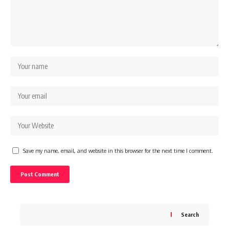
Save my name, email, and website in this browser for the next time I comment.
Search