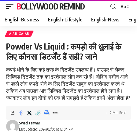
BOLLYWOOD REMIND
Aa
Font
Resizer
English-Business
English-Lifestyle
English-News
Eng
AJAB GAJAB
Powder Vs Liquid : कपड़ो की धुलाई के
ल‍िए कौनसा डिटर्जेंट हैं सही? जाने
कपड़े धोने के ल‍िए कई तरह के डिटर्जेंट उबलब्ध हैं। पाउडर से लेकर
लिक्विड डिटर्जेंट तक का इस्तेमाल लोग कर रहे हैं। वॉशिंग मशीन आने
से पहले लोग कपड़े धोने के लिए डिटर्जेंट साबुन का इस्तेमाल करते थे,
लेकिन अब पाउडर और लिक्विड डिटर्जेंट का इस्‍तेमाल होने लगा है।
ज्यादातर लोग इन दोनों को एक ही समझते हैं लेकिन इनमें अंतर होता है?
2 Min Read
Swati tanwar
Last updated: 2024/02/05 at 12:04 PM