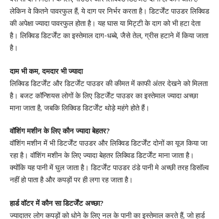
लेकिन वे कितने पावरफुल हैं, ये दाग पर निर्भर करता है। डिटर्जेंट पाउडर लिक्विड
की अपेक्षा ज्यादा पावरफुल होता है। यह घास या मिट्टी के दाग को भी हटा देता
है। लिक्विड डिटर्जेंट का इस्तेमाल दाग-धब्बे, जैसे तेल, ग्रीस हटाने में किया जाता
है।
दाम भी कम, दमदार भी ज्यादा
लिक्विड डिटर्जेंट और डिटर्जेंट पाउडर की कीमत में काफी अंतर देखने को मिलता
है। बजट कॉन्शियस लोगों के लिए डिटर्जेंट पाउडर का इस्तेमाल ज्यादा अच्छा
माना जाता है, जबकि लिक्विड डिटर्जेंट थोड़े महंगे होते हैं।
वॉशिंग मशीन के लिए कौन ज्यादा बेहतर?
वॉशिंग मशीन में भी डिटर्जेंट पाउडर और लिक्विड डिटर्जेंट दोनों का यूज किया जा
रहा है। वॉशिंग मशीन के लिए ज्यादा बेहतर लिक्विड डिटर्जेंट माना जाता है।
क्योंकि यह पानी में घुल जाता है। डिटर्जेंट पाउडर ठंडे पानी मे अच्छी तरह डिसॉल्व
नहीं हो पाता है और कपड़ों पर ही लगा रह जाता है।
हार्ड वॉटर में कौन सा डिटर्जेंट अच्छा?
ज्यादातर लोग कपड़ों को धोने के लिए नल के पानी का इस्तेमाल करते हैं, जो हार्ड