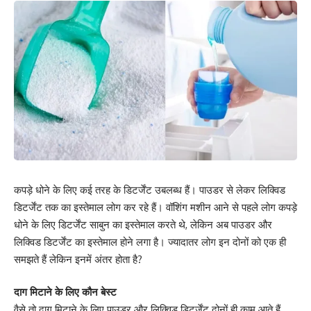
कपड़े धोने के ल‍िए कई तरह के डिटर्जेंट उबलब्ध हैं। पाउडर से लेकर लिक्विड
डिटर्जेंट तक का इस्तेमाल लोग कर रहे हैं। वॉशिंग मशीन आने से पहले लोग कपड़े
धोने के लिए डिटर्जेंट साबुन का इस्तेमाल करते थे, लेकिन अब पाउडर और
लिक्विड डिटर्जेंट का इस्‍तेमाल होने लगा है। ज्यादातर लोग इन दोनों को एक ही
समझते हैं लेकिन इनमें अंतर होता है?
दाग मिटाने के लिए कौन बेस्ट
वैसे तो दाग मिटाने के लिए पाउडर और लिक्विड डिटर्जेंट दोनों ही काम आते हैं