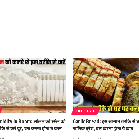
LIFE STYLE
dity in Room: सीलन की स्मेल को
Garlic Bread: इस आसान तरीके से घर
के से करें दूर, बस करना होगा ये काम
गार्लिक ब्रेड, बस करना होगा ये काम