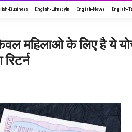
lish-Business
English-Lifestyle
English-News
English-T
वल महिलाओ के लिए है ये यो
 रिटर्न