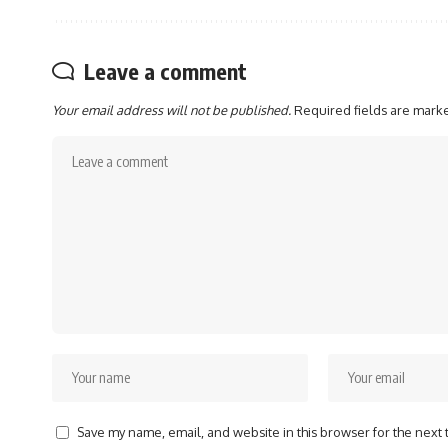
Leave a comment
Your email address will not be published.
Required fields are mar
Save my name, email, and website in this browser for the next