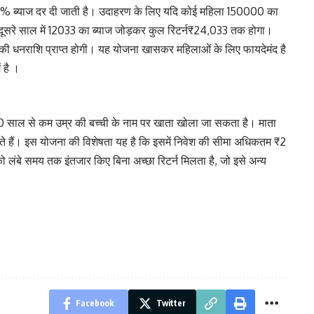
% ब्याज दर दी जाती है। उदाहरण के लिए यदि कोई महिला 150000 का
ा दूसरे साल में 12033 का ब्याज जोड़कर कुल रिटर्न₹24,033 तक होगा।
ी धनराशि प्राप्त होगी। यह योजना खासकर महिलाओं के लिए फायदेमंद है
ं है ।
 साल से कम उम्र की बच्ची के नाम पर खाता खोला जा सकता है। माता
ते हैं। इस योजना की विशेषता यह है कि इसमें निवेश की सीमा अधिकतम ₹2
ो लंबे समय तक इंतजार किए बिना अच्छा रिटर्न मिलता है, जो इसे अन्य
Facebook
Twitter