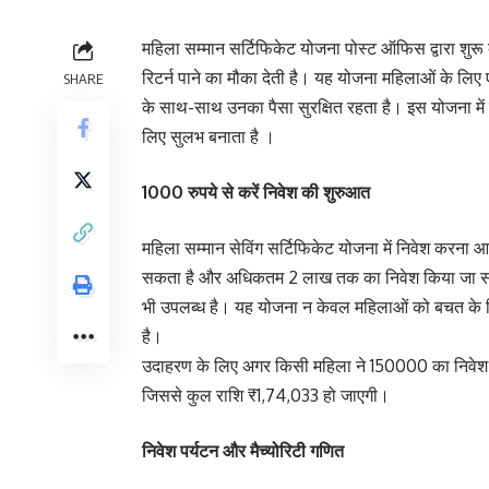
महिला सम्मान सर्टिफिकेट योजना पोस्ट ऑफिस द्वारा शुर
रिटर्न पाने का मौका देती है। यह योजना महिलाओं के लिए 
SHARE
के साथ-साथ उनका पैसा सुरक्षित रहता है। इस योजना में 
लिए सुलभ बनाता है ।
1000 रुपये से करें निवेश की शुरुआत
महिला सम्मान सेविंग सर्टिफिकेट योजना में निवेश करना
सकता है और अधिकतम 2 लाख तक का निवेश किया जा सकत
भी उपलब्ध है। यह योजना न केवल महिलाओं को बचत के लिए प
है।
उदाहरण के लिए अगर किसी महिला ने 150000 का निवेश क
जिससे कुल राशि ₹1,74,033 हो जाएगी।
निवेश पर्यटन और मैच्योरिटी गणित