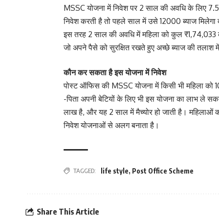
MSSC योजना में निवेश पर 2 साल की अवधि के लिए 7.5
निवेश करती है तो पहले साल में उसे 12000 ब्याज मिलेग
इस तरह 2 साल की अवधि में महिला को कुल ₹1,74,033 क
जो अपने पैसे को सुरक्षित रखते हुए अच्छे ब्याज की तलाश मे
कौन कर सकता है इस योजना में निवेश
पोस्ट ऑफिस की MSSC योजना में किसी भी महिला को 10
-पिता अपनी बेटियों के लिए भी इस योजना का लाभ ले सक
लाख है, और यह 2 साल में मैच्योर हो जाती है। महिलाओं क
निवेश योजनाओं से अलग बनाता है।
TAGGED:
life style
,
Post Office Scheme
Share This Article