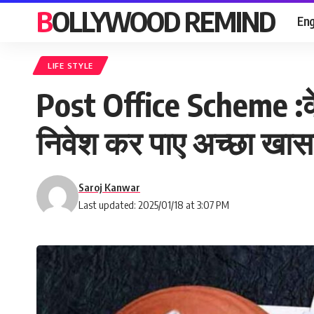
BOLLYWOOD REMIND
Eng
LIFE STYLE
Post Office Scheme :के
निवेश कर पाए अच्छा खासा
Saroj Kanwar
Last updated: 2025/01/18 at 3:07 PM