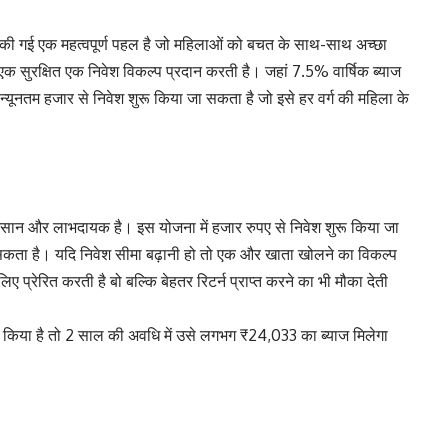
ू की गई एक महत्वपूर्ण पहल है जो महिलाओं को बचत के साथ-साथ अच्छा
एक सुरक्षित एक निवेश विकल्प प्रदान करती है। जहां 7.5% वार्षिक ब्याज
न्यूनतम हजार से निवेश शुरू किया जा सकता है जो इसे हर वर्ग की महिला के
 आसान और लाभदायक है। इस योजना में हजार रुपए से निवेश शुरू किया जा
ा है। यदि निवेश सीमा बढ़ानी हो तो एक और खाता खोलने का विकल्प
्रेरित करती है बो बल्कि बेहतर रिटर्न प्राप्त करने का भी मौका देती
िया है तो 2 साल की अवधि में उसे लगभग ₹24,033 का ब्याज मिलेगा