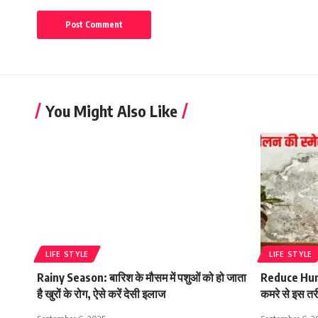
You Might Also Like
LIFE STYLE
LIFE STYLE
Rainy Season: बारिश के मौसम में पशुओं को हो जाता
Reduce Humi
है खुरों के रोग, ऐसे करें देसी इलाज
कमरे से इस तरी