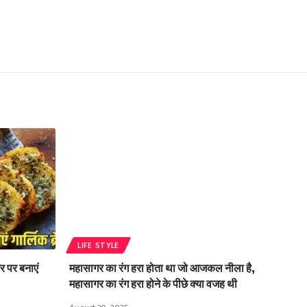
LIFE STYLE
 पर बनाएं
महासागर का रंग हरा होता था जो आजकल नीला है,
महासागर का रंग हरा होने के पीछे क्या वजह थी