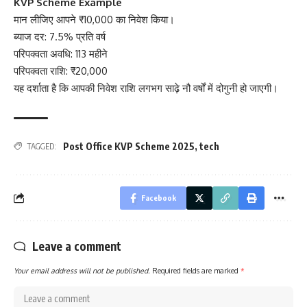
KVP Scheme Example
मान लीजिए आपने ₹10,000 का निवेश किया।
ब्याज दर: 7.5% प्रति वर्ष
परिपक्वता अवधि: 113 महीने
परिपक्वता राशि: ₹20,000
यह दर्शाता है कि आपकी निवेश राशि लगभग साढ़े नौ वर्षों में दोगुनी हो जाएगी।
Post Office KVP Scheme 2025
,
tech
TAGGED:
Facebook
Leave a comment
Your email address will not be published.
Required fields are marked
*