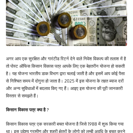
अगर आप एक सुरक्षित और गारंटीड रिटर्न देने वाले निवेश विकल्प की तलाश में है
तो पोस्ट ऑफिस किसान विकास पत्र आपके लिए एक बेहतरीन योजना हो सकती
है। यह योजना भारतीय डाक विभाग द्वारा चलाई जाती है और इसमें आप कोई पैसा
से निश्चित समय में दोगुना हो जाता है। 2025 में इस योजना के तहत ब्याज दरों
और अन्य सुविधाओं में बदलाव किए गए हैं। आइए इस योजना की पूरी जानकारी
विस्तार से समझते हैं।
किसान विकास पत्र क्या है ?
किसान विकास पत्र एक सरकारी बचत योजना है जिसे 1988 में शुरू किया गया
था। इस उद्देश्य ग्रामीण और शहरी क्षेत्रों के लोगो को लम्बी अवधि के बचत करने