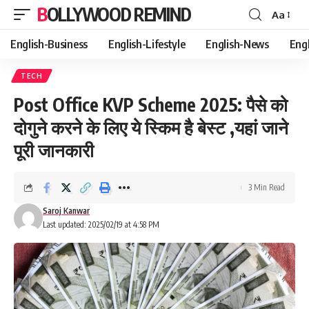
BOLLYWOOD REMIND
Aa
Font
Resizer
English-Business
English-Lifestyle
English-News
Eng
TECH
Post Office KVP Scheme 2025: पैसे को
दोगुने करने के लिए ये स्किम है बेस्ट ,यहां जाने
पूरी जानकारी
3 Min Read
Saroj Kanwar
Last updated: 2025/02/19 at 4:58 PM