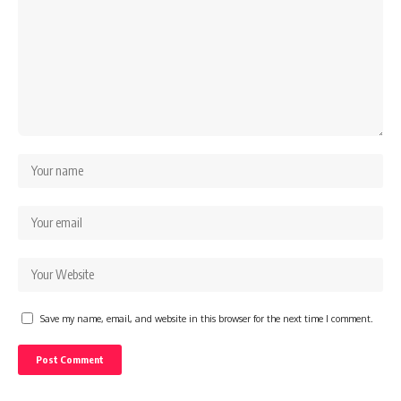
Save my name, email, and website in this browser for the next time I comment.