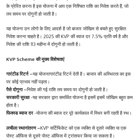
के प्रेरित करना है इस योजना में आप एक निश्चित राशि का निवेश करते हैं, जो
तय समय पर दोगुनी हो जाती है।
यह योजना उन लोगो के लिए आदर्श है जो बाजार जोखिम से बचते हुए सुरक्षित
निवेश करना चाहते है। 2025 की KVP की ब्याज दर 7.5% प्रति वर्ष है और
निवेश की राशि 113 महीना में दोगुनी हो जाती है।
KVP Scheme की मुख्य विशेषताएं
गारंटीड रिटर्न –
यह योजनागारंटीड रिटर्न देती है। बाजार की अस्थिरता का इस
पर कोई प्रभाव नहीं पड़ता।
पैसे दोगुना –
निवेश की गई राशि तय समय पर दोगुनी हो जाती है।
सरकारी सुरक्षा
-यह सरकार द्वारा समर्थित योजना है इसमें इसमें जोखिम बहुत कम
होता है।
फिक्स्ड ब्याज दर
-योजना की ब्याज दर पूरे कार्यकाल में स्थिर बनी रहती है स्थ।
लचीला स्थानांतरण –
KVP सर्टिफिकेट को एक व्यक्ति से दूसरे व्यक्ति या एक
पोस्ट ऑफिस से दूसरे पोस्ट ऑफिस में ट्रांसफर किया जा सकता है।