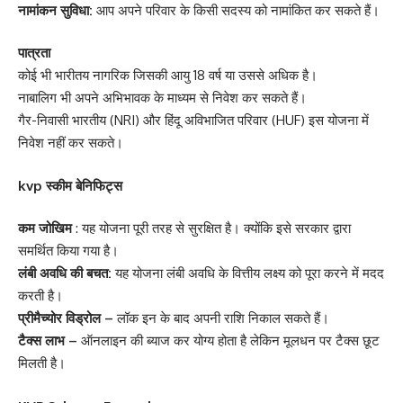
नामांकन सुविधा:
आप अपने परिवार के किसी सदस्य को नामांकित कर सकते हैं।
पात्रता
कोई भी भारीतय नागरिक जिसकी आयु 18 वर्ष या उससे अधिक है।
नाबालिग भी अपने अभिभावक के माध्यम से निवेश कर सकते हैं।
गैर-निवासी भारतीय (NRI) और हिंदू अविभाजित परिवार (HUF) इस योजना में
निवेश नहीं कर सकते।
kvp स्कीम बेनिफिट्स
कम जोखिम
: यह योजना पूरी तरह से सुरक्षित है। क्योंकि इसे सरकार द्वारा
समर्थित किया गया है।
लंबी अवधि की बचत:
यह योजना लंबी अवधि के वित्तीय लक्ष्य को पूरा करने में मदद
करती है।
प्रीमैच्योर विड्रोल –
लॉक इन के बाद अपनी राशि निकाल सकते हैं।
टैक्स लाभ –
ऑनलाइन की ब्याज कर योग्य होता है लेकिन मूलधन पर टैक्स छूट
मिलती है।