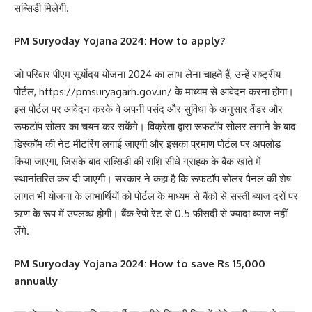
सब्सिडी मिलेगी.
PM Suryoday Yojana 2024: How to apply?
जो परिवार पीएम सूर्योदय योजना 2024 का लाभ लेना चाहते हैं, उन्हें राष्ट्रीय
पोर्टल, https://pmsuryagarh.gov.in/ के माध्यम से आवेदन करना होगा।
इस पोर्टल पर आवेदन करके वे अपनी पसंद और सुविधा के अनुसार वेंडर और
रूफटॉप सोलर का चयन कर सकेंगे। विक्रेता द्वारा रूफटॉप सोलर लगाने के बाद
डिस्कॉम की नेट मीटरिंग लगाई जाएगी और इसका प्रमाण पोर्टल पर अपलोड
किया जाएगा, जिसके बाद सब्सिडी की राशि सीधे ग्राहक के बैंक खाते में
स्थानांतरित कर दी जाएगी। सरकार ने कहा है कि रूफटॉप सोलर पैनल की शेष
लागत भी योजना के लाभार्थियों को पोर्टल के माध्यम से बैंकों से सस्ती ब्याज दरों पर
ऋण के रूप में उपलब्ध होगी। बैंक रेपो रेट से 0.5 फीसदी से ज्यादा ब्याज नहीं
लेंगे.
PM Suryoday Yojana 2024: How to save Rs 15,000
annually