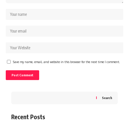
Save my name, email, and website in this browser for the next time I comment.
Search
Recent Posts