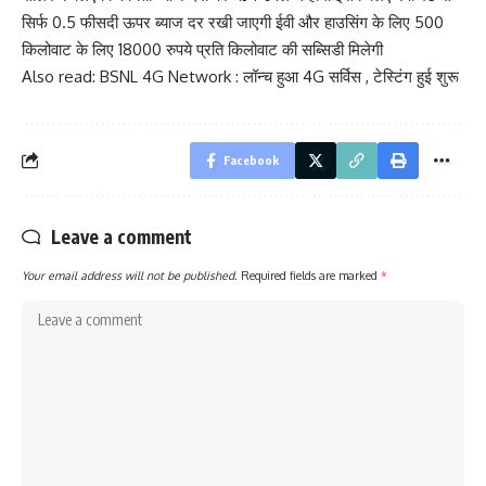
सिर्फ 0.5 फीसदी ऊपर ब्याज दर रखी जाएगी ईवी और हाउसिंग के लिए 500
किलोवाट के लिए 18000 रुपये प्रति किलोवाट की सब्सिडी मिलेगी
Also read:
BSNL 4G Network : लॉन्च हुआ 4G सर्विस , टेस्टिंग हुई शुरू
Facebook
Leave a comment
Your email address will not be published.
Required fields are marked
*