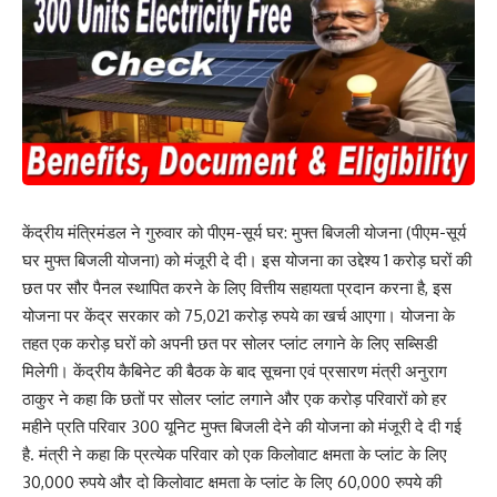
केंद्रीय मंत्रिमंडल ने गुरुवार को पीएम-सूर्य घर: मुफ्त बिजली योजना (पीएम-सूर्य
घर मुफ्त बिजली योजना) को मंजूरी दे दी। इस योजना का उद्देश्य 1 करोड़ घरों की
छत पर सौर पैनल स्थापित करने के लिए वित्तीय सहायता प्रदान करना है, इस
योजना पर केंद्र सरकार को 75,021 करोड़ रुपये का खर्च आएगा। योजना के
तहत एक करोड़ घरों को अपनी छत पर सोलर प्लांट लगाने के लिए सब्सिडी
मिलेगी। केंद्रीय कैबिनेट की बैठक के बाद सूचना एवं प्रसारण मंत्री अनुराग
ठाकुर ने कहा कि छतों पर सोलर प्लांट लगाने और एक करोड़ परिवारों को हर
महीने प्रति परिवार 300 यूनिट मुफ्त बिजली देने की योजना को मंजूरी दे दी गई
है. मंत्री ने कहा कि प्रत्येक परिवार को एक किलोवाट क्षमता के प्लांट के लिए
30,000 रुपये और दो किलोवाट क्षमता के प्लांट के लिए 60,000 रुपये की