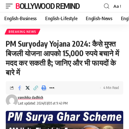
BOLLYWOOD REMIND
Aa
Font
Resizer
English-Business
English-Lifestyle
English-News
Eng
BREAKING NEWS
PM Suryoday Yojana 2024: कैसे मुफ्त
बिजली योजना आपको 15,000 रुपये बचाने में
मदद कर सकती है; जानिए और भी फायदों के
बारे में
4 Min Read
vanshika dadhich
Last updated: 2024/03/05 at 9:43 PM