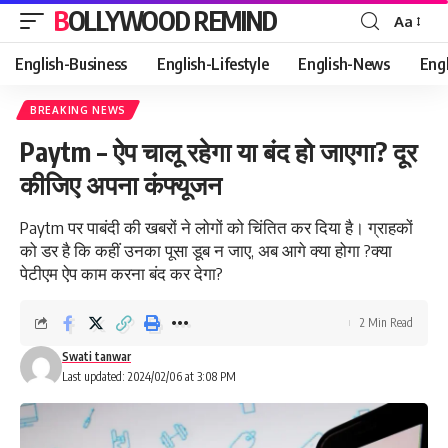
BOLLYWOOD REMIND
Aa
Font
Resizer
English-Business
English-Lifestyle
English-News
Eng
BREAKING NEWS
Paytm – ऐप चालू रहेगा या बंद हो जाएगा? दूर
कीजिए अपना कंफ्यूजन
Paytm पर पाबंदी की खबरों ने लोगों को चिंतित कर दिया है। ग्राहकों
को डर है कि कहीं उनका पूसा डूब न जाए, अब आगे क्या होगा ?क्या
पेटीएम ऐप काम करना बंद कर देगा?
2 Min Read
Swati tanwar
Last updated: 2024/02/06 at 3:08 PM