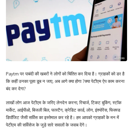
Paytm पर पाबंदी की खबरों ने लोगों को चिंतित कर दिया है। ग्राहकों को डर है
कि कहीं उनका पूसा डूब न जाए, अब आगे क्या होगा ?क्या पेटीएम ऐप काम करना
बंद कर देगा?
लाखों लोग आज पेटीएम के जरिए लेनदेन करना, रिचार्ज, टिकट बुकिंग, स्टॉक
मार्केट, आईपीओ, बिजली बिल, फास्टैग, क्रेडिट कार्ड, लोन, इंश्योरेंस, फिक्स्ड
डिपॉजिट जैसी सर्विस का इस्तेमाल कर रहे है। हम आपको ग्राहकों के मन में
पेटीएम की सर्विसेज के जुड़े सारे सवालों के जवाब देंगे।