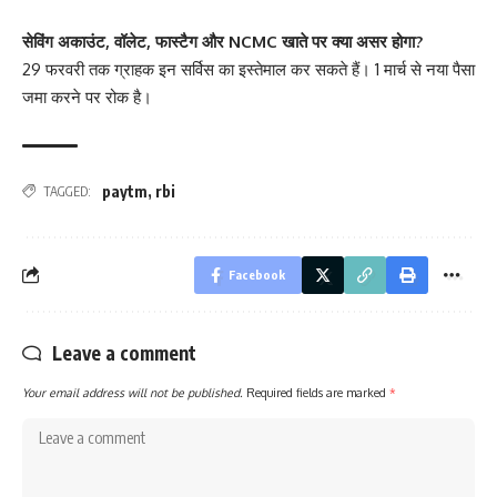
सेविंग अकाउंट, वॉलेट, फास्टैग और NCMC खाते पर क्या असर होगा?
29 फरवरी तक ग्राहक इन सर्विस का इस्तेमाल कर सकते हैं। 1 मार्च से नया पैसा
जमा करने पर रोक है।
paytm
,
rbi
TAGGED:
Facebook
Leave a comment
Your email address will not be published.
Required fields are marked
*