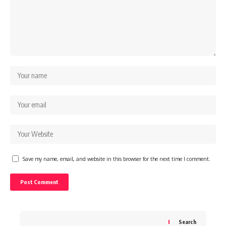
Save my name, email, and website in this browser for the next time I comment.
Search