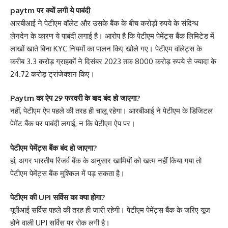
paytm पर क्यों लगी ये पाबंदी
आरबीआई ने पेटीएम वॉलेट और उसके बैंक के बीच करोड़ों रुपये के संदिग्ध
लेनदेन के कारण ये पाबंदी लगाई है। आरोप है कि पेटीएम पेमेंट्स बैंक लिमिटेड में
लाखों खाते बिना KYC नियमों का पालन किए खोले गए। पेटीएम वॉलेट्स के
करीब 3.3 करोड़ ग्राहकों ने दिसंबर 2023 तक 8000 करोड़ रुपये से ज्यादा के
24.72 करोड़ ट्रांजेक्शन किए।
Paytm का ऐप 29 फरवरी के बाद बंद हो जाएगा?
नहीं, पेटीएम ऐप पहले की तरह ही चालू रहेगा। आरबीआई ने पेटीएम के डिजिटल
पेमेंट बैंक पर पाबंदी लगाई, न कि पेटीएम ऐप पर।
पेटीएम पेमेंट्स बैंक बंद हो जाएगा?
हां, अगर भारतीय रिजर्व बैंक के अनुसार खामियों को खत्म नहीं किया गया तो
पेटीएम पेमेंट्स बैंक मुश्किल में पड़ सकता है।
पेटीएम की UPI सर्विस का क्या होगा?
यूपीआई सर्विस पहले की तरह ही जारी रहेगी। पेटीएम पेमेंट्स बैंक के जरिए यूज
होने वाली UPI सर्विस पर रोक लगी है।