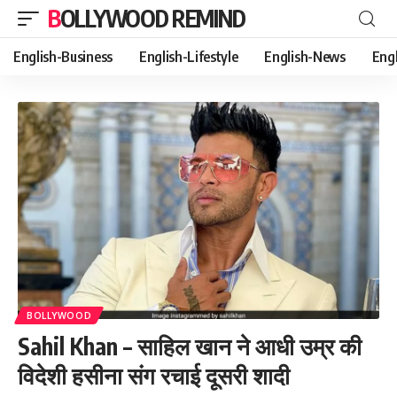
BOLLYWOOD REMIND
English-Business
English-Lifestyle
English-News
Eng
BOLLYWOOD
Sahil Khan – साहिल खान ने आधी उम्र की
विदेशी हसीना संग रचाई दूसरी शादी