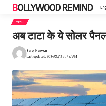
BOLLYWOOD REMIND
Eng
TECH
अब टाटा के ये सोलर पैनल म
Saroj Kanwar
Last updated: 2024/07/12 at 7:57 AM