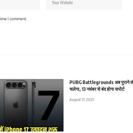
 time I comment.
PUBG Battlegrounds अब पुराने कंस
चलेगा, 13 नवंबर से बंद होगा सपोर्ट
August 17, 2025