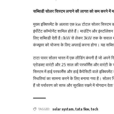
सब्सिडी सोलर सिस्टम लगाने की लागत को कम करने में म
मुख्य इक्विपमेंट के अलावा एक kw टोटल सोलर सिस्टम 
इंर्पोटेंट कॉम्पोनेंट शामिल होते हैं। माउंटिंग और इंस्
लिए सब्सिडी देती है।1kW से लेकर 3kW तक के सवाल ब
कंज्यूमर को योजना के लिए अप्लाई करना होगा। यह सब्स
टाटा पावर सोलर भारत में एक लीडिंग कंपनी है जो अपने 
प्रोडक्ट वारंटी और 25 साल की परफॉर्मेंस और वारंटी 
सिस्टम में हाई परफार्मेंस और हाई कैपेसिटी वाले इक्
स्थितियां का सामना करने के लिए बनाया गया है। सोलर 
हैं जो पर्यावरण को साफ और सुरक्षित रखने में योगदान देता
TAGGED:
solar systam
,
tata 1kw
,
tech