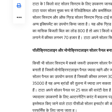
टाटा के 1 किलो वाट सोलर सिस्टम के लिए उपकरण जानक
टाटा पावर सोलर मुख्य रूप से रेजिडेंशियल और कमर्शियल
सोलर सिस्टम और ऑफ ग्रिड सोलर सिस्टम ग्रिड-टाई 
अन्य इक्विपमेंट का उपयोग किया जाता है। यह ऑफ ग्रिड
का मासिक बिजली बिल का लोड 800 है तो आप 1 किलो वा
लगाने में कीमत लगभग 70 हजार है। टाटा अपने सोलर सिस
पॉलीक्रिस्टलाइन और मोनोक्रिस्टलाइन सोलर पैनल बनात
किसी भी सोलर सिस्टम में सबसे जरूरी उपकरण सोलर पै
बनाती है जिसमें मोनोक्रिस्टलाइन पैनल ज्यादा महंगे और 
सोलर पैनल का उपयोग करता है जिसकी कीमत लगभग 30 र
35000 है यह अन्य ब्रांडों की तुलना में ज्यादा लग सकत
हैं। टाटा अपने सोलर पैनल पर 25 साल की वारंटी देता ह
ज्यादातर उपकरणों के लिए अल्टरनेटिंग करंट में बदलना प
इस्तेमाल किए जाने वाले टाटा पीसीओ सोलर इनवर्टर क
परफॉर्मेंस के लिए जाना जाता ह।