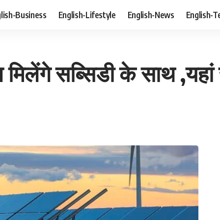
lish-Business
English-Lifestyle
English-News
English-T
िलेंगे सब्सिडी के साथ ,यहां ज