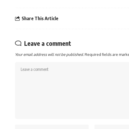
Share This Article
Leave a comment
Your email address will not be published.
Required fields are mar