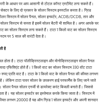
ारी के आधार पर आप आसानी से टोटल कॉस्ट एस्टीमेट लगा सकते हैं।
 सेक्टर के लिए दो प्रकार के सोलर सिस्टम इनस्टॉल करता है। ग्रिड
सोलर सिस्टम में सोलर पैनल, सोलर इनवर्टर, ACDB/DCDB, तार और
 सोलर सिस्टम से सस्ता है इसमें सोलर बैटरी भी शामिल है। अगर आपके घर
ट का सोलर सिस्टम लगा सकते हैं। टाटा 1 किलो वाट का सोलर सिस्टम
्टम पर 5 साल की वारंटी देता है।
ी है
नल होता है। टाटा पॉलीक्रिस्टलाइन और मोनोक्रिस्टलाइन सोलर पैनल
ज्यादा एफिशिएंट होते हैं। 1 किलो वाट का सोलर सिस्टम 330 वॉट टाटा
ुपए प्रति वाट है। टाटा के 1 किलो वाट के सोलर पैनल की कीमत लगभग
ा है। लेकिन टाटा पावर सोलर के उपकरण हाई परफार्मेंस के लिए जाने जाते
ै। सोलर पैनल सोलर एनर्जी से डायरेक्ट करंट बिजली बनाते हैं। जिससे
ड़ता है। यह सोलर इनवर्टर का इस्तेमाल करके किया जाता है। सिस्टम में
ी कीमत लगभग 20000 है यह ऑन ग्रिड 1 सोलर इनवर्टर और अपनी शानदार