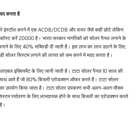
दद करता है
को इंस्टॉल करने में एक ACDB/DCDB और वायर जैसे कहीं छोटे लेकिन
टॉलेशन कॉस्ट करें 20000 है। भारत सरकार नागरिकों को सोलर पैनल लगाने के
नाने के लिए 40% सब्सिडी दी जाती है। इस लाभ का लाभ उठाने के लिए
िडी सोलर सिस्टम लगाने की लागत को कम करने में मदद करता है।
रिलाएबल इक्विपमेंट के लिए जानी जाती है। टाटा सोलर पैनल 10 साल की
के साथ आते हैं जो 80% बिजली प्रोडक्शन ऑफर करते हैं। टाटा सोलर
विपमेंट का उपयोग किया जाता है। टाटा सोलर उपकरण सभी अलग-अलग मौसम
सिस्टम पर्यावरण के लिए लाभदायक होने के साथ बिजली का प्रोडक्शन करते
 है।