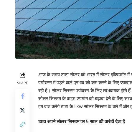
आज के समय टाटा सोलर को भारत में सोलर इक्विपमेंट में नं
पर्यावरण में पड़ने वाले प्रभाव को कम करने के लिए ज्यादात
SHARE
रही है। सोलर सिस्टम पर्यावरण के लिए लाभदायक होते हैं
सोलर सिस्टम के वाइड उपयोग को बढ़ावा देने के लिए सरका
हम बात करेंगे टाटा के 1 kw सोलर सिस्टम के बारे में और 
टाटा अपने सोलर सिस्टम पर 5 साल की वारंटी देता है