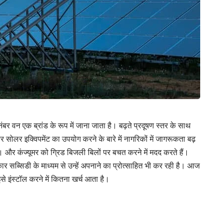
बर वन एक ब्रांड के रूप में जाना जाता है। बढ़ते प्रदूषण स्तर के साथ
र सोलर इक्विपमेंट का उपयोग करने के बारे में नागरिकों में जागरूकता बढ़
। और कंज्यूमर को ग्रिड बिजली बिलों पर बचत करने में मदद करते हैं।
र सब्सिडी के माध्यम से उन्हें अपनाने का प्रोत्साहित भी कर रही है। आज
इसे इंस्टॉल करने में कितना खर्च आता है।