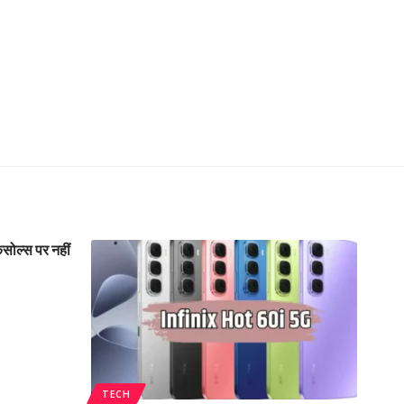
ोल्स पर नहीं
TECH