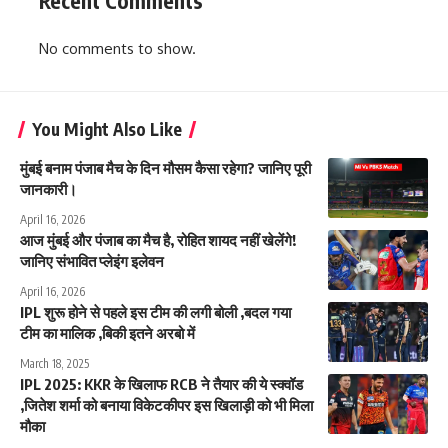
Recent Comments
No comments to show.
You Might Also Like
मुंबई बनाम पंजाब मैच के दिन मौसम कैसा रहेगा? जानिए पूरी
जानकारी।
April 16, 2026
आज मुंबई और पंजाब का मैच है, रोहित शायद नहीं खेलेंगे!
जानिए संभावित प्लेइंग इलेवन
April 16, 2026
IPL शुरू होने से पहले इस टीम की लगी बोली ,बदल गया
टीम का मालिक ,बिकी इतने अरबो में
March 18, 2025
IPL 2025: KKR के खिलाफ RCB ने तैयार की ये स्क्वॉड
,जितेश शर्मा को बनाया विकेटकीपर इस खिलाड़ी को भी मिला
मौका