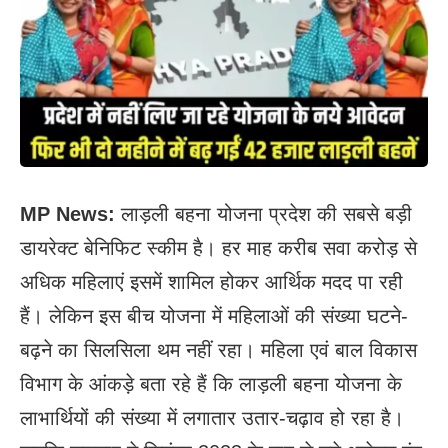
MP News:
लाड़ली बहना योजना प्रदेश की सबसे बड़ी
डायरेक्ट बेनिफिट स्कीम है। हर माह करीब सवा करोड़ से
अधिक महिलाएं इसमें शामिल होकर आर्थिक मदद पा रही
हैं। लेकिन इस बीच योजना में महिलाओं की संख्या घटने-
बढ़ने का सिलसिला थम नहीं रहा। महिला एवं बाल विकास
विभाग के आंकड़े बता रहे हैं कि लाड़ली बहना योजना के
लाभार्थियों की संख्या में लगातार उतार-चढ़ाव हो रहा है।