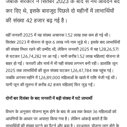
जबकि सरकार ने सितंबर 2023 के बाद से नये आवेदन बंद
कर दिए थे, इसके बावजूद पिछले दो महीनों में लाभार्थियों
की संख्या 42 हजार बढ़ गई है।
वहीं जनवरी 2025 में यह संख्या अचानक 1.52 लाख तक कम हो गई थी।
सितंबर 2023 में योजना से कुल 6 लाख नये नाम जुड़े थे। इसके बाद लाभार्थियों
की संख्या स्थिर रहने की उम्मीद थी, लेकिन जनवरी 2025 में यह 1,28,26,571
से घटकर 1,26,74,282 पर आ गई। यानी करीब 1.52 लाख महिलाएं योजना से
बाहर हो गईं। फरवरी और मार्च में भी यही संख्या लगभग बनी रही। हालांकि जून
2025 तक लाभार्थियों की कुल संख्या घटकर 1,26,47,784 तक पहुंच गई।
जबकि अगस्त महीने में 1,26,89,000 महिलाओं के खाते में राशि भेजी गई थी।
यानी जून की तुलना में करीब 42 हजार महिलाएं फिर जुड़ गईं।
दोनों बार दिसंबर के बाद जनवरी में बड़ी संख्या में घटे लाभार्थी
विभाग के अनुसार योजना शुरू होने के बाद से अब तक केवल 36 महिलाओं को
आपत्तियों के आधार पर अपात्र किया गया है। लेकिन आंकड़े बताते हैं कि
लाभार्थियों की संख्या घटने का पैटर्न और बड़ा है। दरअसल, योजना लागू होने के