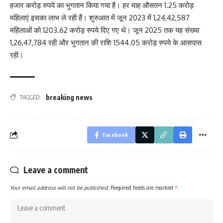
हजार करोड़ रुपये का भुगतान किया गया है। हर माह औसतन 1.25 करोड़
महिलाएं इसका लाभ ले रही हैं। शुरुआत में जून 2023 में 1,24,42,587
महिलाओं को 1203.62 करोड़ रुपये दिए गए थे। जून 2025 तक यह संख्या
1,26,47,784 रही और भुगतान की राशि 1544.05 करोड़ रुपये के आसपास
रही।
breaking news
TAGGED:
Facebook
Leave a comment
Your email address will not be published.
Required fields are marked
*