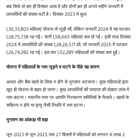
बाद सिर्फ दो बार ही दिसंबर आया है और दोनों बार ही अगले महीने जनवरी में
लाभार्थियों की संख्या घटी है। दिसंबर 2023 में कुल
1,30,33,803 महिलाएं योजना से जुड़ी थीं, लेकिन जनवरी 2024 में यह घटकर
1,28,75,738 रह गईं। यानी 1,58,065 महिलाएं कम हो गई। इसी तरह दिसंबर
2024 में लाभार्थियों की संख्या 1,28,26,571 थी, जो जनवरी 2025 में घटकर
1,26,74,282 रह गई। इस बार 1,52,289 महिलाओं की संख्या कम हुई।
योजना में महिलाओं के नाम जुड़ने व घटने के पीछे यह कारण
आधार और बैंक खाते के लिंक न होने से भुगतान अटकना। कुछ महिलाओं द्वारा
खुद ही योजना से बाहर हो जाना। कुछ लाभार्थियों की पात्रता की दोबारा जांच में
नाम कटना। स्थानीय स्तर पर आपत्ति निराकरण समितियों के फैसले। खातों के
सक्रिय न होने या मृत्यु जैसी स्थिति में नाम हटना।
भुगतान का आंकड़ा भी बड़ा
जून 2023 से जून 2025 तक 27 किश्तों में महिलाओं को लगभग 4 लाख 2