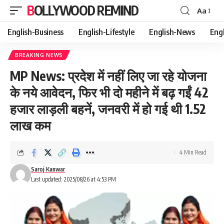
BOLLYWOOD REMIND
Aa
Font
Resizer
English-Business
English-Lifestyle
English-News
Eng
BREAKING NEWS
MP News: प्रदेश में नहीं लिए जा रहे योजना
के नये आवेदन, फिर भी दो महीने में बढ़ गईं 42
हजार लाड़ली बहनें, जनवरी में हो गई थी 1.52
लाख कम
4 Min Read
Saroj Kanwar
Last updated: 2025/08/26 at 4:53 PM