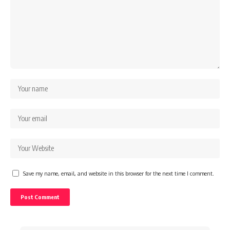
Save my name, email, and website in this browser for the next time I comment.