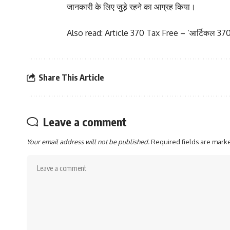
जानकारी के लिए जुड़े रहने का आग्रह किया।
Also read:
Article 370 Tax Free – ‘आर्टिकल 370’ 
Share This Article
Leave a comment
Your email address will not be published.
Required fields are mar