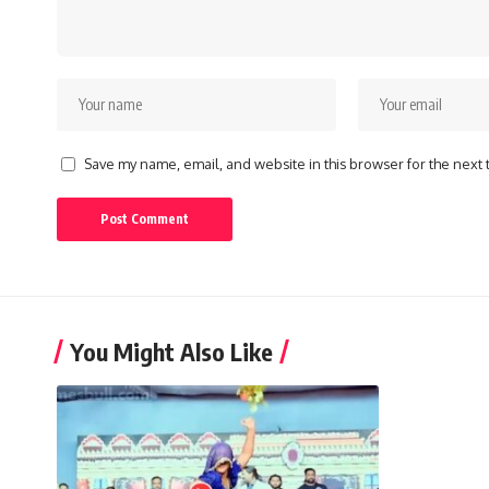
Save my name, email, and website in this browser for the next
You Might Also Like