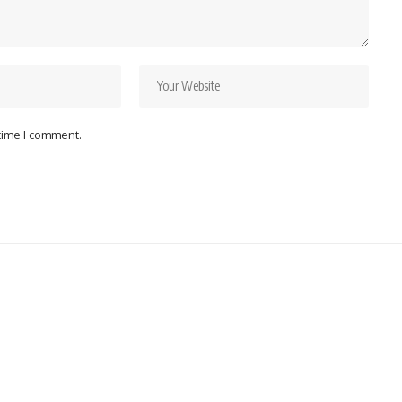
 time I comment.