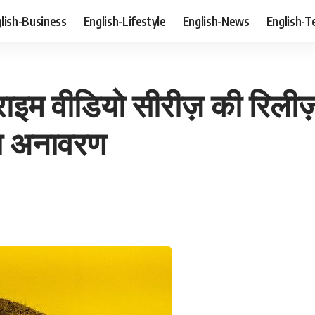
lish-Business
English-Lifestyle
English-News
English-T
ाइम वीडियो सीरीज़ की रिली
ा अनावरण