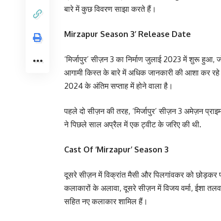
बारे में कुछ विवरण साझा करते हैं।
Mirzapur Season 3’ Release Date
‘मिर्जापुर’ सीज़न 3 का निर्माण जुलाई 2023 में शुरू हु
आगामी किस्त के बारे में अधिक जानकारी की आशा कर रहे हैं।
2024 के अंतिम सप्ताह में होने वाला है।
पहले दो सीज़न की तरह, ‘मिर्जापुर’ सीज़न 3 अमेज़न प्राइम 
ने पिछले साल अप्रैल में एक ट्वीट के जरिए की थी.
Cast Of ‘Mirzapur’ Season 3
दूसरे सीज़न में विक्रांत मैसी और पिलगांवकर को छोड़कर
कलाकारों के अलावा, दूसरे सीज़न में विजय वर्मा, ईशा तलवा
​​सहित नए कलाकार शामिल हैं।