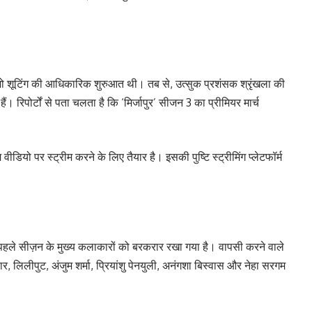
आ, जो शूटिंग की आधिकारिक शुरुआत थी। तब से, उत्सुक प्रशंसक श्रृंखला की
 रिपोर्टों से पता चलता है कि ‘मिर्जापुर’ सीजन 3 का प्रीमियर मार्च
वीडियो पर स्ट्रीम करने के लिए तैयार है। इसकी पुष्टि स्ट्रीमिंग प्लेटफॉर्म
 पहले सीज़न के मुख्य कलाकारों को बरकरार रखा गया है। वापसी करने वाले
र, लिलीपुट, अंजुम शर्मा, प्रियांशु पेनयुली, अनंगशा बिस्वास और नेहा सरगम