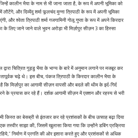
 जिन्हें कालीन भैया के नाम से भी जाना जाता है, के रूप में अपनी भूमिका को
लौटेंगे, और दिव्येंदु शर्मा फूलचंद मुन्ना त्रिपाठी के रूप में अपनी भूमिका
गी, और श्वेता त्रिपाठी शर्मा गजगामिनी गोलू गुप्ता के रूप में अपने किरदार
का के लिए जाने जाने वाले भुवन अरोड़ा भी मिर्ज़ापुर सीज़न 3 का हिस्सा
 द्वारा चित्रित गुड्डु भैया के भाग्य के बारे में अनुमान लगाने पर मजबूर कर
ापूर्वक चढ़े थे। इस बीच, पंकज त्रिपाठी के किरदार कालीन भैया के
कि मिर्ज़ापुर का आगामी सीज़न वापसी और बदले की थीम के इर्द-गिर्द
ने के प्रयास कर रहे हैं। दर्शक आगामी सीज़न में एक्शन और रहस्य से भरी
मी किस्त का बेसब्री से इंतजार कर रहे प्रशंसकों के बीच उत्साह बढ़ा दिया
ी एक तस्वीर साझा की, जिसमें खुलासा किया गया कि उन्होंने डबिंग प्रक्रिया
रहिये,” निर्माण में प्रगति की ओर इशारा करते हुए और प्रशंसकों से अधिक