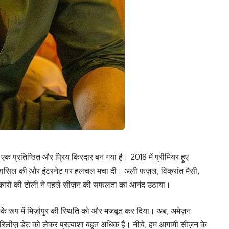
एक प्रतिष्ठित और प्रिय किरदार बन गया है। 2018 में प्रीमियर हुए
ता हासिल की और इंटरनेट पर हलचल मचा दी। अली फज़ल, विक्रांत मैसी,
त कलाकारों की टोली ने पहले सीज़न की सफलता का आनंद उठाया।
 के रूप में मिर्ज़ापुर की स्थिति को और मजबूत कर दिया। अब, अमेज़न
 की रिलीज़ डेट को लेकर प्रत्याशा बहुत अधिक है। नीचे, हम आगामी सीज़न के