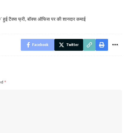
हुई टैक्स फ्री, बॉक्स ऑफिस पर की शानदार कमाई
Facebook
Twitter
ked
*