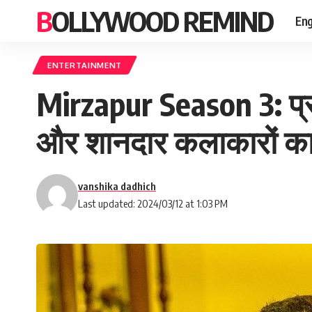
BOLLYWOOD REMIND
Eng
ENTERTAINMENT
Mirzapur Season 3: प्र
और शानदार कलाकारों क
vanshika dadhich
Last updated: 2024/03/12 at 1:03 PM