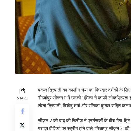
पंकज त्रिपाठी का कालीन भैया का किरदार दर्शकों के लिए 
‘मिर्जापुर सीजन 1’ में उनकी भूमिका ने काफी लोकप्रिय
SHARE
श्वेता त्रिपाठी, दिव्येंदु शर्मा और रसिका दुग्गल सहि
सीज़न 2 की बाद की रिलीज़ ने प्रशंसकों के बीच मेगा-हिट
प्राइम वीडियो पर स्ट्रीम होने वाले ‘मिर्जापुर सीज़न 3’