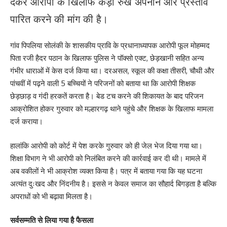
देकर आरोपी के खिलाफ कड़ा रुख अपनाने और प्रस्ताव
पारित करने की मांग की है।
गांव पिपलिया सोलंकी के शासकीय प्रावि के प्रधानाध्यापक आरोपी फूल मोहम्मद
पिता रजी हैदर पठान के खिलाफ पुलिस ने पॉक्सो एक्ट, छेड़खानी सहित अन्य
गंभीर धाराओं में केस दर्ज किया था। दरअसल, स्कूल की कक्षा तीसरी, चौथी और
पांचवीं में पढ़ने वाली 5 बच्चियों ने परिजनों को बताया था कि आरोपी शिक्षक
छेड़छाड़ व गंदी हरकतें करता है। बेड टच करने की शिकायत के बाद परिजन
आक्रोशित होकर गुरुवार को मल्हारगढ़ थाने पहुंचे और शिक्षक के खिलाफ मामला
दर्ज कराया।
हालांकि आरोपी को कोर्ट में पेश करके गुरुवार को ही जेल भेज दिया गया था।
शिक्षा विभाग ने भी आरोपी को निलंबित करने की कार्रवाई कर दी थी। मामले में
अब वकीलों ने भी आक्रोश व्यक्त किया है। पत्र में बताया गया कि यह घटना
अत्यंत दुःखद और निंदनीय है। इससे न केवल समाज का सौहार्द बिगड़ता है बल्कि
अपराधों को भी बढ़ावा मिलता है।
सर्वसम्मति से लिया गया है फैसला