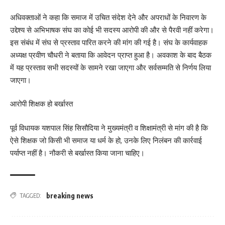
अधिवक्ताओं ने कहा कि समाज में उचित संदेश देने और अपराधों के निवारण के
उद्देश्य से अभिभाषक संघ का कोई भी सदस्य आरोपी की और से पैरवी नहीं करेगा।
इस संबंध में संघ से प्रस्ताव पारित करने की मांग की गई है। संघ के कार्यवाहक
अध्यक्ष प्रवीण चौधरी ने बताया कि आवेदन प्राप्त हुआ है। अवकाश के बाद बैठक
में यह प्रस्ताव सभी सदस्यों के सामने रखा जाएगा और सर्वसम्मति से निर्णय लिया
जाएगा।
आरोपी शिक्षक हो बर्खास्त
पूर्व विधायक यशपाल सिंह सिसौदिया ने मुख्यमंत्री व शिक्षामंत्री से मांग की है कि
ऐसे शिक्षक जो किसी भी समाज या धर्म के हो, उनके लिए निलंबन की कार्रवाई
पर्याप्त नहीं है। नौकरी से बर्खास्त किया जाना चाहिए।
breaking news
TAGGED: