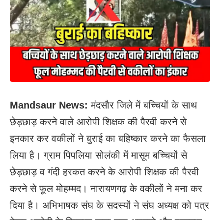
Mandsaur News:
मंदसौर जिले में बच्चियों के साथ
छेड़छाड़ करने वाले आरोपी शिक्षक की पैरवी करने से
इनकार कर वकीलों ने बुराई का बहिष्कार करने का फैसला
लिया है। ग्राम पिपलिया सोलंकी में मासूम बच्चियों से
छेड़छाड़ व गंदी हरकत करने के आरोपी शिक्षक की पैरवी
करने से फूल मोहम्मद। नारायणगढ़ के वकीलों ने मना कर
दिया है। अभिभाषक संघ के सदस्यों ने संघ अध्यक्ष को पत्र