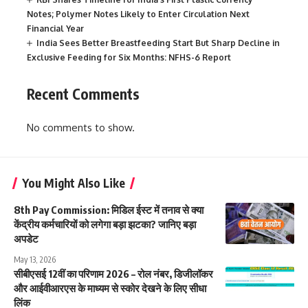
Notes; Polymer Notes Likely to Enter Circulation Next
Financial Year
India Sees Better Breastfeeding Start But Sharp Decline in
Exclusive Feeding for Six Months: NFHS-6 Report
Recent Comments
No comments to show.
You Might Also Like
8th Pay Commission: मिडिल ईस्ट में तनाव से क्या
केंद्रीय कर्मचारियों को लगेगा बड़ा झटका? जानिए बड़ा
अपडेट
May 13, 2026
सीबीएसई 12वीं का परिणाम 2026 – रोल नंबर, डिजीलॉकर
और आईवीआरएस के माध्यम से स्कोर देखने के लिए सीधा
लिंक