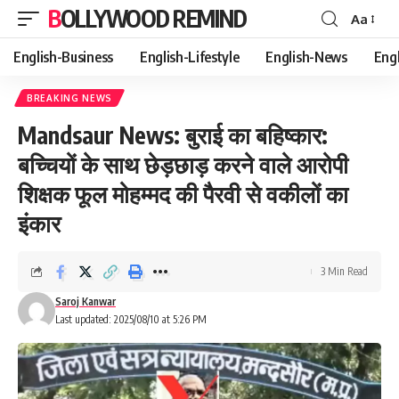
BOLLYWOOD REMIND
Aa
Font
Resizer
English-Business
English-Lifestyle
English-News
Eng
BREAKING NEWS
Mandsaur News: बुराई का बहिष्कार:
बच्चियों के साथ छेड़छाड़ करने वाले आरोपी
शिक्षक फूल मोहम्मद की पैरवी से वकीलों का
इंकार
3 Min Read
Saroj Kanwar
Last updated: 2025/08/10 at 5:26 PM