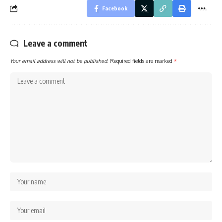
Facebook
Leave a comment
Your email address will not be published.
Required fields are marked
*