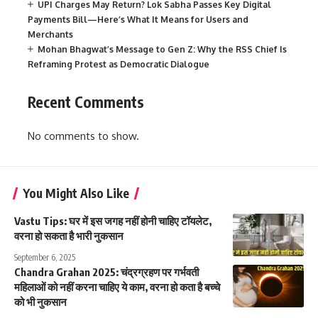
UPI Charges May Return? Lok Sabha Passes Key Digital
Payments Bill—Here’s What It Means for Users and
Merchants
Mohan Bhagwat’s Message to Gen Z: Why the RSS Chief Is
Reframing Protest as Democratic Dialogue
Recent Comments
No comments to show.
You Might Also Like
Vastu Tips: घर में इस जगह नहीं होनी चाहिए टॉयलेट,
वरना हो सकता है भारी नुकसान
September 6, 2025
Chandra Grahan 2025: चंद्रग्रहण पर गर्भवती
महिलाओं को नहीं करना चाहिए ये काम, वरना हो कता है बच्चे
को भी नुकसान