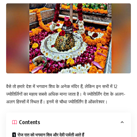
वैसे तो हमारे देश में भगवान शिव के अनेक मंदिर हैं, लेकिन इन सभी में 12
ज्योतिर्लिगों का महत्व सबसे अधिक माना जाता है। ये ज्योतिर्लिंग देश के अलग-
अलग हिस्सों में स्थित हैं। इनमें से चौथा ज्योतिर्लिंग है ओंकारेश्वर।
Contents
रोज रात को भगवान शिव और देवी पार्वती आते हैं