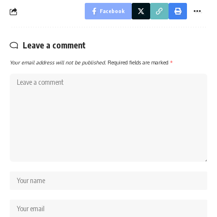
Facebook
Leave a comment
Your email address will not be published.
Required fields are marked
*