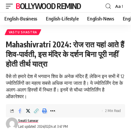
BOLLYWOOD REMIND
Aa
Font
Resizer
English-Business
English-Lifestyle
English-News
Eng
VASTU SHASTRA
Mahashivratri 2024: रोज रात यहां आते हैं
शिव-पार्वती, इस मंदिर के दर्शन बिना पूरी नहीं
होती तीर्थ यात्रा
वैसे तो हमारे देश में भगवान शिव के अनेक मंदिर हैं, लेकिन इन सभी में 12
ज्योतिर्लिगों का महत्व सबसे अधिक माना जाता है। ये ज्योतिर्लिंग देश के
अलग-अलग हिस्सों में स्थित हैं। इनमें से चौथा ज्योतिर्लिंग है
ओंकारेश्वर।
2 Min Read
Swati tanwar
Last updated: 2024/02/24 at 3:47 PM