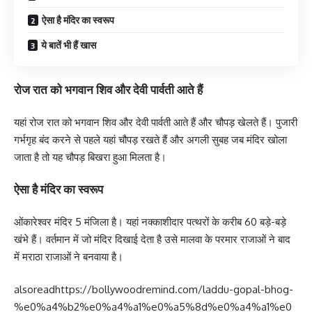
ऐसा है मंदिर का स्वरूप
ये बातें भी हैं खास
रोज रात को भगवान शिव और देवी पार्वती आते हैं
यहां रोज रात को भगवान शिव और देवी पार्वती आते हैं और चौपड़ खेलते हैं। पुजारी
गर्भगृह बंद करने से पहले यहां चौपड़ रखते हैं और अगली सुबह जब मंदिर खोला
जाता है तो यह चौपड़ बिखरा हुआ मिलता है।
ऐसा है मंदिर का स्वरूप
ओंकारेश्वर मंदिर 5 मंजिला है। यहां नक्काशीदार पत्थरों के करीब 60 बड़े-बड़े
खंभे हैं। वर्तमान में जो मंदिर दिखाई देता है उसे मालवा के परमार राजाओं ने बाद
में मराठा राजाओं ने बनवाया है।
alsoread
https://bollywoodremind.com/laddu-gopal-bhog-
%e0%a4%b2%e0%a4%a1%e0%a5%8d%e0%a4%a1%e0