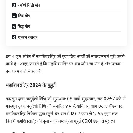
सर्वार्थ सिद्धि योग
शिव योग
सिद्ध योग
श्रवण नक्षत्र
इन 4 शुभ संयोग में महाशिवरात्रि की पूजा शिव भक्तों की मनोकामनाएं पूरी करने
वाली है। आइए जानते हैं कि महाशिवरात्रि पर कब कौन सा योग है और उसका
क्या प्रभाव हो सकता है।
महाशिवरात्रि 2024 के मुहूर्त
फाल्गुन कृष्ण चतुर्दशी तिथि की शुरूआत: 08 मार्च, शुक्रवार, रात 09:57 बजे से
फाल्गुन कृष्ण चतुर्दशी तिथि की समाप्ति: 9 मार्च, शनिवार, शाम 06:17 पीएम पर
महाशिवरात्रि निशिता पूजा मुहूर्त: देर रात में 12:07 एएम से 12:56 एएम तक
दिन में महाशिवरात्रि की पूजा का समय: ब्रह्म मुहूर्त 05:01 एएम से प्रारंभ