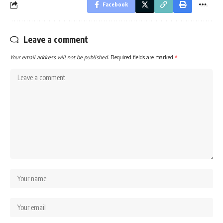
Facebook
Leave a comment
Your email address will not be published.
Required fields are marked
*