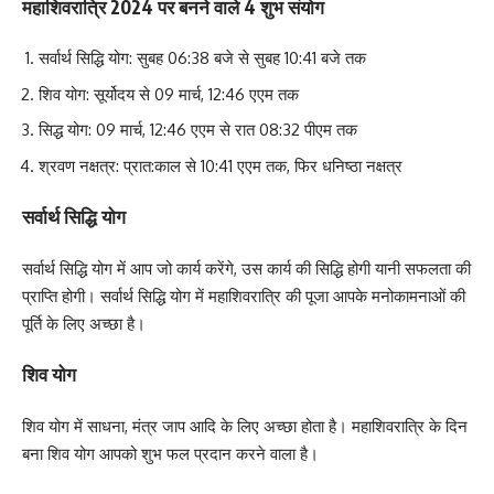
महाशिवरात्रि 2024 पर बनने वाले 4 शुभ संयोग
सर्वार्थ सिद्धि योग: सुबह 06:38 बजे से सुबह 10:41 बजे तक
शिव योग: सूर्योदय से 09 मार्च, 12:46 एएम तक
सिद्ध योग: 09 मार्च, 12:46 एएम से रात 08:32 पीएम तक
श्रवण नक्षत्र: प्रात:काल से 10:41 एएम तक, फिर धनिष्ठा नक्षत्र
सर्वार्थ सिद्धि योग
सर्वार्थ सिद्धि योग में आप जो कार्य करेंगे, उस कार्य की सिद्धि होगी यानी सफलता की
प्राप्ति होगी। सर्वार्थ सिद्धि योग में महाशिवरात्रि की पूजा आपके मनोकामनाओं की
पूर्ति के लिए अच्छा है।
शिव योग
शिव योग में साधना, मंत्र जाप आदि के लिए अच्छा होता है। महाशिवरात्रि के दिन
बना शिव योग आपको शुभ फल प्रदान करने वाला है।