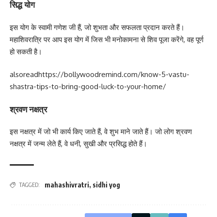
सिद्ध योग
इस योग के स्वामी गणेश जी हैं, जो शुभता और सफलता प्रदान करते हैं।
महाशिवरात्रि पर आप इस योग में जिस भी मनोकामना से शिव पूजा करेंगे, वह पूर्ण
हो सकती है।
alsoread
https://bollywoodremind.com/know-5-vastu-
shastra-tips-to-bring-good-luck-to-your-home/
श्रवण नक्षत्र
इस नक्षत्र में जो भी कार्य किए जाते हैं, वे शुभ माने जाते हैं। जो लोग श्रवण
नक्षत्र में जन्म लेते हैं, वे धनी, सुखी और प्रसिद्ध होते हैं।
mahashivratri
,
sidhi yog
TAGGED: