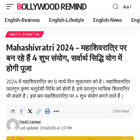
BOLLYWOOD REMIND
Aa
Font
Resizer
English-Business
English-Lifestyle
English-News
Eng
VASTU SHASTRA
Mahashivratri 2024 – महाशिवरात्रि पर
बन रहे हैं 4 शुभ संयोग, सर्वार्थ सिद्धि योग में
होगी पूजा
2024 में महाशिवरात्रि का 8 मार्च दिन शुक्रवार को है। महाशिवरात्रि
फाल्गुन कृष्ण चतुर्दशी तिथि को होती है, इसे फाल्गुन मासिक शिवरात्रि
भी कहते हैं। इस बार महाशिवरात्रि पर 4 शुभ संयोग बनने वाले हैं।
2 Min Read
Swati tanwar
Last updated: 2024/02/16 at 1:37 PM