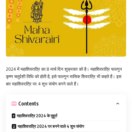
2024 में महाशिवरात्रि का 8 मार्च दिन शुक्रवार को है। महाशिवरात्रि फाल्गुन
कृष्ण चतुर्दशी तिथि को होती है, इसे फाल्गुन मासिक शिवरात्रि भी कहते हैं। इस
बार महाशिवरात्रि पर 4 शुभ संयोग बनने वाले हैं।
Contents
महाशिवरात्रि 2024 के मुहूर्त
महाशिवरात्रि 2024 पर बनने वाले 4 शुभ संयोग