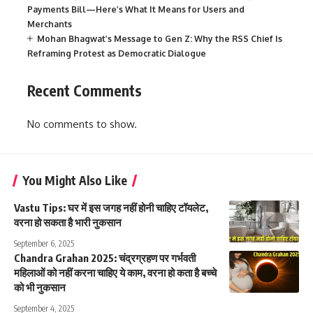
Payments Bill—Here’s What It Means for Users and
Merchants
Mohan Bhagwat’s Message to Gen Z: Why the RSS Chief Is
Reframing Protest as Democratic Dialogue
Recent Comments
No comments to show.
You Might Also Like
Vastu Tips: घर में इस जगह नहीं होनी चाहिए टॉयलेट,
वरना हो सकता है भारी नुकसान
September 6, 2025
Chandra Grahan 2025: चंद्रग्रहण पर गर्भवती
महिलाओं को नहीं करना चाहिए ये काम, वरना हो कता है बच्चे
को भी नुकसान
September 4, 2025