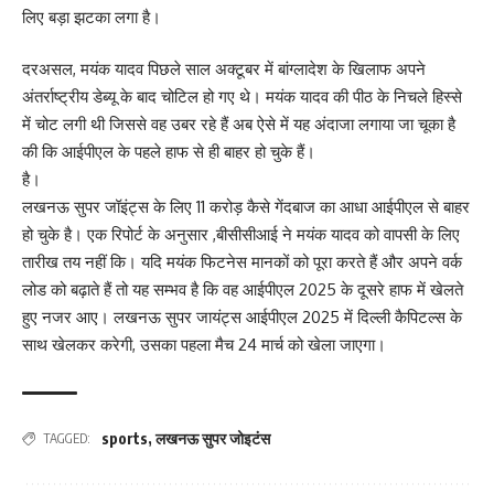
लिए बड़ा झटका लगा है।
दरअसल, मयंक यादव पिछले साल अक्टूबर में बांग्लादेश के खिलाफ अपने
अंतर्राष्ट्रीय डेब्यू के बाद चोटिल हो गए थे। मयंक यादव की पीठ के निचले हिस्से
में चोट लगी थी जिससे वह उबर रहे हैं अब ऐसे में यह अंदाजा लगाया जा चूका है
की कि आईपीएल के पहले हाफ से ही बाहर हो चुके हैं।
है।
लखनऊ सुपर जॉइंट्स के लिए 11 करोड़ कैसे गेंदबाज का आधा आईपीएल से बाहर
हो चुके है। एक रिपोर्ट के अनुसार ,बीसीसीआई ने मयंक यादव को वापसी के लिए
तारीख तय नहीं कि। यदि मयंक फिटनेस मानकों को पूरा करते हैं और अपने वर्क
लोड को बढ़ाते हैं तो यह सम्भव है कि वह आईपीएल 2025 के दूसरे हाफ में खेलते
हुए नजर आए। लखनऊ सुपर जायंट्स आईपीएल 2025 में दिल्ली कैपिटल्स के
साथ खेलकर करेगी, उसका पहला मैच 24 मार्च को खेला जाएगा।
sports
,
लखनऊ सुपर जोइटंस
TAGGED: