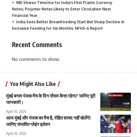
RBI Shares Timeline for India’s First Plastic Currency
Notes; Polymer Notes Likely to Enter Circulation Next
Financial Year
India Sees Better Breastfeeding Start But Sharp Decline in
Exclusive Feeding for Six Months: NFHS-6 Report
Recent Comments
No comments to show.
You Might Also Like
मुंबई बनाम पंजाब मैच के दिन मौसम कैसा रहेगा? जानिए पूरी
जानकारी।
April 16, 2026
आज मुंबई और पंजाब का मैच है, रोहित शायद नहीं खेलेंगे!
जानिए संभावित प्लेइंग इलेवन
April 16, 2026