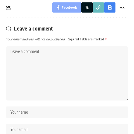
Facebook
Leave a comment
Your email address will not be published.
Required fields are marked
*