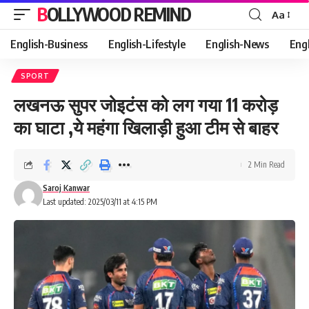
BOLLYWOOD REMIND
Aa
Font
Resizer
English-Business
English-Lifestyle
English-News
Eng
SPORT
लखनऊ सुपर जोइटंस को लग गया 11 करोड़
का घाटा ,ये महंगा खिलाड़ी हुआ टीम से बाहर
2 Min Read
Saroj Kanwar
Last updated: 2025/03/11 at 4:15 PM