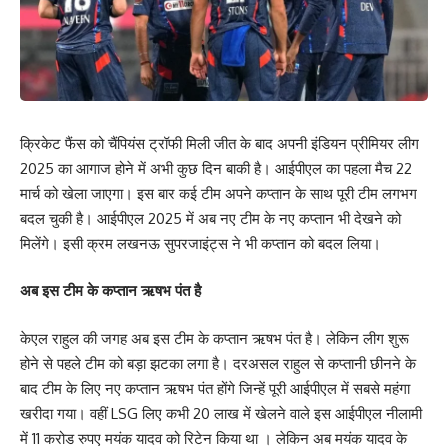
क्रिकेट फैंस को चैंपियंस ट्रॉफी मिली जीत के बाद अपनी इंडियन प्रीमियर लीग
2025 का आगाज होने में अभी कुछ दिन बाकी है। आईपीएल का पहला मैच 22
मार्च को खेला जाएगा। इस बार कई टीम अपने कप्तान के साथ पूरी टीम लगभग
बदल चुकी है। आईपीएल 2025 में अब नए टीम के नए कप्तान भी देखने को
मिलेंगे। इसी क्रम लखनऊ सुपरजाइंट्स ने भी कप्तान को बदल लिया।
अब इस टीम के कप्तान ऋषभ पंत है
केएल राहुल की जगह अब इस टीम के कप्तान ऋषभ पंत है। लेकिन लीग शुरू
होने से पहले टीम को बड़ा झटका लगा है। दरअसल राहुल से कप्तानी छीनने के
बाद टीम के लिए नए कप्तान ऋषभ पंत होंगे जिन्हें पूरी आईपीएल में सबसे महंगा
खरीदा गया। वहीं LSG लिए कभी 20 लाख में खेलने वाले इस आईपीएल नीलामी
में 11 करोड रुपए मयंक यादव को रिटेन किया था । लेकिन अब मयंक यादव के