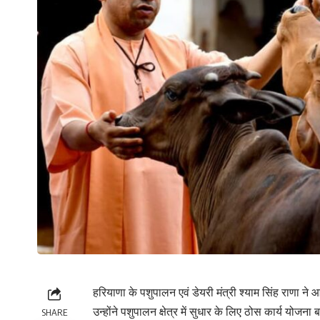
हरियाणा के पशुपालन एवं डेयरी मंत्री श्याम सिंह राणा न
उन्होंने पशुपालन क्षेत्र में सुधार के लिए ठोस कार्य योजना 
SHARE