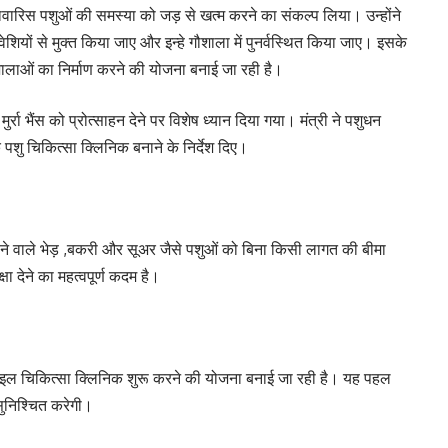
लावारिस पशुओं की समस्या को जड़ से खत्म करने का संकल्प लिया। उन्होंने
शियों से मुक्त किया जाए और इन्हे गौशाला में पुनर्वस्थित किया जाए। इसके
ाओं का निर्माण करने की योजना बनाई जा रही है।
ा भैंस को प्रोत्साहन देने पर विशेष ध्यान दिया गया। मंत्री ने पशुधन
पशु चिकित्सा क्लिनिक बनाने के निर्देश दिए।
 जाने वाले भेड़ ,बकरी और सूअर जैसे पशुओं को बिना किसी लागत की बीमा
 देने का महत्वपूर्ण कदम है।
ोबाइल चिकित्सा क्लिनिक शुरू करने की योजना बनाई जा रही है। यह पहल
ुनिश्चित करेगी।