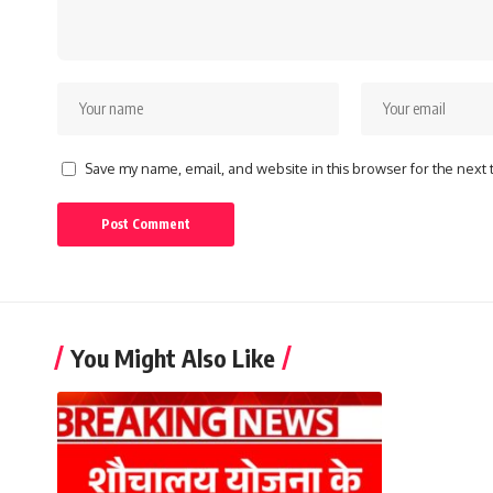
Save my name, email, and website in this browser for the next
You Might Also Like