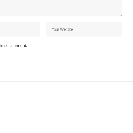
 time I comment.