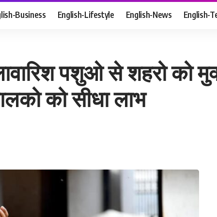
lish-Business
English-Lifestyle
English-News
English-T
ावारिश पशुओ से शहरो को मु
पालको को सीधा लाभ