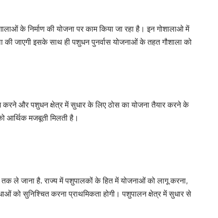
 गौशालाओं के निर्माण की योजना पर काम किया जा रहा है। इन गोशालाओ में
था की जाएगी इसके साथ ही पशुधन पुनर्वास योजनाओं के तहत गौशाला को
करने और पशुधन क्षेत्र में सुधार के लिए ठोस का योजना तैयार करने के
 को आर्थिक मजबूती मिलती है।
तक ले जाना है. राज्य में पशुपालकों के हित में योजनाओं को लागू करना,
ाओं को सुनिश्चित करना प्राथमिकता होगी। पशुपालन क्षेत्र में सुधार से