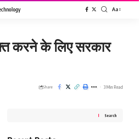
echnology
Aa
Font
Resizer
क्त करने के लिए सरकार
3 Min Read
Share
Search