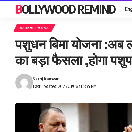
BOLLYWOOD REMIND
Eng
SARKARI YOJNA
पशुधन बिमा योजना :अब ल
का बड़ा फैसला ,होगा पशु
Saroj Kanwar
Last updated: 2025/01/06 at 5:34 PM