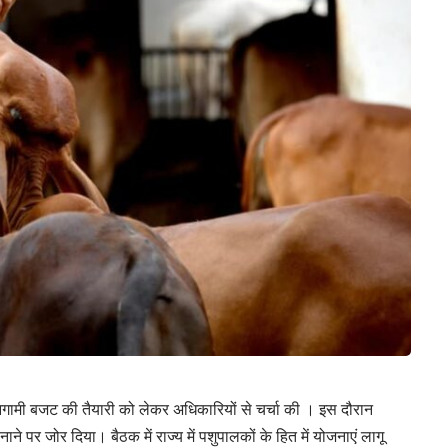
े आगामी बजट की तैयारी को लेकर अधिकारियों से चर्चा की । इस दौरान
बनाने पर जोर दिया। बैठक में राज्य में पशुपालकों के हित में योजनाएं लागू