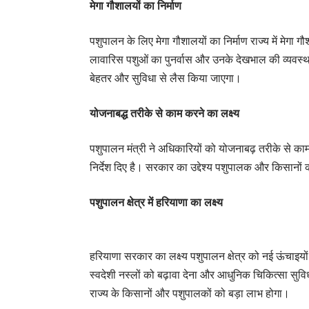
मेगा गौशालयों का निर्माण
पशुपालन के लिए मेगा गौशालयों का निर्माण राज्य में मेगा
लावारिस पशुओं का पुनर्वास और उनके देखभाल की व्यवस्
बेहतर और सुविधा से लैस किया जाएगा।
योजनाबद्ध तरीके से काम करने का लक्ष्य
पशुपालन मंत्री ने अधिकारियों को योजनाबढ़ तरीके से काम 
निर्देश दिए है। सरकार का उद्देश्य पशुपालक और किसानों
पशुपालन क्षेत्र में हरियाणा का लक्ष्य
हरियाणा सरकार का लक्ष्य पशुपालन क्षेत्र को नई ऊंचाइयों 
स्वदेशी नस्लों को बढ़ावा देना और आधुनिक चिकित्सा सुविध
राज्य के किसानों और पशुपालकों को बड़ा लाभ होगा।