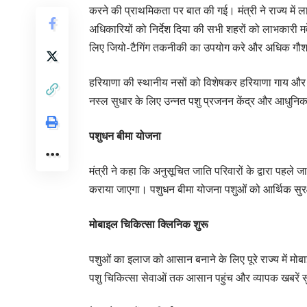
करने की प्राथमिकता पर बात की गई। मंत्री ने राज्य में 
अधिकारियों को निर्देश दिया की सभी शहरों को लाभकारी मवे
लिए जियो-टैगिंग तकनीकी का उपयोग करे और अधिक गौशाल
हरियाणा की स्थानीय नसों को विशेषकर हरियाणा गाय और मुर्र
नस्ल सुधार के लिए उन्नत पशु प्रजनन केंद्र और आधुनिक 
पशुधन बीमा योजना
मंत्री ने कहा कि अनुसूचित जाति परिवारों के द्वारा पहले
कराया जाएगा। पशुधन बीमा योजना पशुओं को आर्थिक सुरक्षा
मोबाइल चिकित्सा क्लिनिक शुरू
पशुओं का इलाज को आसान बनाने के लिए पूरे राज्य में म
पशु चिकित्सा सेवाओं तक आसान पहुंच और व्यापक खबरें स