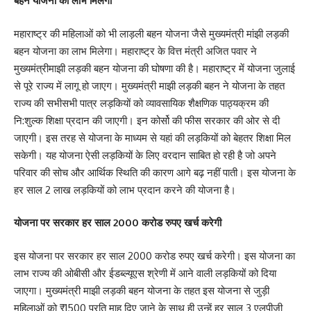
बहन योजना का लाभ मिलेगा
महाराष्ट्र की महिलाओं को भी लाड़ली बहन योजना जैसे मुख्यमंत्री मांझी लड़की
बहन योजना का लाभ मिलेगा। महाराष्ट्र के वित्त मंत्री अजित पवार ने
मुख्यमंत्रीमाझी लड़की बहन योजना की घोषणा की है। महाराष्ट्र में योजना जुलाई
से पूरे राज्य में लागू हो जाएग। मुख्यमंत्री माझी लड़की बहन ने योजना के तहत
राज्य की सभीसभी पात्र लड़कियों को व्यावसायिक शैक्षणिक पाठ्यक्रम की
नि:शुल्क शिक्षा प्रदान की जाएगी। इन कोर्सो की फीस सरकार की ओर से दी
जाएगी। इस तरह से योजना के माध्यम से यहां की लड़कियों को बेहतर शिक्षा मिल
सकेगी। यह योजना ऐसी लड़कियों के लिए वरदान साबित हो रही है जो अपने
परिवार की सोच और आर्थिक स्थिति की कारण आगे बढ़ नहीं पाती। इस योजना के
हर साल 2 लाख लड़कियों को लाभ प्रदान करने की योजना है।
योजना पर सरकार हर साल 2000 करोड रुपए खर्च करेगी
इस योजना पर सरकार हर साल 2000 करोड रुपए खर्च करेगी। इस योजना का
लाभ राज्य की ओबीसी और ईडब्ल्यूएस श्रेणी में आने वाली लड़कियों को दिया
जाएगा। मुख्यमंत्री माझी लड़की बहन योजना के तहत इस योजना से जुड़ी
महिलाओं को ₹1500 प्रति माह दिए जाने के साथ ही उन्हें हर साल 3 एलपीजी