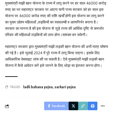
मुख्यमंत्री माझी बहन योजना के राज्य में लागू करने पर हर साल 46000 करोड़
रुपए का भर महाराष्ट्र सरकार पर आएगा यानी राज्य सरकार को हर साल इस
योजना पर 46000 करोड रुपए की राशि खर्चों होगी इस योजना का लागू करने
का मुख्य उद्देश्य महिलाओं ,लड़कियों का स्वावलम्बी व आत्मनिर्भर बनाना है।
सरकार का मानना है की इस योजना से जुड़े राज्य की आर्थिक दृष्टि से कमजोर
परिवार की महिलाओं लड़कियों को लाभ होगा।सशक्त बन सकेगी।
महाराष्ट्र सरकार द्वारा मुख्यमंत्री माझी लड़की बहन योजना की अभी मात्र घोषणा
की गई है। इसे जुलाई 2024 में पुरे राज्य में लागू किया जाएगा। इसके लिए
आधिकारिक वेबसाइट लांच की जा सकती है। ऐसे मुख्यमंत्री माझी लड़की बहन
योजना में कैसे आवेदन करें इसे जानने के लिए थोड़ा सा इंतजार करना होगा।
ladli bahana yojna
,
sarkari yojna
TAGGED:
Facebook