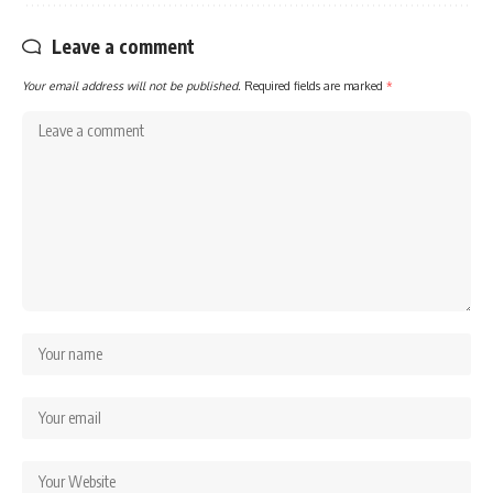
Leave a comment
Your email address will not be published.
Required fields are marked
*