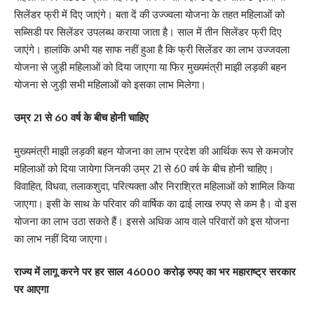
सिलेंडर फ्री में दिए जाएंगे। बता दें की उज्ज्वला योजना के तहत महिलाओं को
सब्सिडी पर सिलेंडर उपलब्ध कराया जाता है। साल में तीन सिलेंडर फ्री दिए
जाएंगे। हालांकि अभी यह साफ नहीं हुआ है कि फ्री सिलेंडर का लाभ उज्जवला
योजना से जुड़ी महिलाओं को दिया जाएगा या फिर मुख्यमंत्री माझी लड़की बहन
योजना से जुड़ी सभी महिलाओं को इसका लाभ मिलेगा।
उम्र 21 से 60 वर्ष के बीच होनी चाहिए
मुख्यमंत्री माझी लड़की बहन योजना का लाभ प्रदेश की आर्थिक रूप से कमजोर
महिलाओं को दिया जायेगा जिनकी उम्र 21 से 60 वर्ष के बीच होनी चाहिए।
विवाहित, विधवा, तलाकशुदा, परित्यक्ता और निराश्रित महिलाओं को शामिल किया
जाएगा। इसी के साथ के परिवार की वार्षिक का ढाई लाख रुपए से कम है। वो इस
योजना का लाभ उठा सकते हैं। इससे अधिक आय वाले परिवारों को इस योजना
का लाभ नहीं दिया जाएगा।
राज्य में लागू करने पर हर साल 46000 करोड़ रुपए का भर महाराष्ट्र सरकार
पर आएगा