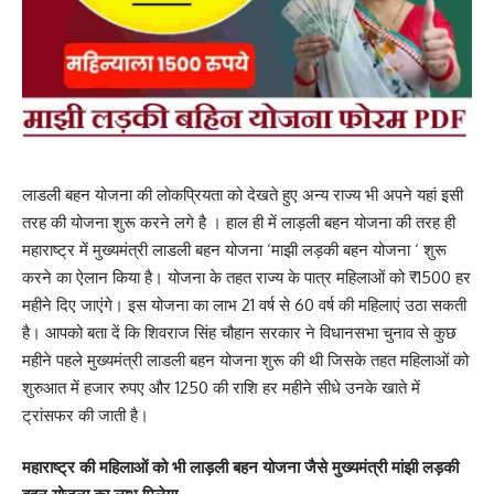
लाडली बहन योजना की लोकप्रियता को देखते हुए अन्य राज्य भी अपने यहां इसी
तरह की योजना शुरू करने लगे है । हाल ही में लाड़ली बहन योजना की तरह ही
महाराष्ट्र में मुख्यमंत्री लाडली बहन योजना ‘माझी लड़की बहन योजना ‘ शुरू
करने का ऐलान किया है। योजना के तहत राज्य के पात्र महिलाओं को ₹1500 हर
महीने दिए जाएंगे। इस योजना का लाभ 21 वर्ष से 60 वर्ष की महिलाएं उठा सकती
है। आपको बता दें कि शिवराज सिंह चौहान सरकार ने विधानसभा चुनाव से कुछ
महीने पहले मुख्यमंत्री लाडली बहन योजना शुरू की थी जिसके तहत महिलाओं को
शुरुआत में हजार रुपए और 1250 की राशि हर महीने सीधे उनके खाते में
ट्रांसफर की जाती है।
महाराष्ट्र की महिलाओं को भी लाड़ली बहन योजना जैसे मुख्यमंत्री मांझी लड़की