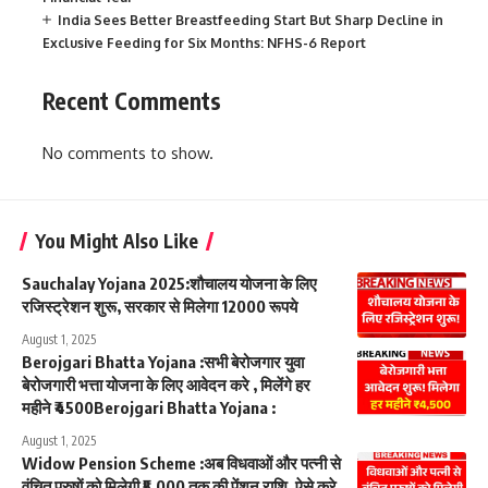
India Sees Better Breastfeeding Start But Sharp Decline in
Exclusive Feeding for Six Months: NFHS-6 Report
Recent Comments
No comments to show.
You Might Also Like
Sauchalay Yojana 2025:शौचालय योजना के लिए
रजिस्ट्रेशन शुरू, सरकार से मिलेगा 12000 रूपये
August 1, 2025
Berojgari Bhatta Yojana :सभी बेरोजगार युवा
बेरोजगारी भत्ता योजना के लिए आवेदन करे , मिलेंगे हर
महीने ₹4500Berojgari Bhatta Yojana :
August 1, 2025
Widow Pension Scheme :अब विधवाओं और पत्नी से
वंचित पुरुषों को मिलेगी ₹5,000 तक की पेंशन राशि, ऐसे करे