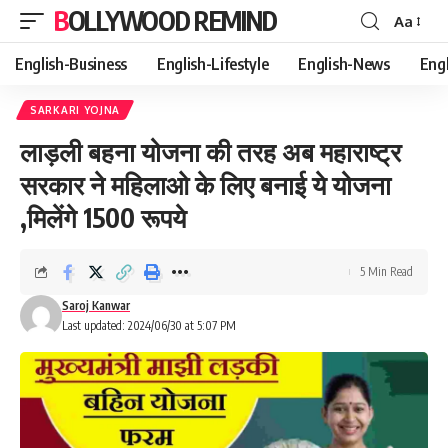
BOLLYWOOD REMIND
Aa
Font
Resizer
English-Business
English-Lifestyle
English-News
Eng
SARKARI YOJNA
लाड़ली बहना योजना की तरह अब महाराष्ट्र
सरकार ने महिलाओ के लिए बनाई ये योजना
,मिलेंगे 1500 रूपये
5 Min Read
Saroj Kanwar
Last updated: 2024/06/30 at 5:07 PM