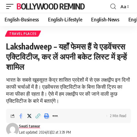
BOLLYWOOD REMIND
Aa
Font
Resizer
English-Business
English-Lifestyle
English-News
Eng
TRAVEL PLACES
Lakshadweep – यहाँ फेमस हैं ये एडवेंचरस
एक्टिविटीज, कर लें अपनी बकेट लिस्ट में इन्हें
शामिल
भारत के सबसे खूबसूरत केंद्र शासित प्रदेशों में से एक लक्षद्वीप इन दिनों
काफी चर्चाओं में है। एडवेंचरस एक्टिविटीज के बिना किसी ट्रिप का
मजा फीका ही रहता है। ऐसे में हम लक्षद्वीप पर की जाने वाली कुछ
एक्टिविटीज के बारे में बताएंगे।
2 Min Read
Swati tanwar
Last updated: 2024/03/22 at 3:39 PM