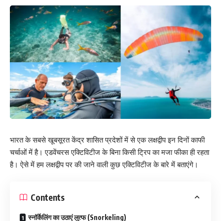
भारत के सबसे खूबसूरत केंद्र शासित प्रदेशों में से एक लक्षद्वीप इन दिनों काफी
चर्चाओं में है। एडवेंचरस एक्टिविटीज के बिना किसी ट्रिप का मजा फीका ही रहता
है। ऐसे में हम लक्षद्वीप पर की जाने वाली कुछ एक्टिविटीज के बारे में बताएंगे।
Contents
स्नॉर्केलिंग का उठाएं लुत्फ (Snorkeling)