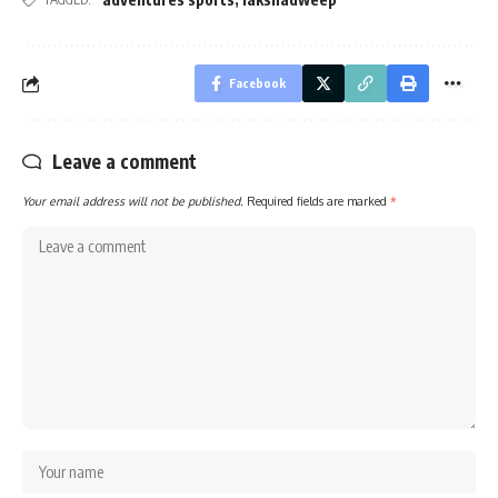
Facebook
Leave a comment
Your email address will not be published.
Required fields are marked
*