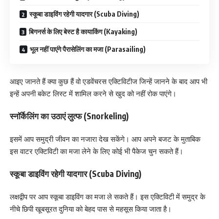
स्कूबा डाइविंग रहेगी यादगार (Scuba Diving)
बिगनर्स के लिए बेस्ट है कायाकिंग (Kayaking)
भूल नहीं पाएंगे पैरासेलिंग का मजा (Parasailing)
आइए जानते हैं क्या कुछ हैं वो एडवेंचरस एक्टिविटीज जिन्हें जानने के बाद आप भी
इन्हें अपनी बकेट लिस्ट में शामिल करने से खुद को नहीं रोक पाएंगे।
स्नॉर्केलिंग का उठाएं लुत्फ (Snorkeling)
इसमें आप समुद्री जीवन का नजारा देख सकेंगे। आप अपने बजट के मुताबिक
इस वाटर एक्टिविटी का मजा लेने के लिए कोई भी पैकेज चुन सकते हैं।
स्कूबा डाइविंग रहेगी यादगार (Scuba Diving)
लक्षद्वीप पर आप स्कूबा डाइविंग का मजा ले सकते हैं। इस एक्टिविटी में समुद्र के
नीचे छिपी खूबसूरत दुनिया को बेहद पास से महसूस किया जाता है।