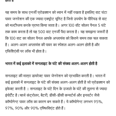
होता है
यह समय के साथ एनर्जी प्रोडक्शन को ध्यान में नहीं रखता है इसलिए वाट घंटा
पावर जनरेशन की एक ज्यादा एक्यूरेट यूनिट है जिसे उपयोग के पीरियड से वाट
को मल्टीप्लय करके प्राप्त किया जाता है। अगर 100 वॉट सोलर पैनल 5 घंटे
तक काम करता है तो यह 500 वाट एनर्जी पैदा करता है। यह समझना जरूरी है
कि 100 वाट का सोलर पैनल आपके अप्लायंस को कितने समय तक चल सकता
है। अलग-अलग अप्लायंस की पावर का स्पेशल अलग-अलग होती है और
एफिशिएंसी पर लॉस भी होता है।
भारत में कई इलाको में सनलाइट के घंटे की संख्या अलग-अलग होती है
सनलाइट की मात्रा डायरेक्ट पावर जेनरेशन को प्रभावित करती है। भारत में
कई इलाको में सनलाइट के घंटे की संख्या अलग-अलग होती है जो प्रोडक्शन को
इफेक्ट करती है । सनलाइट के घंटे दिन के उजाले के घंटे की तुलना से ज्यादा
इंपोर्टेंट है।चार्ज कंट्रोलर, बैटरी, डीसी-डीसी कन्वर्टर्स और इनवर्टर जैसे
कॉम्पोनेन्ट पावर लॉस का कारण बन सकते हैं। ये कॉम्पोनेन्ट लगभग 95%,
97%, 90% और 90% एफ्फिसिएंट होते हैं।