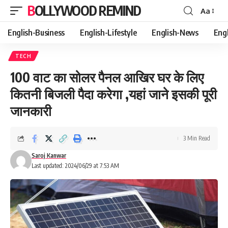
BOLLYWOOD REMIND
Aa
Font
Resizer
English-Business
English-Lifestyle
English-News
Eng
TECH
100 वाट का सोलर पैनल आखिर घर के लिए
कितनी बिजली पैदा करेगा ,यहां जाने इसकी पूरी
जानकारी
3 Min Read
Saroj Kanwar
Last updated: 2024/06/29 at 7:53 AM