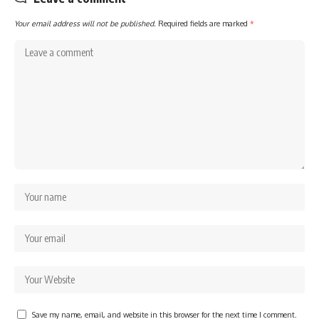
Your email address will not be published.
Required fields are marked
*
Save my name, email, and website in this browser for the next time I comment.