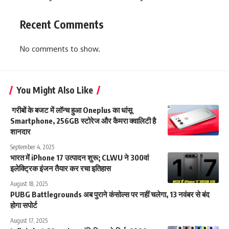
Recent Comments
No comments to show.
You Might Also Like
गरीबों के बजट में लॉन्च हुआ Oneplus का धांसू
Smartphone, 256GB स्टोरेज और कैमरा क्वालिटी है
शानदार
September 4, 2025
भारत में iPhone 17 उत्पादन शुरू; CLWU ने 300वां
इलेक्ट्रिक इंजन तैयार कर रचा इतिहास
August 18, 2025
PUBG Battlegrounds अब पुराने कंसोल्स पर नहीं चलेगा, 13 नवंबर से बंद
होगा सपोर्ट
August 17, 2025