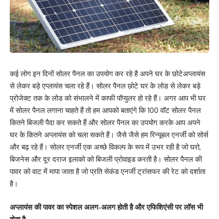
कई लोग इन दिनों सोलर पैनल का उपयोग कर रहे है अपने घर के छोटेअप्लायंस
से लेकर बड़े एप्लायंस चला रहे हैं। सोलर पैनल छोटे घर के लोड से लेकर बड़े
प्रोजेक्ट तक के लोड को संभालने में काफी पॉप्युलर हो रहे हैं। अगर आप भी घर
में सोलर पैनल लगाना चाहते हैं तो हम आपको बताएंगे कि 100 वॉट सोलर पैनल
कितने बिजली पैदा कर सकते हैं और सोलर पैनल का उपयोग करके आप अपने
घर के कितने अप्लायंस को चला सकते हैं। जैसे जैसे हम रिन्यूबल एनर्जी को सोर्स
और बढ़ रहे हैं। सोलर एनर्जी एक अच्छे विकल्प के रूप में उभर रही है जो घरो,
बिजनेस और दूर दराज इलाको को बिजली प्रोवाइड करती है। सोलर पैनल की
पावर को वाट में मापा जाता है जो प्रति सेकंड एनर्जी ट्रांसफर की रेट को दर्शाता
है।
अप्लायंस की पावर का स्पेशल अलग-अलग होती है और एफिशिएंसी पर लॉस भी