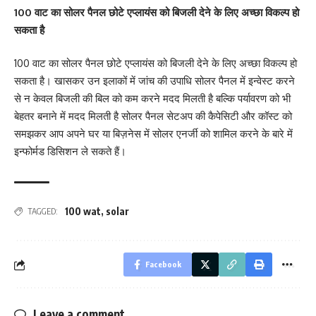
100 वाट का सोलर पैनल छोटे एप्लायंस को बिजली देने के लिए अच्छा विकल्प हो
सकता है
100 वाट का सोलर पैनल छोटे एप्लायंस को बिजली देने के लिए अच्छा विकल्प हो
सकता है। खासकर उन इलाकों में जांच की उपाधि सोलर पैनल में इन्वेस्ट करने
से न केवल बिजली की बिल को कम करने मदद मिलती है बल्कि पर्यावरण को भी
बेहतर बनाने में मदद मिलती है सोलर पैनल सेटअप की कैपेसिटी और कॉस्ट को
समझकर आप अपने घर या बिज़नेस में सोलर एनर्जी को शामिल करने के बारे में
इन्फोर्मड डिसिशन ले सकते हैं।
100 wat
,
solar
TAGGED:
Facebook
Leave a comment