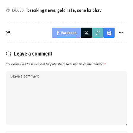
breaking news
,
gold rate
,
sone ka bhav
TAGGED:
Facebook
Leave a comment
Your email address will not be published.
Required fields are marked
*