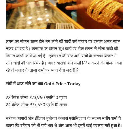
लगन का सीजन खत्म होने मैन सोने की शादी सर्वे बाजार पर इसका असर साफ
नजर आ रहा है। खरमास के दौरान शुभ कार्य पर रोक लगने से सोना चांदी की
डिमांड काफी कमी आ गई है। झारखंड की राजधानी रांची के सराफा बाजार में
सोने चांदी की भाव स्थिर है। अगर खराबी आने वाली निवेश करने की योजना बना
रहे तो बाजार के ताजा दामों पर ध्यान देना जरूरी है।
रांची में आज सोने का भाव Gold Price Today
22 कैरेट सोना: ₹73,950 प्रति 10 ग्राम
24 कैरेट सोना: ₹77,650 प्रति 10 ग्राम
सर्राफा व्यापारी और इंडियन बुलियन ज्वेलर्स एसोसिएशन के सदस्य मनीष शर्मा ने
बताया कि रविवार को भी यही भाव थे और आज भी इसमें कोई बदलाव नहीं हुआ है।