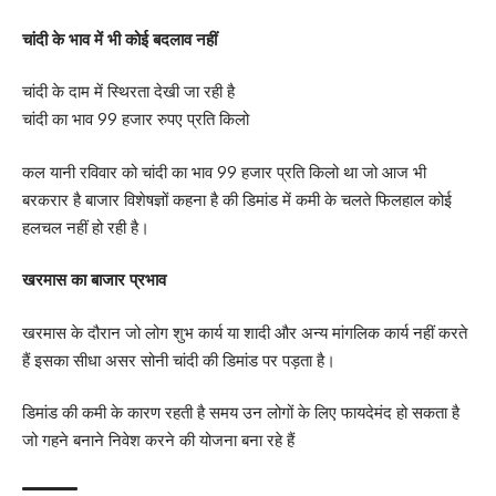
चांदी के भाव में भी कोई बदलाव नहीं
चांदी के दाम में स्थिरता देखी जा रही है
चांदी का भाव 99 हजार रुपए प्रति किलो
कल यानी रविवार को चांदी का भाव 99 हजार प्रति किलो था जो आज भी
बरकरार है बाजार विशेषज्ञों कहना है की डिमांड में कमी के चलते फिलहाल कोई
हलचल नहीं हो रही है।
खरमास का बाजार प्रभाव
खरमास के दौरान जो लोग शुभ कार्य या शादी और अन्य मांगलिक कार्य नहीं करते
हैं इसका सीधा असर सोनी चांदी की डिमांड पर पड़ता है।
डिमांड की कमी के कारण रहती है समय उन लोगों के लिए फायदेमंद हो सकता है
जो गहने बनाने निवेश करने की योजना बना रहे हैं