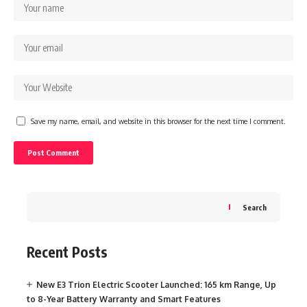
Save my name, email, and website in this browser for the next time I comment.
Search
Recent Posts
New E3 Trion Electric Scooter Launched: 165 km Range, Up
to 8-Year Battery Warranty and Smart Features