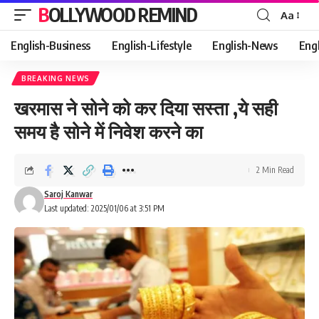
BOLLYWOOD REMIND
Aa
Font
Resizer
English-Business
English-Lifestyle
English-News
Eng
BREAKING NEWS
खरमास ने सोने को कर दिया सस्ता ,ये सही
समय है सोने में निवेश करने का
2 Min Read
Saroj Kanwar
Last updated: 2025/01/06 at 3:51 PM