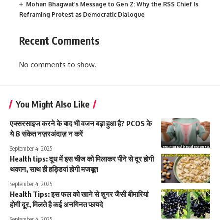
Mohan Bhagwat’s Message to Gen Z: Why the RSS Chief Is
Reframing Protest as Democratic Dialogue
Recent Comments
No comments to show.
You Might Also Like
एक्सरसाइज करने के बाद भी वजन बढ़ा हुआ है? PCOS के
ये 8 संकेत नज़रअंदाज़ न करें
September 4, 2025
Health tips: दूध में इस चीज को मिलाकर पीने से दूर होगी
थकान, साथ ही हड्डियां होगी मजबूत
September 4, 2025
Health Tips: इस फल को खाने से शुगर जैसी बीमारियां
होगी दूर, मिलते है कई अनगिनत फायदे
September 4, 2025