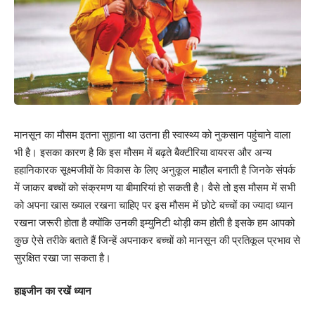
मानसून का मौसम इतना सुहाना था उतना ही स्वास्थ्य को नुकसान पहुंचाने वाला
भी है। इसका कारण है कि इस मौसम में बढ़ते बैक्टीरिया वायरस और अन्य
हहानिकारक सूक्ष्मजीवों के विकास के लिए अनुकूल माहौल बनाती है जिनके संपर्क
में जाकर बच्चों को संक्रमण या बीमारियां हो सकती है। वैसे तो इस मौसम में सभी
को अपना खास ख्याल रखना चाहिए पर इस मौसम में छोटे बच्चों का ज्यादा ध्यान
रखना जरूरी होता है क्योंकि उनकी इम्युनिटी थोड़ी कम होती है इसके हम आपको
कुछ ऐसे तरीके बताते हैं जिन्हें अपनाकर बच्चों को मानसून की प्रतिकूल प्रभाव से
सुरक्षित रखा जा सकता है।
हाइजीन का रखें ध्यान