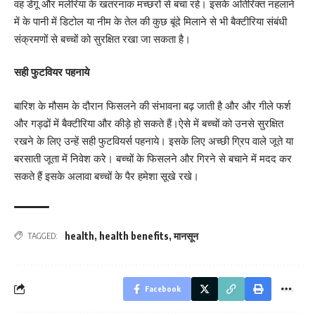
वह डेंगू और मलेरिया के खतरनाक मच्छरों से बचा रहे। इसके अतिरिक्त नहलाने
में के पानी में डिटोल या नीम के तेल की कुछ बूंदे मिलाने से भी बैक्टीरिया संबंधी
संक्रमणों से बच्चों को सुरक्षित रखा जा सकता है।
सही फुटवियर पहनाये
बारिश के मौसम के दौरान फिसलने की संभावना बढ़ जाती है और और गीले फर्श
और गड्ढों में बैक्टीरिया और कीड़े हो सकते हैं।ऐसे में बच्चों को उनसे सुरक्षित
रखने के लिए उन्हें सही फुटवियर्स पहनाये। इसके लिए अच्छी ग्रिप वाले जूते या
बरसाती जूता में निवेश करे। बच्चों के फिसलने और गिरने से बचाने में मदद कर
सकते हैं इसके अलावा बच्चों के पैर हमेशा सूखे रखे।
health
,
health benefits
,
मानसून
TAGGED:
Facebook