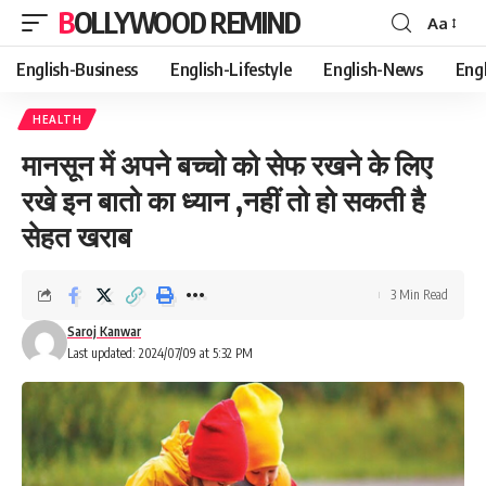
BOLLYWOOD REMIND
Aa
Font
Resizer
English-Business
English-Lifestyle
English-News
Eng
HEALTH
मानसून में अपने बच्चो को सेफ रखने के लिए
रखे इन बातो का ध्यान ,नहीं तो हो सकती है
सेहत खराब
3 Min Read
Saroj Kanwar
Last updated: 2024/07/09 at 5:32 PM