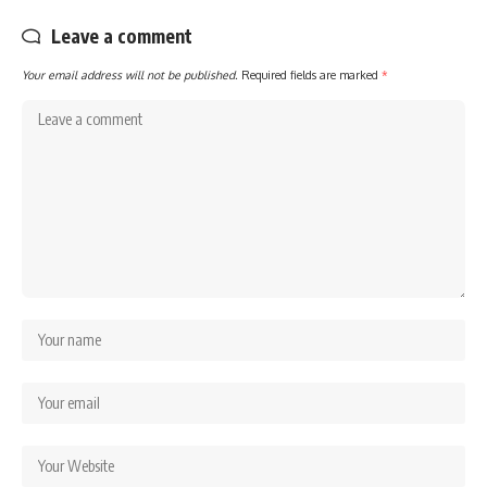
Leave a comment
Your email address will not be published.
Required fields are marked
*