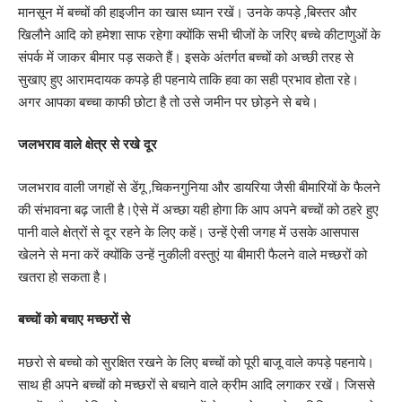
मानसून में बच्चों की हाइजीन का खास ध्यान रखें। उनके कपड़े ,बिस्तर और
खिलौने आदि को हमेशा साफ रहेगा क्योंकि सभी चीजों के जरिए बच्चे कीटाणुओं के
संपर्क में जाकर बीमार पड़ सकते हैं। इसके अंतर्गत बच्चों को अच्छी तरह से
सुखाए हुए आरामदायक कपड़े ही पहनाये ताकि हवा का सही प्रभाव होता रहे।
अगर आपका बच्चा काफी छोटा है तो उसे जमीन पर छोड़ने से बचे।
जलभराव वाले क्षेत्र से रखे दूर
जलभराव वाली जगहों से डेंगू ,चिकनगुनिया और डायरिया जैसी बीमारियों के फैलने
की संभावना बढ़ जाती है।ऐसे में अच्छा यही होगा कि आप अपने बच्चों को ठहरे हुए
पानी वाले क्षेत्रों से दूर रहने के लिए कहें। उन्हें ऐसी जगह में उसके आसपास
खेलने से मना करें क्योंकि उन्हें नुकीली वस्तुएं या बीमारी फैलने वाले मच्छरों को
खतरा हो सकता है।
बच्चों को बचाए मच्छरों से
मछरो से बच्चो को सुरक्षित रखने के लिए बच्चों को पूरी बाजू वाले कपड़े पहनाये।
साथ ही अपने बच्चों को मच्छरों से बचाने वाले क्रीम आदि लगाकर रखें। जिससे