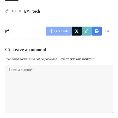
EMI
,
tech
TAGGED:
Facebook
Leave a comment
Your email address will not be published.
Required fields are marked
*