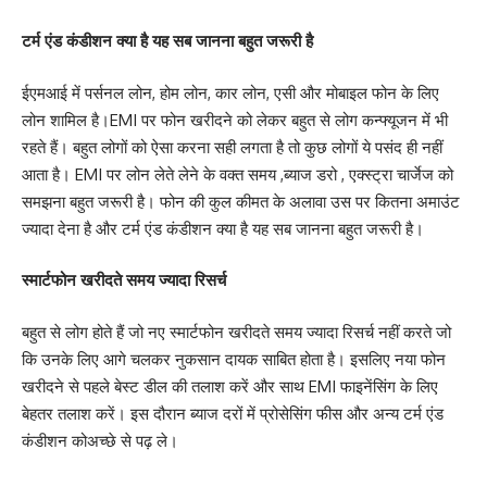
टर्म एंड कंडीशन क्या है यह सब जानना बहुत जरूरी है
ईएमआई में पर्सनल लोन, होम लोन, कार लोन, एसी और मोबाइल फोन के लिए
लोन शामिल है।EMI पर फोन खरीदने को लेकर बहुत से लोग कन्फ्यूजन में भी
रहते हैं। बहुत लोगों को ऐसा करना सही लगता है तो कुछ लोगों ये पसंद ही नहीं
आता है। EMI पर लोन लेते लेने के वक्त समय ,ब्याज डरो , एक्स्ट्रा चार्जेज को
समझना बहुत जरूरी है। फोन की कुल कीमत के अलावा उस पर कितना अमाउंट
ज्यादा देना है और टर्म एंड कंडीशन क्या है यह सब जानना बहुत जरूरी है।
स्मार्टफोन खरीदते समय ज्यादा रिसर्च
बहुत से लोग होते हैं जो नए स्मार्टफोन खरीदते समय ज्यादा रिसर्च नहीं करते जो
कि उनके लिए आगे चलकर नुकसान दायक साबित होता है। इसलिए नया फोन
खरीदने से पहले बेस्ट डील की तलाश करें और साथ EMI फाइनेंसिंग के लिए
बेहतर तलाश करें। इस दौरान ब्याज दरों में प्रोसेसिंग फीस और अन्य टर्म एंड
कंडीशन कोअच्छे से पढ़ ले।