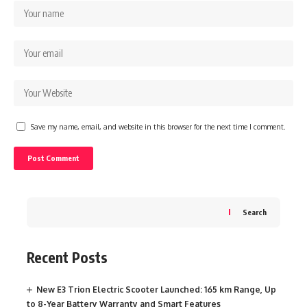
Save my name, email, and website in this browser for the next time I comment.
Search
Recent Posts
New E3 Trion Electric Scooter Launched: 165 km Range, Up
to 8-Year Battery Warranty and Smart Features