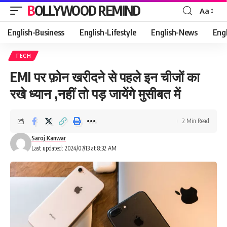
BOLLYWOOD REMIND
Aa
Font
Resizer
English-Business
English-Lifestyle
English-News
Eng
TECH
EMI पर फ़ोन खरीदने से पहले इन चीजों का
रखे ध्यान ,नहीं तो पड़ जायेंगे मुसीबत में
2 Min Read
Saroj Kanwar
Last updated: 2024/07/13 at 8:32 AM