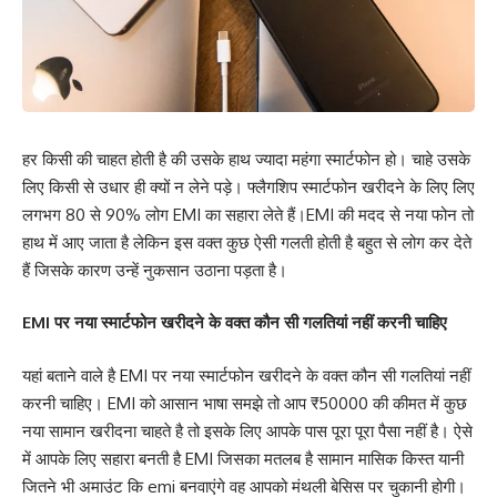
हर किसी की चाहत होती है की उसके हाथ ज्यादा महंगा स्मार्टफोन हो। चाहे उसके
लिए किसी से उधार ही क्यों न लेने पड़े। फ्लैगशिप स्मार्टफोन खरीदने के लिए लिए
लगभग 80 से 90% लोग EMI का सहारा लेते हैं।EMI की मदद से नया फोन तो
हाथ में आए जाता है लेकिन इस वक्त कुछ ऐसी गलती होती है बहुत से लोग कर देते
हैं जिसके कारण उन्हें नुकसान उठाना पड़ता है।
EMI पर नया स्मार्टफोन खरीदने के वक्त कौन सी गलतियां नहीं करनी चाहिए
यहां बताने वाले है EMI पर नया स्मार्टफोन खरीदने के वक्त कौन सी गलतियां नहीं
करनी चाहिए। EMI को आसान भाषा समझे तो आप ₹50000 की कीमत में कुछ
नया सामान खरीदना चाहते है तो इसके लिए आपके पास पूरा पूरा पैसा नहीं है। ऐसे
में आपके लिए सहारा बनती है EMI जिसका मतलब है सामान मासिक किस्त यानी
जितने भी अमाउंट कि emi बनवाएंगे वह आपको मंथली बेसिस पर चुकानी होगी।