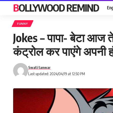
BOLLYWOOD REMIND
Eng
FUNNY
Jokes – पापा- बेटा आज तेर
कंट्रोल कर पाएंगे अपनी ह
Swati tanwar
Last updated: 2024/04/19 at 12:50 PM