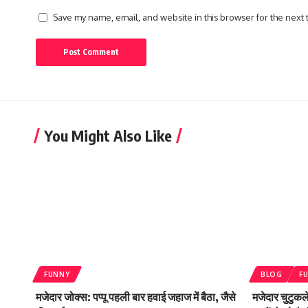
Save my name, email, and website in this browser for the next
You Might Also Like
FUNNY
BLOG
F
मजेदार जोक्स: पप्पू पहली बार हवाई जहाज में बैठा, जैसे
मजेदार चुटुकले 