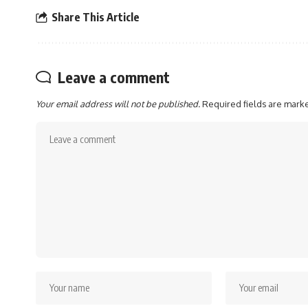
Share This Article
Leave a comment
Your email address will not be published.
Required fields are mar