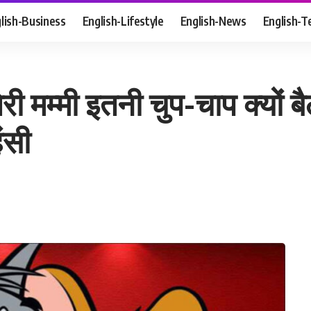
lish-Business
English-Lifestyle
English-News
English-T
ी मम्मी इतनी चुप-चाप क्यों ब
ंसी