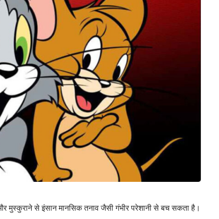
े और मुस्कुराने से इंसान मानसिक तनाव जैसी गंभीर परेशानी से बच सकता है।