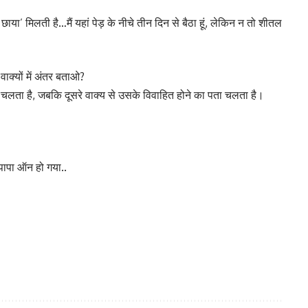
छाया’ मिलती है…मैं यहां पेड़ के नीचे तीन दिन से बैठा हूं, लेकिन न तो शीतल
ाक्यों में अंतर बताओ?
पता चलता है, जबकि दूसरे वाक्य से उसके विवाहित होने का पता चलता है।
ापा ऑन हो गया..