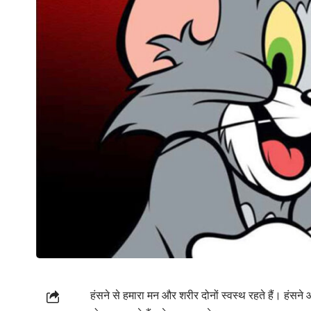
हंसने से हमारा मन और शरीर दोनों स्वस्थ रहते हैं। हंसन