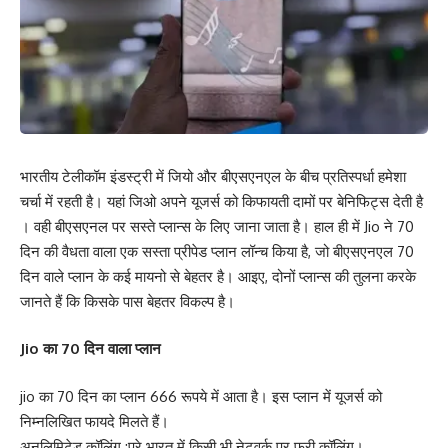
भारतीय टेलीकॉम इंडस्ट्री में जियो और बीएसएनएल के बीच प्रतिस्पर्धा हमेशा
चर्चा में रहती है। यहां जिओ अपने यूजर्स को किफायती दामों पर बेनिफिट्स देती है
। वही बीएसएनल पर सस्ते प्लान्स के लिए जाना जाता है। हाल ही में Jio ने 70
दिन की वैधता वाला एक सस्ता प्रीपेड प्लान लॉन्च किया है, जो बीएसएनएल 70
दिन वाले प्लान के कई मायनो से बेहतर है। आइए, दोनों प्लान्स की तुलना करके
जानते हैं कि किसके पास बेहतर विकल्प है।
Jio का 70 दिन वाला प्लान
jio का 70 दिन का प्लान 666 रूपये में आता है। इस प्लान में यूजर्स को
निम्नलिखित फायदे मिलते हैं।
अनलिमिटेड कॉलिंग :पूरे भारत में किसी भी नेटवर्क पर फ्री कॉलिंग।