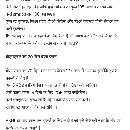
डेली डेटा: हर दिन डेढ़ जीबी हाई स्पीड डाटा कुल 105 जीबी डाटा का लाभ।
फ्री sms :रोजाना100 एसएमएस।
एप्स का एक्सेस: जिओ टीवी ,जिओ सिनेमा और जिओ क्लाउड जैसी सेवाओं का
फ्री एक्सेस।
Jio का यह प्लान उन यूजर्स के लिए बेस्ट है जो ज्यादा डेटा और लंबी वैधता के
साथ प्रीमियम सेवाओं का इस्तेमाल करना चाहते हैं।
बीएसएनल का 70 दिन वाला प्लान
बीएसएनल का 70 दिन वाला प्लान केवल 197 रुपए में उपलब्ध हालाँकि इसके
फायदे सीमित है
अनलिमिटेड कॉलिंग :सिर्फ पहले 18 दिनों के लिए फ्री कॉलिंग।
डेली डाटा :पहले 18 दिनों के लिए 2GB डाटा प्रतिदिन।
फ्री एसएमएस: शुरुआती 18 दिनों तक से एसएमएस फ्री।
रोमिंग: पूरे भारत में नेशनल रोमिंग।
BSNL का यह प्लान उन यूजर्स के लिए सही है जो इसे सेकेंडरी नंबर के तौर पर
इस्तेमाल करना चाहते हैं।