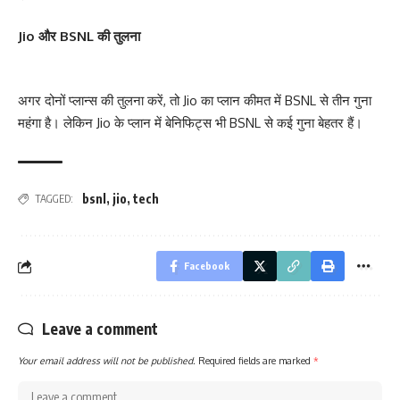
Jio और BSNL की तुलना
अगर दोनों प्लान्स की तुलना करें, तो Jio का प्लान कीमत में BSNL से तीन गुना
महंगा है। लेकिन Jio के प्लान में बेनिफिट्स भी BSNL से कई गुना बेहतर हैं।
bsnl
,
jio
,
tech
TAGGED:
Facebook
Leave a comment
Your email address will not be published.
Required fields are marked
*