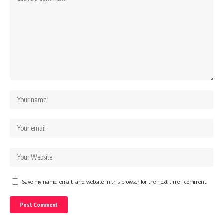
Save my name, email, and website in this browser for the next time I comment.