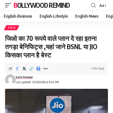
BOLLYWOOD REMIND
Aa
Font
Resizer
English-Business
English-Lifestyle
English-News
Eng
TECH
जिओ का 70 रूपये वाले प्लान दे रहा इतना
तगड़ा बेनिफिट्स ,यहां जाने BSNL या JIO
किसका प्लान है बेस्ट
2 Min Read
Saroj Kanwar
Last updated: 2025/01/08 at 8:04 PM