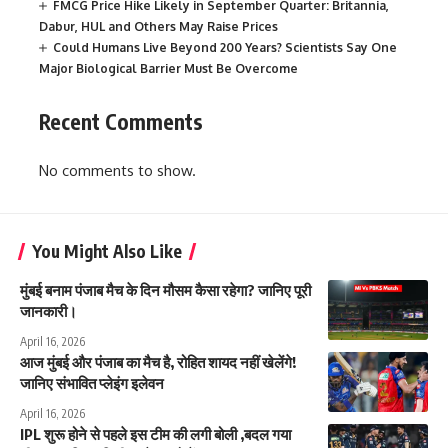
FMCG Price Hike Likely in September Quarter: Britannia,
Dabur, HUL and Others May Raise Prices
Could Humans Live Beyond 200 Years? Scientists Say One
Major Biological Barrier Must Be Overcome
Recent Comments
No comments to show.
You Might Also Like
मुंबई बनाम पंजाब मैच के दिन मौसम कैसा रहेगा? जानिए पूरी
जानकारी।
April 16, 2026
आज मुंबई और पंजाब का मैच है, रोहित शायद नहीं खेलेंगे!
जानिए संभावित प्लेइंग इलेवन
April 16, 2026
IPL शुरू होने से पहले इस टीम की लगी बोली ,बदल गया