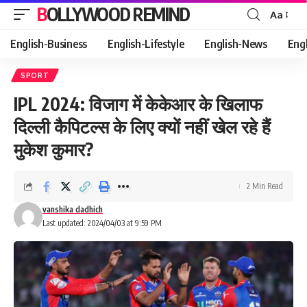
BOLLYWOOD REMIND
Aa
Font
Resizer
English-Business
English-Lifestyle
English-News
Eng
SPORT
IPL 2024: विजाग में केकेआर के खिलाफ
दिल्ली कैपिटल्स के लिए क्यों नहीं खेल रहे हैं
मुकेश कुमार?
2 Min Read
vanshika dadhich
Last updated: 2024/04/03 at 9:59 PM