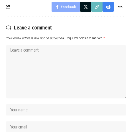
Facebook
Leave a comment
Your email address will not be published.
Required fields are marked
*