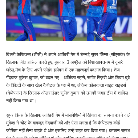
दिल्ली कैपिटल्स (डीसी) ने अपने आखिरी गेम में चेन्नई सुपर किंग्स (सीएसके) के
खिलाफ जीत हासिल करते हुए, बुधवार, 3 अप्रैल को विशाखापत्तनम में दूसरे
घरेलू मैच के लिए अपने प्लेइंग इलेवन में एक महत्वपूर्ण बदलाव किया। तेज
गेंदबाज मुकेश कुमार, जो बदल गए। अजिंक्य रहाणे, समीर रिज़वी और शिवम दुबे
के विकेटों के साथ खेल कैपिटल के पक्ष में था, लेकिन कोलकाता नाइट राइडर्स
(केकेआर) के खिलाफ ऑलराउंडर सुमित कुमार को उनकी जगह टीम में शामिल
नहीं किया गया था।
सुपर किंग्स के खिलाफ आखिरी गेम में मांसपेशियों में खिंचाव का सामना करने वाले
मुकेश ने चोट के बावजूद गेंदबाजी की और ऐसा लगता है कि कैपिटल्स कोई
जोखिम नहीं लेना चाहते थे और इसलिए उन्हें बाहर कर दिया गया। कप्तान ऋषभ