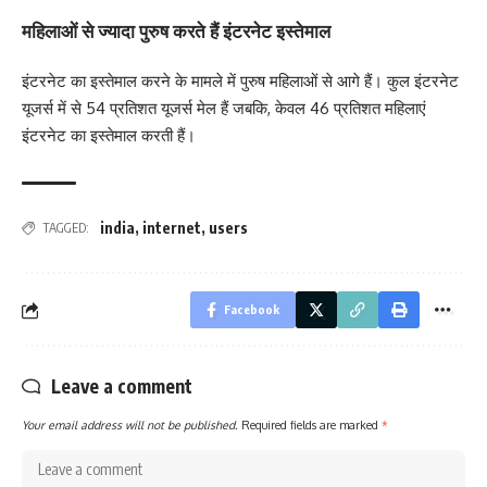
महिलाओं से ज्यादा पुरुष करते हैं इंटरनेट इस्तेमाल
इंटरनेट का इस्तेमाल करने के मामले में पुरुष महिलाओं से आगे हैं। कुल इंटरनेट
यूजर्स में से 54 प्रतिशत यूजर्स मेल हैं जबकि, केवल 46 प्रतिशत महिलाएं
इंटरनेट का इस्तेमाल करती हैं।
india
,
internet
,
users
TAGGED:
Facebook
Leave a comment
Your email address will not be published.
Required fields are marked
*