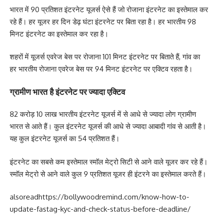
भारत में 90 प्रतिशत इंटरनेट यूजर्स ऐसे हैं जो रोजाना इंटरनेट का इस्तेमाल कर
रहे हैं। हर यूजर हर दिन डेढ़ घंटा इंटरनेट पर बिता रहा है। हर भारतीय 98
मिनट इंटरनेट का इस्तेमाल कर रहा है।
शहरों में यूजर्स एवरेज बेस पर रोजाना 101 मिनट इंटरनेट पर बिताते हैं, गांव का
हर भारतीय रोजाना एवरेज बेस पर 94 मिनट इंटरनेट पर एक्टिव रहता है।
ग्रामीण भारत है इंटरनेट पर ज्यादा एक्टिव
82 करोड़ 10 लाख भारतीय इंटरनेट यूजर्स में से आधे से ज्यादा लोग ग्रामीण
भारत से आते हैं। कुल इंटरनेट यूजर्स की आधे से ज्यादा आबादी गांव से आती है।
यह कुल इंटरनेट यूजर्स का 54 प्रतिशत हैं।
इंटरनेट का सबसे कम इस्तेमाल स्मॉल मेट्रो सिटी से आने वाले यूजर कर रहे हैं।
स्मॉल मेट्रो से आने वाले कुल 9 प्रतिशत यूजर ही इंटरने का इस्तेमाल करते हैं।
alsoread
https://bollywoodremind.com/know-how-to-
update-fastag-kyc-and-check-status-before-deadline/