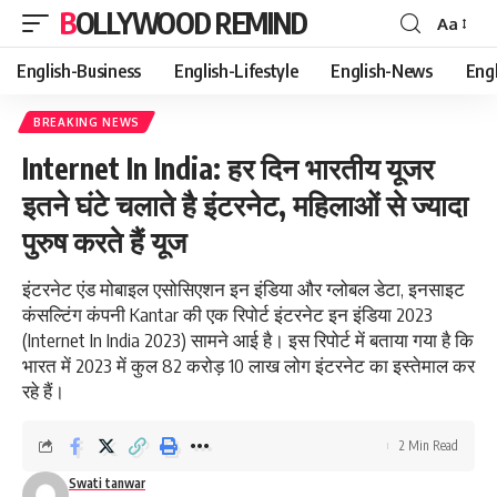
BOLLYWOOD REMIND
Aa
Font
Resizer
English-Business
English-Lifestyle
English-News
Eng
BREAKING NEWS
Internet In India: हर दिन भारतीय यूजर
इतने घंटे चलाते है इंटरनेट, महिलाओं से ज्यादा
पुरुष करते हैं यूज
इंटरनेट एंड मोबाइल एसोसिएशन इन इंडिया और ग्लोबल डेटा, इनसाइट
कंसल्टिंग कंपनी Kantar की एक रिपोर्ट इंटरनेट इन इंडिया 2023
(Internet In India 2023) सामने आई है। इस रिपोर्ट में बताया गया है कि
भारत में 2023 में कुल 82 करोड़ 10 लाख लोग इंटरनेट का इस्तेमाल कर
रहे हैं।
2 Min Read
Swati tanwar