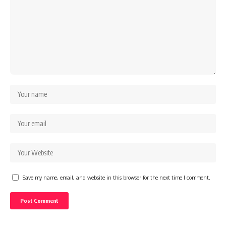
Save my name, email, and website in this browser for the next time I comment.