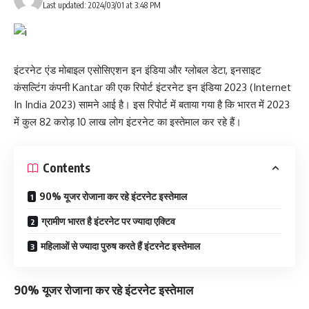
Last updated: 2024/03/01 at 3:48 PM
इंटरनेट एंड मोबाइल एसोसिएशन इन इंडिया और ग्लोबल डेटा, इनसाइट
कंसल्टिंग कंपनी Kantar की एक रिपोर्ट इंटरनेट इन इंडिया 2023 (Internet
In India 2023) सामने आई है। इस रिपोर्ट में बताया गया है कि भारत में 2023
में कुल 82 करोड़ 10 लाख लोग इंटरनेट का इस्तेमाल कर रहे हैं।
Contents
90% यूजर रोजाना कर रहे इंटरनेट इस्तेमाल
ग्रामीण भारत है इंटरनेट पर ज्यादा एक्टिव
महिलाओं से ज्यादा पुरुष करते हैं इंटरनेट इस्तेमाल
90% यूजर रोजाना कर रहे इंटरनेट इस्तेमाल