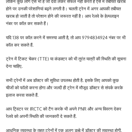
लेकिन कुछ लोग ऐसे भी हैं जो दवा लेकर सफल नहीं करते हैं ऐसे में तबीयत खराब
होने पर उनकी परेशानियां बढ़ने लगती है। चलती ट्रेन में अगर आपकी तबीयत
खराब हो जाती है तो परेशान होने की जरूरत नहीं है। आप रेलवे के हेल्पलाइन
नंबर पर कॉल कर सकते हैं।
यदि 138 पर कॉल करने में समस्या आती है, तो आप 9794834924 नंबर पर भी
कॉल कर सकते हैं.
ट्रेन में टिकट चेकर (TTE) या कंडक्टर को भी तुरंत यात्री की स्थिति की सूचना
देना चाहिए.
सभी ट्रेनों में अब डॉक्टर की सुविधा उपलब्ध होती है. इसके लिए आपको कुछ
चीजों को फॉलो करना होगा और जल्दी ही ट्रेन में मौजूद डॉक्टर से संपर्क करके
इलाज करवा सकते हैं.
आप ट्विटर पर IRCTC को टैग करके भी अपने PNR और अन्य विवरण देकर
रेलवे को अपनी स्थिति की जानकारी दे सकते हैं.
आधुनिक व्यवस्था के तहत ट्रेनों में एक अलग डब्बे में डॉक्टर की व्यवस्था होगी,