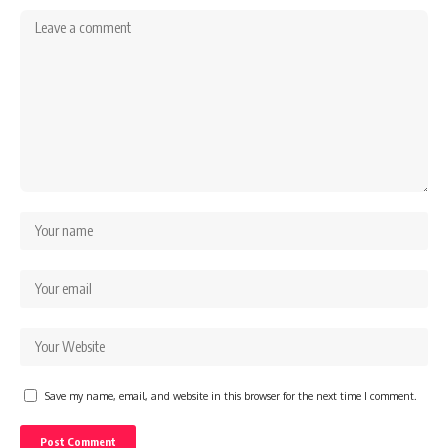
Save my name, email, and website in this browser for the next time I comment.