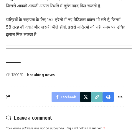
जिससे आपको आपकी आपात स्थिति में तुरंत मदद मिल सकती है.
यात्रियों के सहायता के लिए 162 ट्रेनों में नए मेडिकल बॉक्स भी लगे हैं, जिनमें
58 तरह की दवाएं और ज़रूरी चीज़ें होंगी. इससे यात्रियों को सही समय पर उचित
इलाज मिल सकता है
breaking news
TAGGED:
Facebook
Leave a comment
Your email address will not be published.
Required fields are marked
*