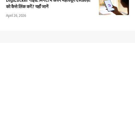
को कैसे लिंक करें? यहाँ जानें
April 26, 2026