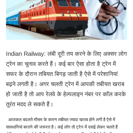
Indian Railway: लंबी दूरी तय करने के लिए अक्सर लोग
ट्रेन का चुनाव करते हैं। कई बार ऐसा होता है ट्रेन में
सफर के दौरान तबियत बिगड़ जाती है ऐसे में परेशानियां
बढ़ने लगती है। अगर चलती ट्रेन में आपकी तबीयत खराब
हो जाती है तो आप रेलवे के हेल्पलाइन नंबर पर कॉल करके
तुरंत मदद ले सकते हैं।
आजकल बदलते मौसम के कारण तबीयत ज्यादा खराब होने लगी है ऐसे में
सावधानियां बरतने की जरूरत है। कई लोग तो ट्रेन में दवाई लेकर चलते हैं