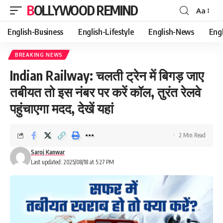
BOLLYWOOD REMIND
Aa
Font
Resizer
English-Business
English-Lifestyle
English-News
Eng
BREAKING NEWS
Indian Railway: चलती ट्रेन में बिगड़ जाए
तबीयत तो इस नंबर पर करें कॉल, तुरंत रेलवे
पहुंचाएगा मदद, देखें यहां
2 Min Read
Saroj Kanwar
Last updated: 2025/08/18 at 5:27 PM