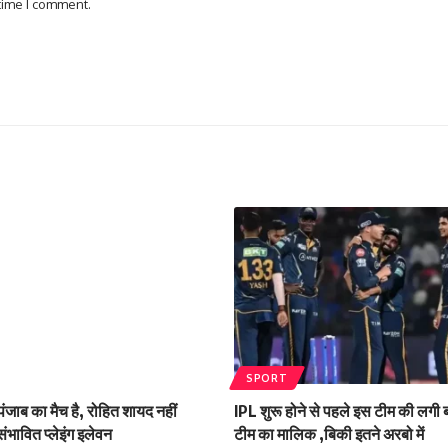
 time I comment.
SPORT
ंजाब का मैच है, रोहित शायद नहीं
IPL शुरू होने से पहले इस टीम की लगी
संभावित प्लेइंग इलेवन
टीम का मालिक ,बिकी इतने अरबो में