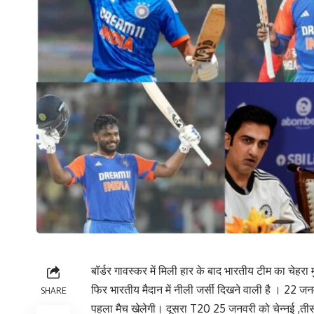
बॉर्डर गावस्कर में मिली हार के बाद भारतीय टीम का चेहरा
फिर भारतीय मैदान में नीली जर्सी दिखने वाली है । 22 
SHARE
पहला मैच खेलेगी। दूसरा T20 25 जनवरी को चेन्नई ,त