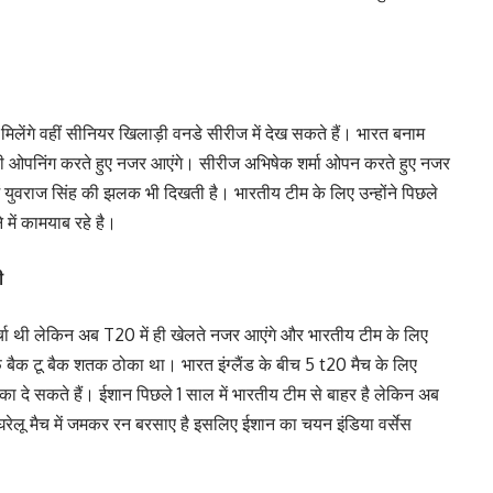
 मिलेंगे वहीं सीनियर खिलाड़ी वनडे सीरीज में देख सकते हैं। भारत बनाम
ड़ी ओपनिंग करते हुए नजर आएंगे। सीरीज अभिषेक शर्मा ओपन करते हुए नजर
में युवराज सिंह की झलक भी दिखती है। भारतीय टीम के लिए उन्होंने पिछले
में कामयाब रहे है।
ी
चर्चा थी लेकिन अब T20 में ही खेलते नजर आएंगे और भारतीय टीम के लिए
बैक टू बैक शतक ठोका था। भारत इंग्लैंड के बीच 5 t20 मैच के लिए
ौका दे सकते हैं। ईशान पिछले 1 साल में भारतीय टीम से बाहर है लेकिन अब
रेलू मैच में जमकर रन बरसाए है इसलिए ईशान का चयन इंडिया वर्सेस