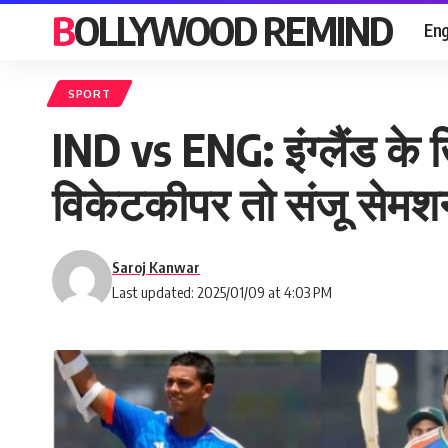
BOLLYWOOD REMIND
Eng
SPORT
IND vs ENG: इंग्लैंड के
विकेटकीपर तो संजू सेम
Saroj Kanwar
Last updated: 2025/01/09 at 4:03 PM