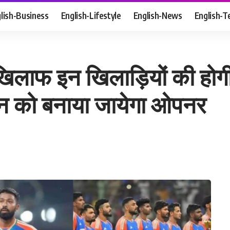
lish-Business
English-Lifestyle
English-News
English-T
 खिलाफ इन खिलाड़ियों की होगी
शन को बनाया जायेगा ओपनर