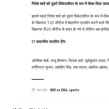
रितेश शर्मा को दूसरे विकेटकीपर के रूप में मौका दिया जात
इससे पहले रितेश शर्मा को दूसरे विकेटकीपर के रूप में 
के खिलाफ T20 सीरीज में बेहतरीन प्रदर्शन करने वाले शि
खिलाफ टी20 सीरीज से बाहर हो गये थे लेकिन अब इंग्ल
17 सदस्यीय भारतीय टीम
अभिषेक शर्मा, संजू सैमसन, तिलक वर्मा, सूर्यकुमार यादव, रि
वाशिंगटन सुन्दर, अर्शदीप सिंह, यश दयाल, खलील अहमद, 
TAGGED:
IND vs ENG
,
sports