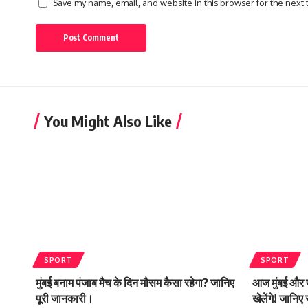
Save my name, email, and website in this browser for the next
You Might Also Like
SPORT
SPORT
मुंबई बनाम पंजाब मैच के दिन मौसम कैसा रहेगा? जानिए
आज मुंबई और प
पूरी जानकारी।
खेलेंगे! जानिए 