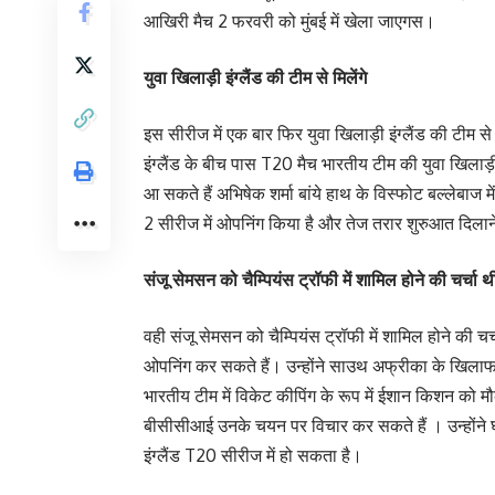
आखिरी मैच 2 फरवरी को मुंबई में खेला जाएगस।
युवा खिलाड़ी इंग्लैंड की टीम से मिलेंगे
इस सीरीज में एक बार फिर युवा खिलाड़ी इंग्लैंड की टीम से
इंग्लैंड के बीच पास T20 मैच भारतीय टीम की युवा खिला
आ सकते हैं अभिषेक शर्मा बांये हाथ के विस्फोट बल्लेबाज 
2 सीरीज में ओपनिंग किया है और तेज तरार शुरुआत दिलाने 
संजू सेमसन को चैम्पियंस ट्रॉफी में शामिल होने की चर्चा थ
वही संजू सेमसन को चैम्पियंस ट्रॉफी में शामिल होने की 
ओपनिंग कर सकते हैं। उन्होंने साउथ अफ्रीका के खिलाफ 
भारतीय टीम में विकेट कीपिंग के रूप में ईशान किशन को म
बीसीसीआई उनके चयन पर विचार कर सकते हैं । उन्होंने घ
इंग्लैंड T20 सीरीज में हो सकता है।