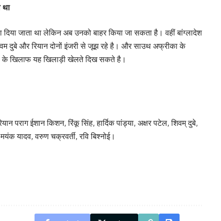
ा था
मौका दिया जाता था लेकिन अब उनको बाहर किया जा सकता है। वहीं बांग्लादेश
वम दुबे और रियान दोनों इंजरी से जूझ रहे है। और साउथ अफ्रीका के
ैंड के खिलाफ यह खिलाड़ी खेलते दिख सकते है।
यान पराग ईशान किशन, रिंकू सिंह, हार्दिक पांड्या, अक्षर पटेल, शिवम् दुबे,
मयंक यादव, वरुण चक्रवर्ती, रवि बिश्नोई।