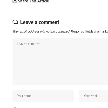
Share This Article
Leave a comment
Your email address will not be published.
Required fields are mar