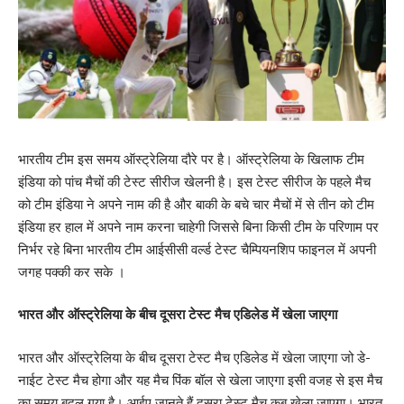
भारतीय टीम इस समय ऑस्ट्रेलिया दौरे पर है। ऑस्ट्रेलिया के खिलाफ टीम
इंडिया को पांच मैचों की टेस्ट सीरीज खेलनी है। इस टेस्ट सीरीज के पहले मैच
को टीम इंडिया ने अपने नाम की है और बाकी के बचे चार मैचों में से तीन को टीम
इंडिया हर हाल में अपने नाम करना चाहेगी जिससे बिना किसी टीम के परिणाम पर
निर्भर रहे बिना भारतीय टीम आईसीसी वर्ल्ड टेस्ट चैम्पियनशिप फाइनल में अपनी
जगह पक्की कर सके ।
भारत और ऑस्ट्रेलिया के बीच दूसरा टेस्ट मैच एडिलेड में खेला जाएगा
भारत और ऑस्ट्रेलिया के बीच दूसरा टेस्ट मैच एडिलेड में खेला जाएगा जो डे-
नाईट टेस्ट मैच होगा और यह मैच पिंक बॉल से खेला जाएगा इसी वजह से इस मैच
का समय बदल गया है। आईए जानते हैं दूसरा टेस्ट मैच कब खेला जाएगा। भारत