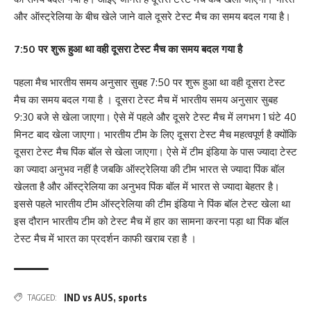
और ऑस्ट्रेलिया के बीच खेले जाने वाले दूसरे टेस्ट मैच का समय बदल गया है।
7:50 पर शुरू हुआ था वही दूसरा टेस्ट मैच का समय बदल गया है
पहला मैच भारतीय समय अनुसार सुबह 7:50 पर शुरू हुआ था वही दूसरा टेस्ट
मैच का समय बदल गया है । दूसरा टेस्ट मैच में भारतीय समय अनुसार सुबह
9:30 बजे से खेला जाएगा। ऐसे में पहले और दूसरे टेस्ट मैच में लगभग 1 घंटे 40
मिनट बाद खेला जाएगा। भारतीय टीम के लिए दूसरा टेस्ट मैच महत्वपूर्ण है क्योंकि
दूसरा टेस्ट मैच पिंक बॉल से खेला जाएगा। ऐसे में टीम इंडिया के पास ज्यादा टेस्ट
का ज्यादा अनुभव नहीं है जबकि ऑस्ट्रेलिया की टीम भारत से ज्यादा पिंक बॉल
खेलता है और ऑस्ट्रेलिया का अनुभव पिंक बॉल में भारत से ज्यादा बेहतर है।
इससे पहले भारतीय टीम ऑस्ट्रेलिया की टीम इंडिया ने पिंक बॉल टेस्ट खेला था
इस दौरान भारतीय टीम को टेस्ट मैच में हार का सामना करना पड़ा था पिंक बॉल
टेस्ट मैच में भारत का प्रदर्शन काफी खराब रहा है ।
IND vs AUS
,
sports
TAGGED: