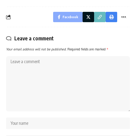
Facebook
Leave a comment
Your email address will not be published.
Required fields are marked
*