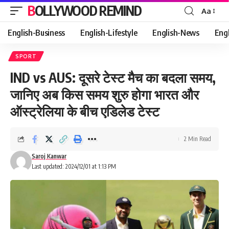
BOLLYWOOD REMIND
Aa
Font
Resizer
English-Business
English-Lifestyle
English-News
Eng
SPORT
IND vs AUS: दूसरे टेस्ट मैच का बदला समय,
जानिए अब किस समय शुरु होगा भारत और
ऑस्ट्रेलिया के बीच एडिलेड टेस्ट
2 Min Read
Saroj Kanwar
Last updated: 2024/12/01 at 1:13 PM