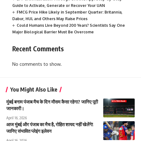
Guide to Activate, Generate or Recover Your UAN
FMCG Price Hike Likely in September Quarter: Britannia,
Dabur, HUL and Others May Raise Prices
Could Humans Live Beyond 200 Years? Scientists Say One
Major Biological Barrier Must Be Overcome
Recent Comments
No comments to show.
You Might Also Like
मुंबई बनाम पंजाब मैच के दिन मौसम कैसा रहेगा? जानिए पूरी
जानकारी।
April 16, 2026
आज मुंबई और पंजाब का मैच है, रोहित शायद नहीं खेलेंगे!
जानिए संभावित प्लेइंग इलेवन
April 16, 2026