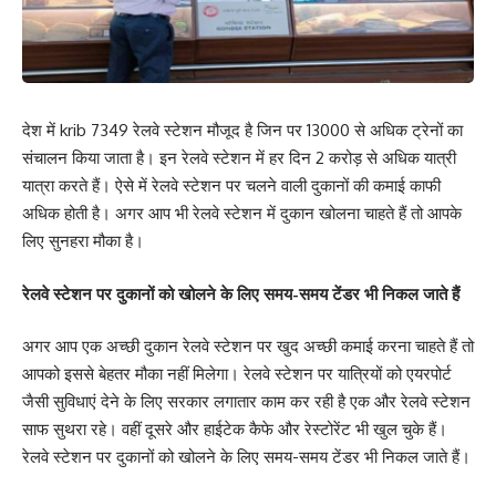
देश में krib 7349 रेलवे स्टेशन मौजूद है जिन पर 13000 से अधिक ट्रेनों का
संचालन किया जाता है। इन रेलवे स्टेशन में हर दिन 2 करोड़ से अधिक यात्री
यात्रा करते हैं। ऐसे में रेलवे स्टेशन पर चलने वाली दुकानों की कमाई काफी
अधिक होती है। अगर आप भी रेलवे स्टेशन में दुकान खोलना चाहते हैं तो आपके
लिए सुनहरा मौका है।
रेलवे स्टेशन पर दुकानों को खोलने के लिए समय-समय टेंडर भी निकल जाते हैं
अगर आप एक अच्छी दुकान रेलवे स्टेशन पर खुद अच्छी कमाई करना चाहते हैं तो
आपको इससे बेहतर मौका नहीं मिलेगा। रेलवे स्टेशन पर यात्रियों को एयरपोर्ट
जैसी सुविधाएं देने के लिए सरकार लगातार काम कर रही है एक और रेलवे स्टेशन
साफ सुथरा रहे। वहीं दूसरे और हाईटेक कैफे और रेस्टोरेंट भी खुल चुके हैं।
रेलवे स्टेशन पर दुकानों को खोलने के लिए समय-समय टेंडर भी निकल जाते हैं।