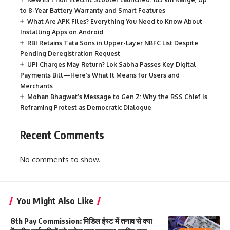
to 8-Year Battery Warranty and Smart Features
What Are APK Files? Everything You Need to Know About
Installing Apps on Android
RBI Retains Tata Sons in Upper-Layer NBFC List Despite
Pending Deregistration Request
UPI Charges May Return? Lok Sabha Passes Key Digital
Payments Bill—Here’s What It Means for Users and
Merchants
Mohan Bhagwat’s Message to Gen Z: Why the RSS Chief Is
Reframing Protest as Democratic Dialogue
Recent Comments
No comments to show.
You Might Also Like
8th Pay Commission: मिडिल ईस्ट में तनाव से क्या