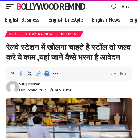
BOLLYWOOD REMIND
Aa
Font
Resizer
English-Business
English-Lifestyle
English-News
Eng
BLOG
BREAKING NEWS
BUSINESS
रेलवे स्टेशन में खोलना चाहते है स्टॉल तो जल्द
करे ये काम ,यहां जाने कैसे भरना है आवेदन
2 Min Read
Saroj Kanwar
Last updated: 2024/07/12 at 5:36 PM