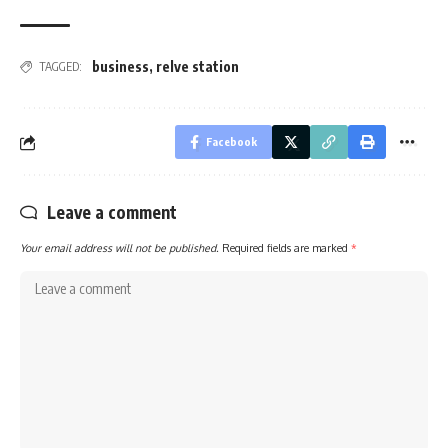
business
,
relve station
TAGGED:
Facebook
Leave a comment
Your email address will not be published.
Required fields are marked
*