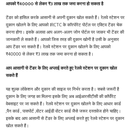
आपको ₹40000 से लेकर ₹3 लाख तक जमा करना हो सकता है
टेंडर को हासिल करके आसानी से अपनी दुकान खोल सकते हैं। रेलवे स्टेशन पर
दुकान खोलने के लिए आपको IRCTC के कॉरपोरेट पोर्टल पर एक्टिव टेंडर चेक
करना होगा। इसके अलावा आप अलग-अलग जोन पोर्टल पर जाकर भी टेंडर की
जानकारी ले सकते हैं। आपको जिस तरह की दुकान खोनी है उसी के अनुसार
आप टेंडर भर सकते हैं। रेलवे स्टेशन पर दुकान खोलने के लिए आपको
₹40000 से लेकर ₹3 लाख तक जमा करना हो सकता है।
आप आसानी से टेंडर के लिए अप्लाई करते हुए रेलवे स्टेशन पर दुकान खोल
सकते हैं
यह शुल्क लोकेशन और दुकान की साइज पर निर्भर करता है। सबसे जरूरी है
दुकान के लिए जगह का मिलना इसके लिए अब आईआरसीटीसी की कॉर्पोरेट
वेबसाइट पर जा सकते हैं। रेलवे स्टेशन पर दुकान खोलने के लिए आधार कार्ड
,पैन कार्ड , पासपोर्ट ,वोटर आईडी वोटर कार्ड जैसे जरूर दस्तावेज होने चाहिए।
इसके बाद आप आसानी से टेंडर के लिए अप्लाई करते हुए रेलवे स्टेशन पर दुकान
खोल सकते हैं।