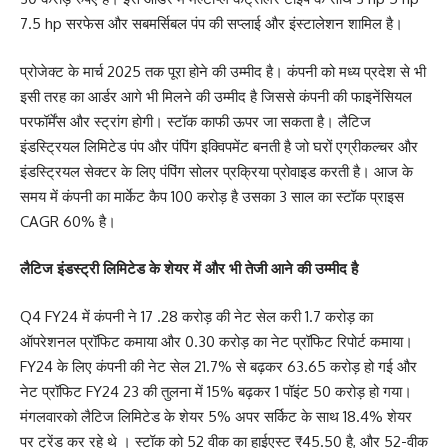
7.5 hp सरफेस और सबमर्सिबल पंप की सप्लाई और इंस्टालेशन शामिल है।
प्रोजेक्ट के मार्च 2025 तक पूरा होने की उम्मीद है। कंपनी को मध्य प्रदेश से भी
इसी तरह का आर्डर आगे भी मिलने की उम्मीद है जिससे कंपनी की फाइनेंसियल
परफॉर्मेंस और स्ट्रांग होगी। स्टॉक काफी ऊपर जा सकता है। लैटिज
इंडस्ट्रियल लिमिटेड पंप और पंपिंग इक्विपमेंट बनती है जो घरों एग्रीकल्चर और
इंडस्ट्रियल सेक्टर के लिए पंपिंग सोलर प्रक्रिया प्रोवाइड करती है। आज के
समय में कंपनी का मार्केट कैप 100 करोड़ है उसका 3 साल का स्टॉक प्राइस
CAGR 60% है।
लैटिज इंडस्ट्री लिमिटेड के शेयर में और भी तेजी आने की उम्मीद है
Q4 FY24 में कंपनी ने 17 .28 करोड़ की नेट सेल करी 1.7 करोड़ का
ऑपरेशनल प्रॉफिट कमाया और 0.30 करोड़ का नेट प्रॉफिट रिपोर्ट कमाया।
FY24 के लिए कंपनी की नेट सेल 21.7% से बढ़कर 63.65 करोड़ हो गई और
नेट प्रॉफिट FY24 23 की तुलना में 15% बढ़कर 1 पॉइंट 50 करोड़ हो गया।
मंगलवारको लैटिज लिमिटेड के शेयर 5% अपर सर्किट के साथ 18.4% शेयर
पर ट्रेंड कर रहे थे । स्टॉक को 52 वीक का हाईएस्ट ₹45.50 है, और 52-वीक