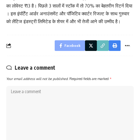
का लोवेस्ट ₹13 है। पिछले 3 सालों में स्टॉक में तो 70% का बेहतरीन रिटर्न दिया
। इस इंपॉर्टेंट आर्डर अनाउंसमेंट और पॉजिटिव क्वार्टर रिजल्ट के साथ गुरुवार
को लैटिज इंडस्ट्री लिमिटेड के शेयर में और भी तेजी आने की उम्मीद है।
Facebook
Leave a comment
Your email address will not be published.
Required fields are marked
*