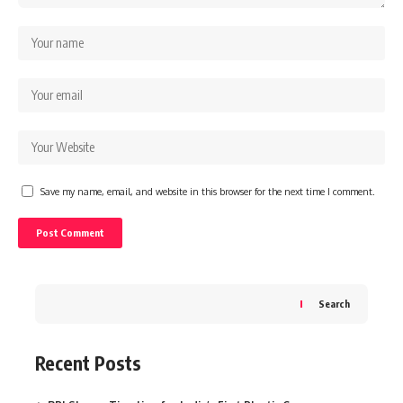
Save my name, email, and website in this browser for the next time I comment.
Search
Recent Posts