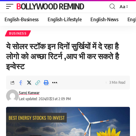
BOLLYWOOD REMIND
Aa
Font
Resizer
English-Business
English-Lifestyle
English-News
Eng
BUSINESS
ये सोलर स्टॉक इन दिनों सुर्खियों में दे रहा है
लोगो को अच्छा रिटर्न ,आप भी कर सकते है
इन्वेस्ट
3 Min Read
Saroj Kanwar
Last updated: 2024/07/23 at 2:09 PM