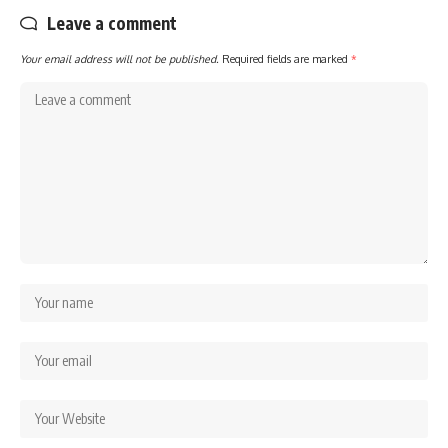
Leave a comment
Your email address will not be published.
Required fields are marked
*