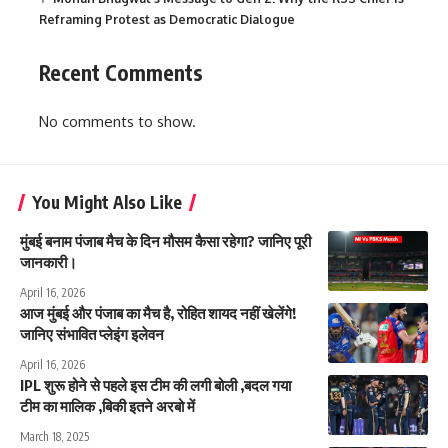
Reframing Protest as Democratic Dialogue
Recent Comments
No comments to show.
You Might Also Like
मुंबई बनाम पंजाब मैच के दिन मौसम कैसा रहेगा? जानिए पूरी
जानकारी।
April 16, 2026
आज मुंबई और पंजाब का मैच है, रोहित शायद नहीं खेलेंगे!
जानिए संभावित प्लेइंग इलेवन
April 16, 2026
IPL शुरू होने से पहले इस टीम की लगी बोली ,बदल गया
टीम का मालिक ,बिकी इतने अरबो में
March 18, 2025