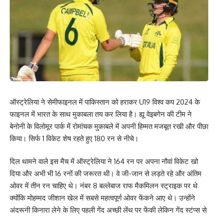
ऑस्ट्रेलिया ने सेमीफाइनल में पाकिस्तान को हराकर U19 विश्व कप 2024 के
फाइनल में भारत के साथ मुकाबला तय कर लिया है। ह्यू वेइबगेन की टीम ने
बेनोनी के विलोमूर पार्क में रोमांचक मुकाबले में अपनी हिम्मत मजबूत रखी और पीछा
किया। सिर्फ 1 विकेट शेष रहते हुए 180 रन से नीचे।
दिल थामने वाले इस मैच में ऑस्ट्रेलिया ने 164 रन पर अपना नौवां विकेट खो
दिया और अभी भी 16 रनों की जरूरत थी। वे जी-जान से लड़ते रहे और अंतिम
ओवर में तीन रन चाहिए थे। नंबर 8 बल्लेबाज राफ मैकमिलन स्ट्राइक पर थे
क्योंकि मोहम्मद जीशान खेल में सबसे महत्वपूर्ण ओवर फेंकने आए थे। उन्होंने
अंदरूनी किनारा लेने के लिए पहली गेंद अच्छी लेंथ पर फेंकी लेकिन गेंद स्टंप्स से