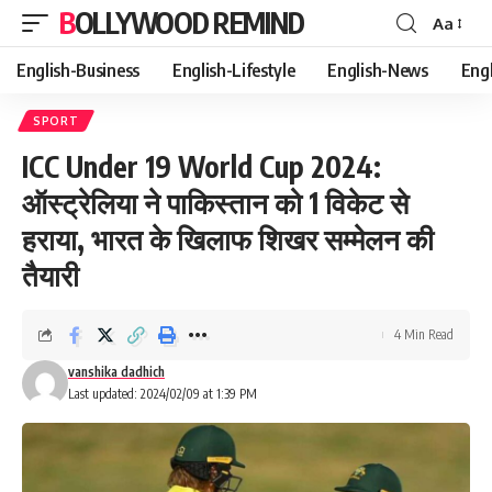
BOLLYWOOD REMIND
Aa
Font
Resizer
English-Business
English-Lifestyle
English-News
Eng
SPORT
ICC Under 19 World Cup 2024:
ऑस्ट्रेलिया ने पाकिस्तान को 1 विकेट से
हराया, भारत के खिलाफ शिखर सम्मेलन की
तैयारी
4 Min Read
vanshika dadhich
Last updated: 2024/02/09 at 1:39 PM