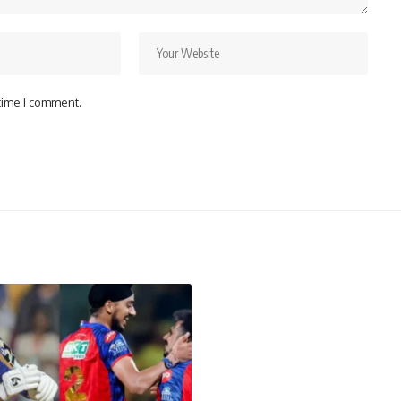
 time I comment.