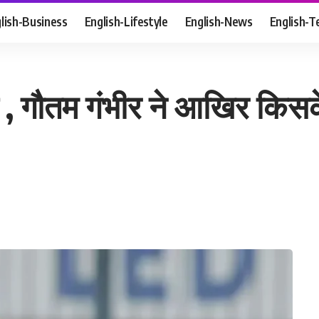
lish-Business
English-Lifestyle
English-News
English-T
ा है , गौतम गंभीर ने आखिर किसक