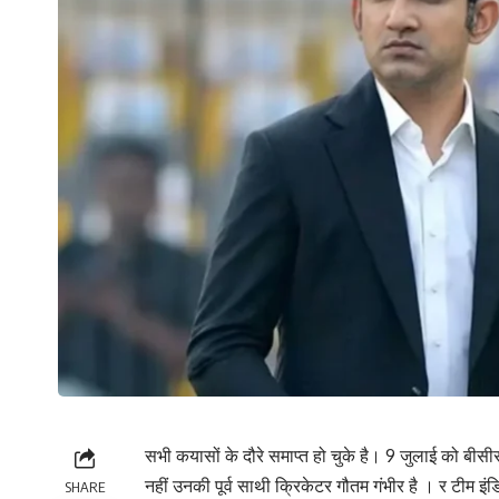
सभी कयासों के दौरे समाप्त हो चुके है। 9 जुलाई को बी
नहीं उनकी पूर्व साथी क्रिकेटर गौतम गंभीर है । र टीम इं
SHARE