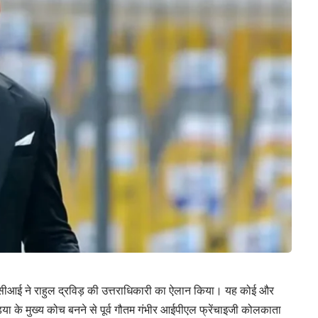
सीसीआई ने राहुल द्रविड़ की उत्तराधिकारी का ऐलान किया। यह कोई और
डिया के मुख्य कोच बनने से पूर्व गौतम गंभीर आईपीएल फ्रेंचाइजी कोलकाता