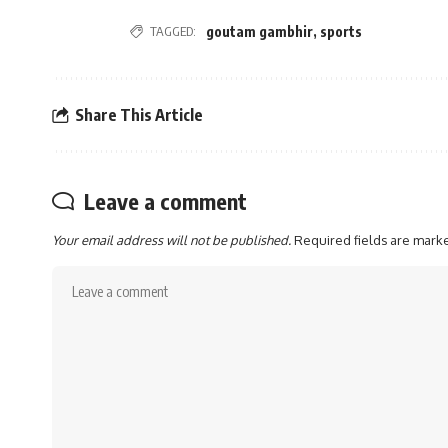
TAGGED:
goutam gambhir
,
sports
Share This Article
Leave a comment
Your email address will not be published.
Required fields are mar