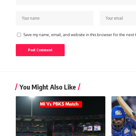
Save my name, email, and website in this browser for the next
You Might Also Like