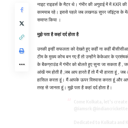
नाइट राइडर्स के मैटर थे। गंभीर की अगुवाई में में KKR 
कामयाब रहे। इससे पहले जब लखनऊ सुपर जॉइंट्स के मेंटर
समाप्त किया ।
मुझे पता है कहां दर्द होता है
उनकी इन्हीं सफलता को देखते हुए कहीं ना कहीं बीसीसीआ
टीम के मुख्य कोच बन गए हैं तो उन्होंने केकेआर के प्
के बैकग्राउंड में गंभीर को बोलते हुए सुना जा सकता हैं , जब
आंखें नम होती है ,जब आप हारते हैं तो मैं भी हारता हूं , ज
हासिल करता हूं। मैं आपके ऊपर विश्वास करता हूं और आपका 
तरह से जानता हूं। मुझे पता है कहां दर्द होता है।
Come Kolkata, let’s creat
@iamsrk
@indiancrickett
Dedicated to Kolkata and