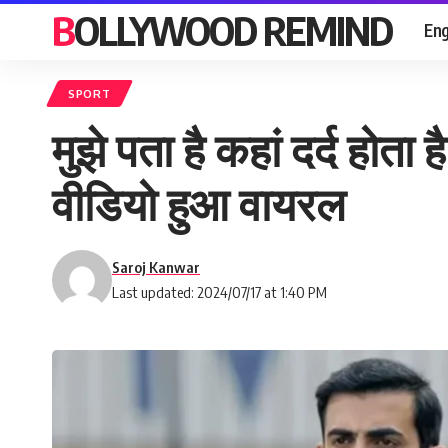
BOLLYWOOD REMIND
Eng
SPORT
मुझे पता है कहां दर्द होत
वीडियो हुआ वायरल
Saroj Kanwar
Last updated: 2024/07/17 at 1:40 PM