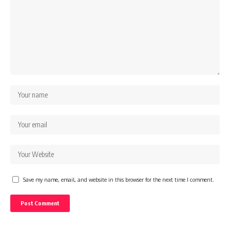
Save my name, email, and website in this browser for the next time I comment.