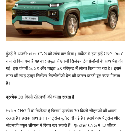
हुंडई ने अपनीExter CNG को लांच कर दिया। मार्केट में इसे हाई CNG Duo’
नाम से दिया गया है यह कार ड्यूल सीएनजी सिलेंडर टेक्नोलॉजी के साथ पेश की
गई।इसे कंपनी S, SX और नाईट SX वेरिएन्ट में लॉन्च किया जा रहा है। इसमें
टाटा की तरह ड्यूल सिलेंडर टेक्नोलॉजी देने की कारण काफी बूट स्पेस मिलता
है।
प्रत्येक 30 किलो सीएनजी की क्षमता रखता है
Exter CNG में दो सिलेंडर है जिसमें प्रत्येक 30 किलो सीएनजी की क्षमता
रखता है। इसके साथ इंजन कंट्रोल यूनिट दी गई है। इसमें आप पेट्रोल और
सीएनजी फ्यूल ऑप्शन में स्विच कर सकते हैं। एExter CNG में 1.2 लीटर