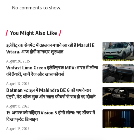
No comments to show.
You Might Also Like
इलेक्ट्रिक सेगमेंट में तहलका मचाने आ रही है Maruti E
Vitara, आज होगी शानदार शुरुआत
August 26, 2025
Vinfast Limo Green इलेक्ट्रिक MPV: भारत में लॉन्च
की तैयारी, जानें रेंज और खास फीचर्स
August 17, 2025
Batman स्टाइल में Mahindra BE 6 की धमाकेदार
एंट्री, मैट ब्लैक लुक और खास फीचर्स से सब हो गए दीवाने
August 15, 2025
15 अगस्त को महिंद्रा Vision S होगी लॉन्च: नए टीजर में
दिखा फ्रंट डिजाइन
August 13, 2025