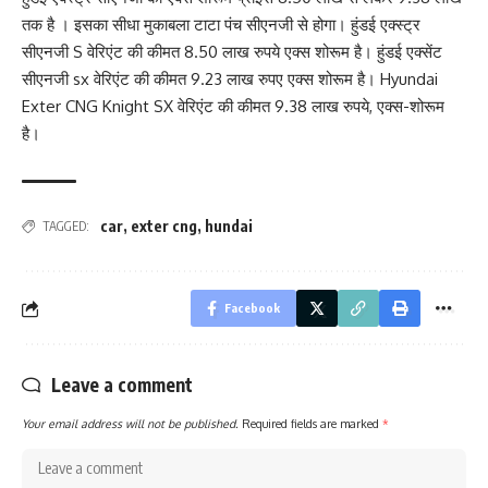
तक है । इसका सीधा मुकाबला टाटा पंच सीएनजी से होगा। हुंडई एक्स्ट्र
सीएनजी S वेरिएंट की कीमत 8.50 लाख रुपये एक्स शोरूम है। हुंडई एक्सेंट
सीएनजी sx वेरिएंट की कीमत 9.23 लाख रुपए एक्स शोरूम है। Hyundai
Exter CNG Knight SX वेरिएंट की कीमत 9.38 लाख रुपये, एक्स-शोरूम
है।
car
,
exter cng
,
hundai
TAGGED:
Facebook
Leave a comment
Your email address will not be published.
Required fields are marked
*