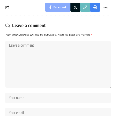
Facebook
Leave a comment
Your email address will not be published.
Required fields are marked
*