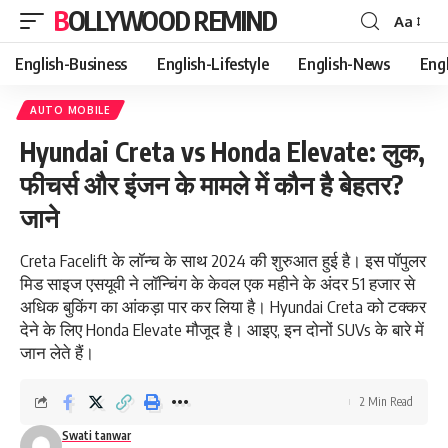
BOLLYWOOD REMIND
Aa
Font
Resizer
English-Business
English-Lifestyle
English-News
Eng
AUTO MOBILE
Hyundai Creta vs Honda Elevate: लुक,
फीचर्स और इंजन के मामले में कौन है बेहतर?
जाने
Creta Facelift के लॉन्च के साथ 2024 की शुरुआत हुई है। इस पॉपुलर
मिड साइज एसयूवी ने लॉन्चिंग के केवल एक महीने के अंदर 51 हजार से
अधिक बुकिंग का आंकड़ा पार कर लिया है। Hyundai Creta को टक्कर
देने के लिए Honda Elevate मौजूद है। आइए, इन दोनों SUVs के बारे में
जान लेते हैं।
2 Min Read
Swati tanwar