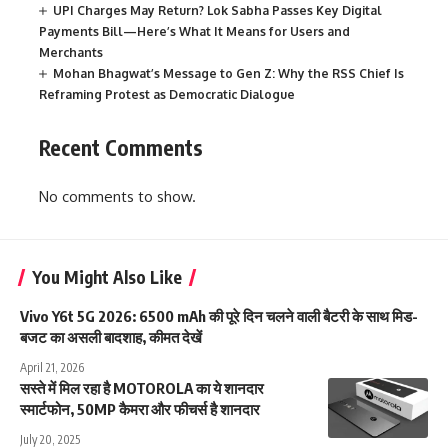
UPI Charges May Return? Lok Sabha Passes Key Digital
Payments Bill—Here’s What It Means for Users and
Merchants
Mohan Bhagwat’s Message to Gen Z: Why the RSS Chief Is
Reframing Protest as Democratic Dialogue
Recent Comments
No comments to show.
You Might Also Like
Vivo Y6t 5G 2026: 6500 mAh की पूरे दिन चलने वाली बैटरी के साथ मिड-
बजट का असली बादशाह, कीमत देखें
April 21, 2026
सस्ते में मिल रहा है MOTOROLA का ये शानदार
स्मार्टफोन, 50MP कैमरा और फीचर्स है शानदार
July 20, 2025