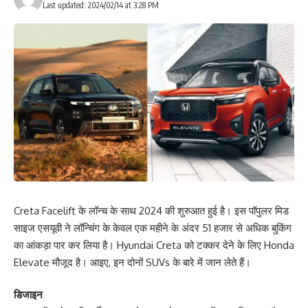
Last updated: 2024/02/14 at 3:28 PM
Creta Facelift के लॉन्च के साथ 2024 की शुरुआत हुई है। इस पॉपुलर मिड
साइज एसयूवी ने लॉन्चिंग के केवल एक महीने के अंदर 51 हजार से अधिक बुकिंग
का आंकड़ा पार कर लिया है। Hyundai Creta को टक्कर देने के लिए Honda
Elevate मौजूद है। आइए, इन दोनों SUVs के बारे में जान लेते हैं।
डिजाइन