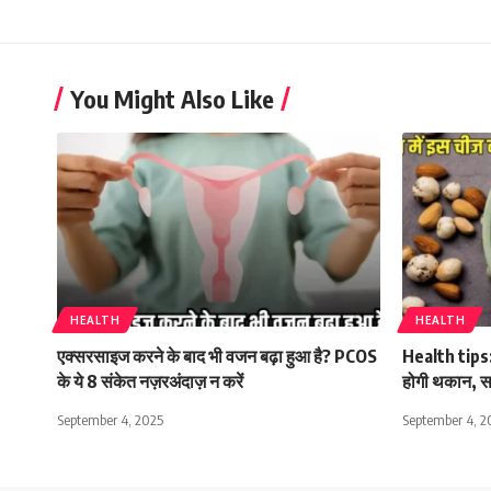
You Might Also Like
HEALTH
HEALTH
एक्सरसाइज करने के बाद भी वजन बढ़ा हुआ है? PCOS
Health tips: 
के ये 8 संकेत नज़रअंदाज़ न करें
होगी थकान, सा
September 4, 2025
September 4, 2