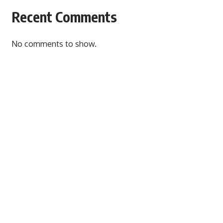
Recent Comments
No comments to show.