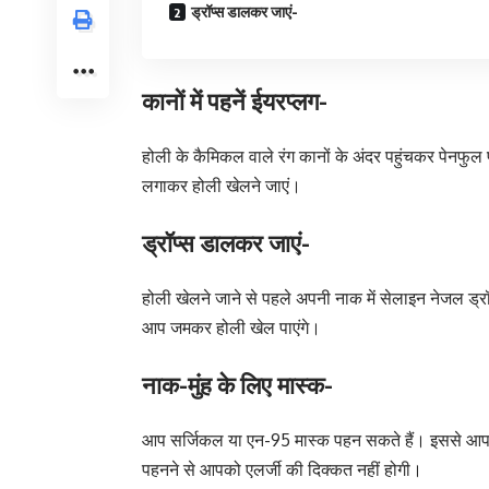
ड्रॉप्‍स डालकर जाएं-
कानों में पहनें ईयरप्‍लग-
होली के कैमिकल वाले रंग कानों के अंदर पहुंचकर पेनफुल फं
लगाकर होली खेलने जाएं।
ड्रॉप्‍स डालकर जाएं-
होली खेलने जाने से पहले अपनी नाक में सेलाइन नेजल ड्रॉप
आप जमकर होली खेल पाएंगे।
नाक-मुंह के लिए मास्‍क-
आप सर्जिकल या एन-95 मास्‍क पहन सकते हैं। इससे आपका 
पहनने से आपको एलर्जी की दिक्‍कत नहीं होगी।