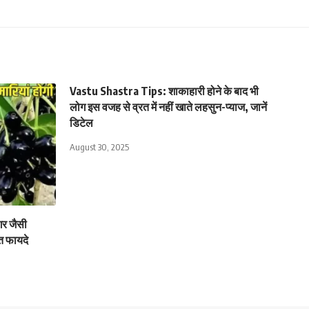
Vastu Shastra Tips: शाकाहारी होने के बाद भी
लोग इस वजह से व्रत में नहीं खाते लहसुन-प्याज, जानें
डिटेल
August 30, 2025
गर जैसी
नत फायदे