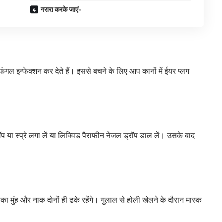
गरारा करके जाएं-
गल इन्‍फेक्‍शन कर देते हैं। इससे बचने के लिए आप कानों में ईयर प्‍लग
 या स्‍प्रे लगा लें या लिक्विड पैराफीन नेजल ड्रॉप डाल लें। उसके बाद
मुंह और नाक दोनों ही ढके रहेंगे। गुलाल से होली खेलने के दौरान मास्क