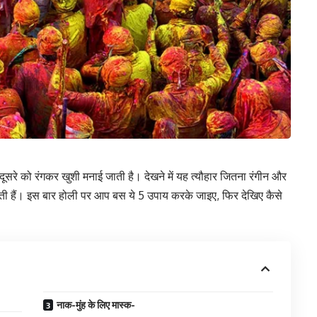
क दूसरे को रंगकर खुशी मनाई जाती है। देखने में यह त्‍यौहार जितना रंगीन और
 जाती हैं। इस बार होली पर आप बस ये 5 उपाय करके जाइए, फिर देखिए कैसे
नाक-मुंह के लिए मास्‍क-