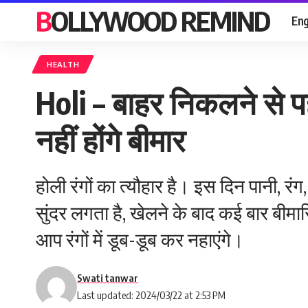
BOLLYWOOD REMIND
Eng
HEALTH
Holi – बाहर निकलने से पहल
नहीं होंगे बीमार
होली रंगों का त्‍यौहार है। इस दिन पानी, र
सुंदर लगता है, खेलने के बाद कई बार बीमा
आप रंगों में डूब-डूब कर नहाएंगे।
Swati tanwar
Last updated: 2024/03/22 at 2:53 PM