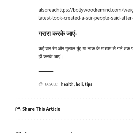
alsoread
https://bollywoodremind.com/weigh
latest-look-created-a-stir-people-said-afte
गरारा करके जाएं-
कई बार रंग और गुलाल मुंह या नाक के माध्‍यम से गले तक प
ही करके जाएं।
TAGGED:
health
,
holi
,
tips
Share This Article