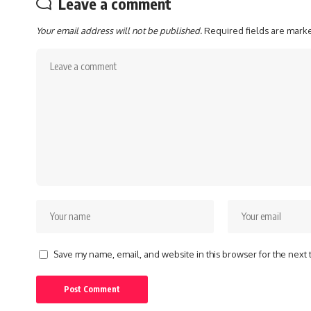
Leave a comment
Your email address will not be published.
Required fields are mar
Save my name, email, and website in this browser for the next