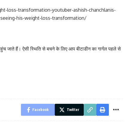
t-loss-transformation-youtuber-ashish-chanchlanis-
r-seeing-his-weight-loss-transformation/
हुंच जाते हैं। ऐसी स्थिति से बचने के लिए आप बीटाडीन का गार्गल पहले से
Facebook
Twitter