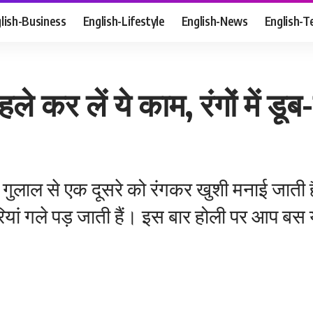
lish-Business
English-Lifestyle
English-News
English-T
े कर लें ये काम, रंगों में डू
ंग, गुलाल से एक दूसरे को रंगकर खुशी मनाई जाती 
रियां गले पड़ जाती हैं। इस बार होली पर आप बस