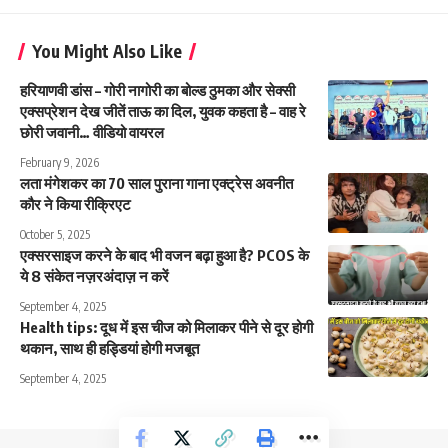
You Might Also Like
हरियाणवी डांस – गोरी नागोरी का बोल्ड ठुमका और सेक्सी
एक्सप्रेशन देख जीतें ताऊ का दिल, युवक कहता है – वाह रे
छोरी जवानी… वीडियो वायरल
February 9, 2026
लता मंगेशकर का 70 साल पुराना गाना एक्ट्रेस अवनीत
कौर ने किया रीक्रिएट
October 5, 2025
एक्सरसाइज करने के बाद भी वजन बढ़ा हुआ है? PCOS के
ये 8 संकेत नज़रअंदाज़ न करें
September 4, 2025
Health tips: दूध में इस चीज को मिलाकर पीने से दूर होगी
थकान, साथ ही हड्डियां होगी मजबूत
September 4, 2025