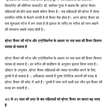
डिपार्टमेंट की सीनियर कंसल्टेंट डॉ. सारिका गुप्ता ने बताया कि ,ब्रेस्ट कैंसर
महिलाओं को होने वाला सबसे कॉमन कैंसर है। जब महिलाओं की ब्रेस्ट में सेल्स
एब्नॉर्मल तरीके से फैलने लगती है तो कैंसर पैदा होता है। अगर ब्रेस्ट कैंसर का
पता शुरुआत स्टेज में लग जाता है तो इलाज के जरिए पर मरीज को जान बचाने
की संभावना सबसे ज्यादा होती है।
ब्रेस्ट कैंसर की स्टेज और एग्रेसिवनेस के आधार पर पता चला की कैंसर कितना
घातक हो सकता है
ब्रेस्ट कैंसर की स्टेज और एग्रेसिवनेस के आधार पर पता चला की कैंसर कितना
घातक हो सकता है। हर मरीज की कंडीशन के अनुसार इलाज किया जाता है।
डॉक्टर के अनुसार ,ब्रेस्ट कैंसर महिलाओं को ज्यादा प्रभावित करने के लिए
पुरुषों में हो सकता है । अधिकतर मामलों में पुरुष जेनेटिक कारणों की वजह से
ब्रेस्ट कैंसर की चपेट में आते हैं। पुरुषों में पाया जाने वाली एक जीन इस कैंसर की
वजह बन सकती है।
40 से 45 साल की उम्र के बाद महिलाओं को ब्रेस्ट कैंसर का खतरा बढ़ जाता
है