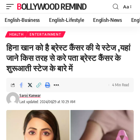
BOLLYWOOD REMIND
Aa
Font
Resizer
English-Business
English-Lifestyle
English-News
Eng
HEALTH
ENTERTAINMENT
हिना खान को है ब्रेस्ट कैंसर की ये स्टेज ,यहां
जाने किस तरह से करे पता ब्रेस्ट कैंसर के
शुरूआती स्टेज के बारे में
4 Min Read
Saroj Kanwar
Last updated: 2024/06/29 at 10:29 AM