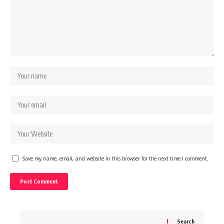
Save my name, email, and website in this browser for the next time I comment.
Search