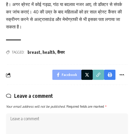
है। अगर ब्रेस्ट में कोई गड्ढा, गांठ या बदलाव नजर आए, तो डॉक्टर से संपर्क
कर जांच कराएं। 40 की उम्र के बाद महिलाओं को हर साल ब्रेस्ट कैंसर की
स्क्रीनग करने से अल्ट्रासाउंड और मेमोग्राफी से भी इसका पता लगाया जा
सकता है।
breast
,
health
,
कैंसर
TAGGED:
Facebook
Leave a comment
Your email address will not be published.
Required fields are marked
*