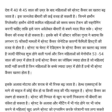
देश में 40 से 45 साल की उम्र के बाद महिलाओं को ब्रेस्ट कैंसर का खतरा बढ़
जाता है। इस जानलेवा बीमारी की कई वजह हो सकती है। जिनमे हार्मोन
रिप्लेसमेंट हार्मोन थेरेपी शामिल महिलाओं को समय समय टेंशन की स्क्रीनिंग
करनी चाहिए ताकि इसे जान अवेलेबल बीमारी से बचने मदद मिल सके। ब्रेस्ट
कैंसर की वजह से हो सकता है। इसके बारे में डॉक्टर सरिका गुप्ता ने बताया कि
लगभग 15 फीसदी मामलों में ब्रेस्ट कैंसर जेनेटिक कारणों फैमिली हिस्ट्री की
वजह से होता है। ब्रेस्ट या चेस्ट में रेडिएशन के ब्रेस्ट कैंसर का खतरा बढ़ जाता
है जल्दी पीरियड शुरू होने वाली गर्ल्स और जिन महिलाओं को मेनोपॉज 53 -54
साल की उम्र में होता है उन्हें ब्रेस्ट कैंसर का जोखिम ज्यादा होता है जो महिलाएं
शादी नहीं करती है जिन महिलाओं के बच्चे ज्यादा उम्र में होते हैं उन्हें भी ब्रेस्ट
कैंसर खतरा होता है।
इसके अलावा मोटापा और शराब से भी रिस्क बढ़ जाता है। हेल्थ एक्सपर्ट्स के
माने तो साइज में कोई चेंज हो या किसी तरह की गाँठ महसूस है। ब्रेस्ट कैंसर का
लक्षण हो सकता है। ब्रेस्ट की निप्पल से खून या पानी निकलना भी बीमारी का
संकेत हो सकता है। ब्रेस्ट के अलावा और मीटिंग में भी गांठ होने पर भी जांच
करने से महिलाएं खुद अपने ब्रेस्ट को एग्जामिन करके परेशानी पता लगा सकते