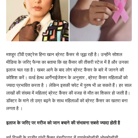
मशहूर टीवी एक्ट्रेस हिना खान ब्रेस्ट कैंसर से जूझ रही है। उन्होंने सोशल
मीडिया के जरिए फैन्स का बताया कि वह कैंसर की तीसरी स्टेज में है और उनका
इलाज चल रहा है। खबर आने के बाद लोग ब्रेस्ट कैंसर के बारे में जानने की
कोशिश करें। वर्ल्ड हेल्थ आर्गेनाईजेशन के अनुसार , ब्रेस्ट कैंसर महिलाओं को
ज्यादा प्रभावित करता है । लेकिन इसकी चपेट में पुरुष भी आ सकते हैं। हर साल
लाखों की संख्या में महिलाएं ब्रेस्ट कैंसर की वजह से मौत का शिकार हो जाती है।
डॉक्टर के माने तो उम्र बढ़ने के साथ महिलाओं को ब्रेस्ट कैंसर का खतरा बना
लगता है ।
इलाज के जरिए पर मरीज को जान बचाने की संभावना सबसे ज्यादा होती है
नई दिल्ली के राजीव गांधी कैंसर इंस्टीट्यूट में गायनेकोलॉजी ओन्कोलॉजी