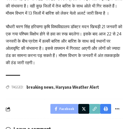
की संभावना है। वही कुछ जिलों में तेज बारिश के साथ ओले भी गिर सकते हैं।
मौसम विभाग में 13 जिलों में बारिश को लेकर येलो अलर्ट जारी किया है ।
चौधरी चरण सिंह हरियाणा कृषि विश्वविद्यालय डॉक्टर मदन खिचड़ी 21 जनवरी को
एक नया पश्चिम विक्षोभ होने से हवा का रुख बदलेगा। इसके बाद आज 22 से 24
जनवरी के बीच प्रदेश में हल्की बारिश और बारिश के साथ कई स्थानों पर
ओलावृष्टि की संभावना है। इससे तापमान में गिरावट आएगी और लोगों को ज्यादा
ठंड का सामना करना पड़ सकते हैं। मौसम विभाग के जनवरी में अंत तककड़ाके
की ठंड जारी रहगी।
breaking news
,
Haryana Weather Alert
TAGGED:
Facebook