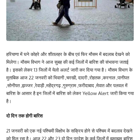
हरियाणा में घने कोहरे और शीतलहर के बीच एवं फिर मौसम में बदलाब देखने को
मिलेगा। मौसम विभाग ने आज सुबह की कई जिलों में बारिश की संभावना जताई
है। इसको लेकर 13 जिलों में येलो अलर्ट जारी कर दिया गया है। मौसम विभाग के
मुताबिक आज 22 जनवरी को भिवानी ,चरखी, दादरी ,रोहतक ,करनाल ,पानीपत
,सोनीपत ,झज्जर ,रेवाड़ी ,महेंद्रगढ़ ,गुरुग्राम ,फरीदाबाद ,मेवात और पलवल में
बारिश के आसार है इन जिलों में बारिश को लेकर Yellow Alert जारी किया गया
है।
दो दिन तक होगी बारिश
21 जनवरी को एक नई पश्चिमी विक्षोभ के सक्रिय होने से पश्चिम में बदलाव देखने
को मिल रहा है। आज 22 और 23 दो दिन प्रदेश के कई जिलों में झमाझम बारिश