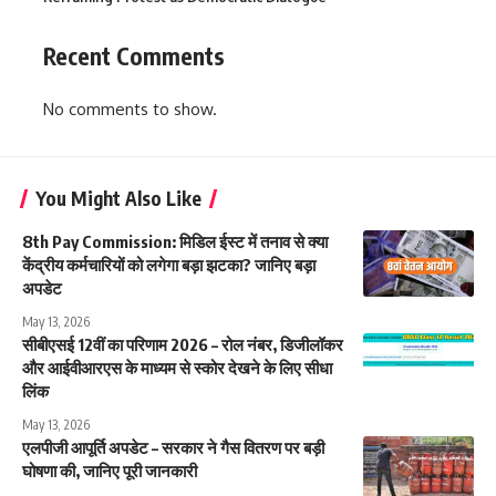
Recent Comments
No comments to show.
You Might Also Like
8th Pay Commission: मिडिल ईस्ट में तनाव से क्या
केंद्रीय कर्मचारियों को लगेगा बड़ा झटका? जानिए बड़ा
अपडेट
May 13, 2026
सीबीएसई 12वीं का परिणाम 2026 – रोल नंबर, डिजीलॉकर
और आईवीआरएस के माध्यम से स्कोर देखने के लिए सीधा
लिंक
May 13, 2026
एलपीजी आपूर्ति अपडेट – सरकार ने गैस वितरण पर बड़ी
घोषणा की, जानिए पूरी जानकारी