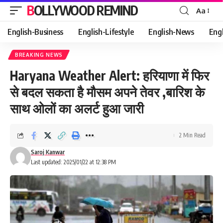
BOLLYWOOD REMIND
Aa
Font
Resizer
English-Business
English-Lifestyle
English-News
Eng
BREAKING NEWS
Haryana Weather Alert: हरियाणा में फिर
से बदल सकता है मौसम अपने तेवर ,बारिश के
साथ ओलों का अलर्ट हुआ जारी
2 Min Read
Saroj Kanwar
Last updated: 2025/01/22 at 12:38 PM