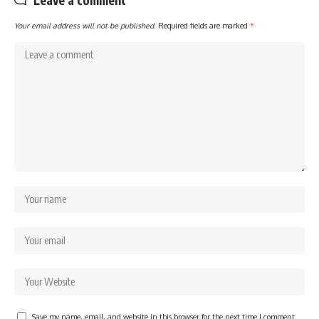
Leave a comment
Your email address will not be published.
Required fields are marked
*
Save my name, email, and website in this browser for the next time I comment.