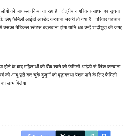
ोगों को जागरूक किया जा रहा है। क्षेत्रीय नागरिक संसाधन एवं सूचना
े के लिए फैमिली आईडी अपडेट करवाना जरूरी हो गया है। परिवार पहचान
ें उसका मेडिकल स्टेटस बदलवाना होगा यानि अब उन्हें शादीशुदा की जगह
ा होने के बाद महिलाओं की बैंक खाते को फैमिली आईडी से लिंक करवाना
 की आयु पूरी कर चुके बुजुर्गों को वृद्धावस्था पेंशन पाने के लिए फैमिली
न का लाभ मिलेगा।