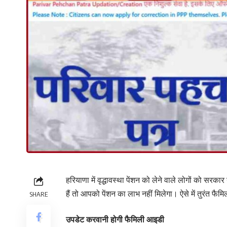
हरियाणा में वृद्धावस्था पेंशन को लेने वाले लोगों को स
हैं तो आपको पेंशन का लाभ नहीं मिलेगा। ऐसे में तुरंत फ
SHARE
उपडेट करवानी होगी फैमिली आइडी