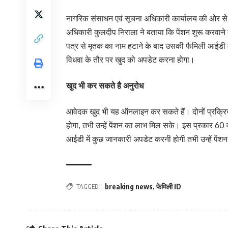
नागरिक संसाधन एवं सूचना अधिकारी कार्यालय की ओर से ल
अधिकारी कुलदीप निराला ने बताया कि पेंशन शुरू करवान
पत्र से मृतक का नाम हटाने के बाद उसकी फैमिली आईडी म
विधवा के तौर पर खुद को अपडेट करना होगा।
खुद भी कर सकते है अनुरोध
आवेदक खुद भी यह ऑनलाइन कर सकते हैं। दोनों प्रक्रिय
होगा, तभी उन्हें पेंशन का लाभ मिल सके। इस प्रकार 60 वर्ष
आईडी में कुछ जानकारी अपडेट करनी होगी तभी उन्हें पेंश
TAGGED:
breaking news
,
फेमिली ID