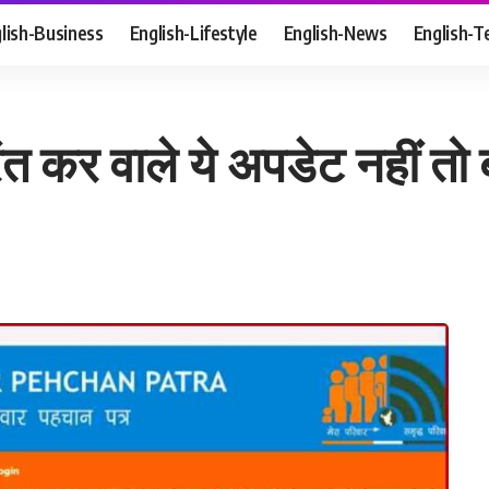
lish-Business
English-Lifestyle
English-News
English-T
त कर वाले ये अपडेट नहीं तो ब