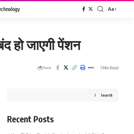
echnology
Aa
Font
Resizer
ंद हो जाएगी पेंशन
1 Min Read
Share
Search
Recent Posts