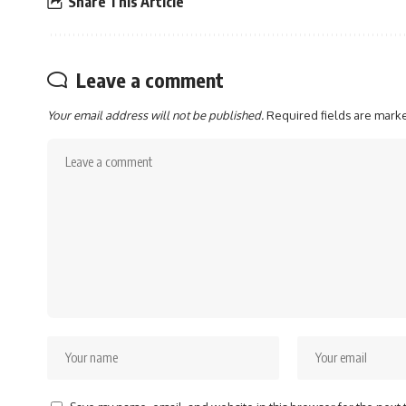
Share This Article
Leave a comment
Your email address will not be published.
Required fields are mar