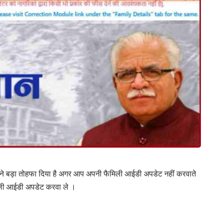
रकार ने बड़ा तोहफा दिया है अगर आप अपनी फैमिली आईडी अपडेट नहीं करवाते
ैमिली आईडी अपडेट करवा ले ।