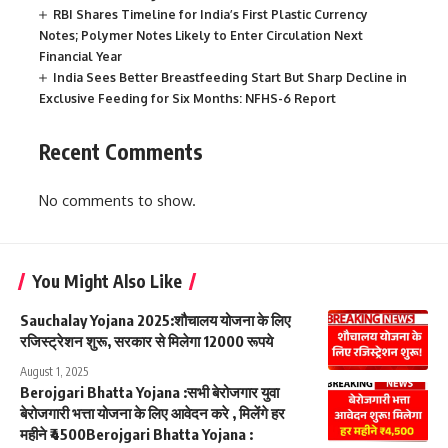
RBI Shares Timeline for India’s First Plastic Currency
Notes; Polymer Notes Likely to Enter Circulation Next
Financial Year
India Sees Better Breastfeeding Start But Sharp Decline in
Exclusive Feeding for Six Months: NFHS-6 Report
Recent Comments
No comments to show.
You Might Also Like
Sauchalay Yojana 2025:शौचालय योजना के लिए
रजिस्ट्रेशन शुरू, सरकार से मिलेगा 12000 रूपये
August 1, 2025
Berojgari Bhatta Yojana :सभी बेरोजगार युवा
बेरोजगारी भत्ता योजना के लिए आवेदन करे , मिलेंगे हर
महीने ₹4500Berojgari Bhatta Yojana :