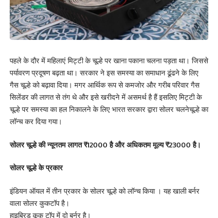
पहले के दौर में महिलाएं मिट्टी के चूल्हे पर खाना पकाना चलना पड़ता था। जिससे
पर्यावरण प्रदूषण बढ़ता था। सरकार ने इस समस्या का समाधान ढूंढने के लिए
गैस चूल्हे को बढ़ावा दिया। मगर आर्थिक रूप से कमजोर और गरीब परिवार गैस
सिलेंडर की लागत से तंग थे और इसे खरीदने में असमर्थ है हैं इसलिए मिट्टी के
चूल्हे पर समस्या का हल निकालने के लिए भारत सरकार द्वारा सोलर चलनेचूल्हे का
लॉन्च कर दिया गया।
सोलर चूल्हे की न्यूनतम लागत ₹12000 है और अधिकतम मूल्य ₹23000 है।
सोलर चूल्हे के प्रकार
इंडियन ऑयल में तीन प्रकार के सोलर चूल्हे को लॉन्च किया । यह खाली बर्नर
वाला सोलर कुकटॉप है।
हाइब्रिड कूक टॉप में दो बर्नर है।