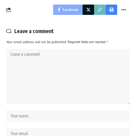
Facebook
Leave a comment
Your email address will not be published.
Required fields are marked
*