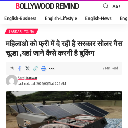
BOLLYWOOD REMIND
Aa
Font
Resizer
English-Business
English-Lifestyle
English-News
Eng
SARKARI YOJNA
महिलाओ को फ्री में दे रही है सरकार सोलर गैस
चूल्हा ,यहां जाने कैसे करनी है बुकिंग
2 Min Read
Saroj Kanwar
Last updated: 2024/07/15 at 7:26 AM