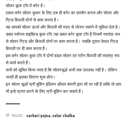
सोलर कूक टॉप में बर्नर है।
एकल बर्नर सोलर कुकर के लिए एक ही बर्नर का उपयोग करता और सोलर और
ग्रिड बिजली दोनों से काम करता है।
यह आपको सोलर ऊर्जा और बिजली की मदद से भोजन पकाने में सुविधा देता है।
डबल पर्सनल हाइब्रिड कूक टॉप :यह डबल बर्नर कूक टॉप है जिसमें स्वतंत्र रूप
से सोलर ग्रिड और बिजली दोनों पर काम करता है। जबकि दूसरा केवल ग्रिड
बिजली पर ही काम करता है।
इस बर्नर सोलर कुक टॉप में दोनों बंडल सोलर एवं ग्रीन बिजली की स्वतंत्र रूप
से कार्य करते हैं।
सभी को सूचित किया जाता है कि सोलरचूल्हे अभी तक उपलब्ध नहीं है। लेकिन
जल्दी ही इसका वितरण शुरू होगा।
इन सोलर चूल्हो फ्री बुकिंग इंडियन ऑयल कंपनी द्वारा ली जा रही है ताकि तो आप
भी इन्हे प्राप्त करने के लिए फ्री बुकिंग कर सकते हैं।
sarkari yojna
,
solar chulha
TAGGED: