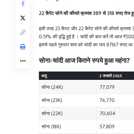
22 कैरेट सोने की कीमते क्रमश 389 से 318 रुपए तेज हुई
इसी तरह 23 कैरट और 22 कैरेट सोने की कीमते क्रमश 38
0.51% की वृद्धि हुई है । चांदी की बात करें तो आज ₹
इससे पहले गुरुवार शाम को चांदी का भाव 87167 रुपए थ
सोना-चांदी आज कितने रुपये हुआ महंगा?
धातु
2 जनवरी 2025
सोना (24K)
77,079
सोना (23K)
76,770
सोना (22K)
70,604
सोना (18K)
57,809