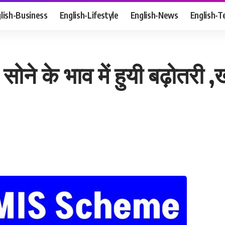
lish-Business
English-Lifestyle
English-News
English-T
ने के भाव में हुयी बढ़ोतरी ,ख