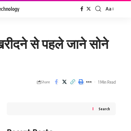
echnology
Aa
Font
Resizer
रीदने से पहले जाने सोने
1 Min Read
Share
Search