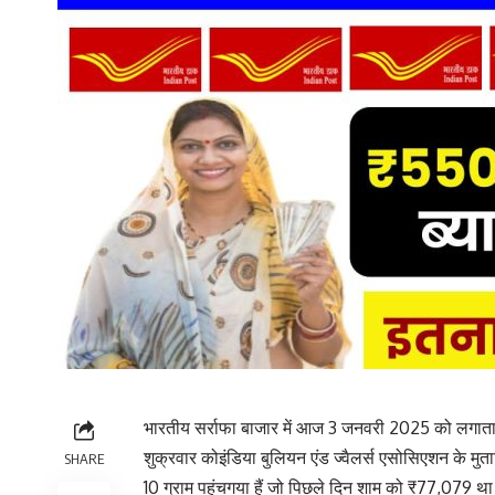
भारतीय सर्राफा बाजार में आज 3 जनवरी 2025 को लगातार 
शुक्रवार कोइंडिया बुलियन एंड ज्वैलर्स एसोसिएशन के म
SHARE
10 ग्राम पहुंचगया हैं जो पिछले दिन शाम को ₹77,079 थ