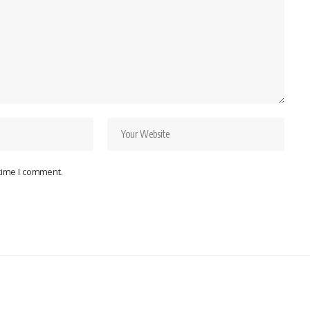
 time I comment.