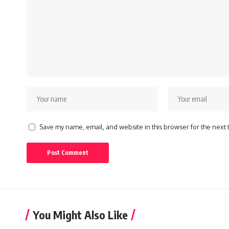
Save my name, email, and website in this browser for the next
You Might Also Like