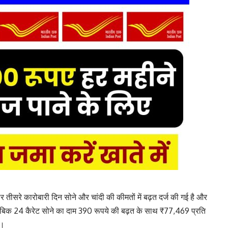
तीसरे कारोबारी दिन सोने और चांदी की कीमतों में बढ़त दर्ज की गई है और
ुताबिक 24 कैरेट सोने का दाम 390 रूपये की बढ़त के साथ ₹77,469 प्रति
ा।