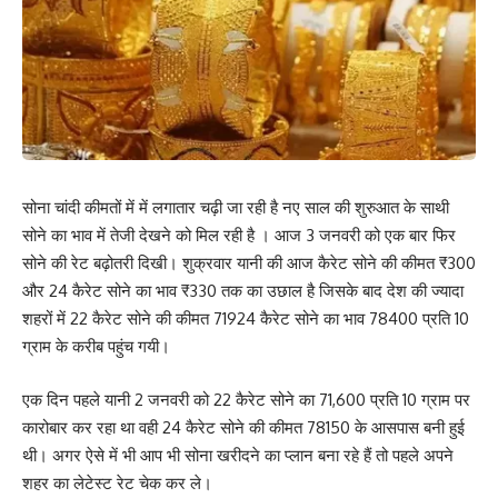
सोना चांदी कीमतों में में लगातार चढ़ी जा रही है नए साल की शुरुआत के साथी
सोने का भाव में तेजी देखने को मिल रही है । आज 3 जनवरी को एक बार फिर
सोने की रेट बढ़ोतरी दिखी। शुक्रवार यानी की आज कैरेट सोने की कीमत ₹300
और 24 कैरेट सोने का भाव ₹330 तक का उछाल है जिसके बाद देश की ज्यादा
शहरों में 22 कैरेट सोने की कीमत 71924 कैरेट सोने का भाव 78400 प्रति 10
ग्राम के करीब पहुंच गयी।
एक दिन पहले यानी 2 जनवरी को 22 कैरेट सोने का 71,600 प्रति 10 ग्राम पर
कारोबार कर रहा था वही 24 कैरेट सोने की कीमत 78150 के आसपास बनी हुई
थी। अगर ऐसे में भी आप भी सोना खरीदने का प्लान बना रहे हैं तो पहले अपने
शहर का लेटेस्ट रेट चेक कर ले।