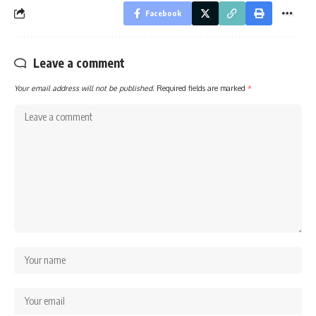
Facebook
Leave a comment
Your email address will not be published.
Required fields are marked
*