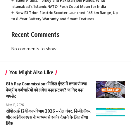
Saudi Arabia, Turkey and Pakistan Join Hands: What
Islamabad’s ‘Islamic NATO’ Push Could Mean for India
New E3 Trion Electric Scooter Launched: 165 km Range, Up
to 8-Year Battery Warranty and Smart Features
Recent Comments
No comments to show.
You Might Also Like
8th Pay Commission: मिडिल ईस्ट में तनाव से क्या
केंद्रीय कर्मचारियों को लगेगा बड़ा झटका? जानिए बड़ा
अपडेट
May 13, 2026
सीबीएसई 12वीं का परिणाम 2026 – रोल नंबर, डिजीलॉकर
और आईवीआरएस के माध्यम से स्कोर देखने के लिए सीधा
लिंक