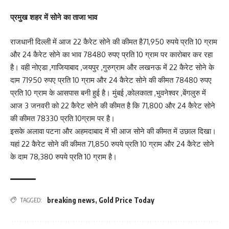
प्रमुख शहर में सोने का ताजा भाव
राजधानी दिल्ली में आज 22 कैरेट सोने की कीमत है71,950 रुपये प्रति 10 ग्राम
और 24 कैरेट सोने का भाव 78480 रुपए प्रति 10 ग्राम पर कारोबार कर रहा
है। वही नोएडा ,गाजियाबाद ,जयपुर ,गुरुग्राम और लखनऊ में 22 कैरेट सोने के
दाम 71950 रुपए प्रति 10 ग्राम और 24 कैरेट सोने की कीमत 78480 रुपए
प्रति 10 ग्राम के आसपास बनी हुई है। मुंबई ,कोलकाता ,भुवनेश्वर ,बेंगलुरु में
आज 3 जनवरी को 22 कैरेट सोने की कीमत है कि 71,800 और 24 कैरेट सोने
की कीमत 78330 प्रति 10ग्राम पर है।
इसके अलावा पटना और अहमदाबाद में भी आज सोने की कीमत में उछाल दिखा।
यहां 22 कैरेट सोने की कीमत 71,850 रुपये प्रति 10 ग्राम और 24 कैरेट सोने
के दाम 78,380 रुपये प्रति 10 ग्राम है।
breaking news
,
Gold Price Today
TAGGED: