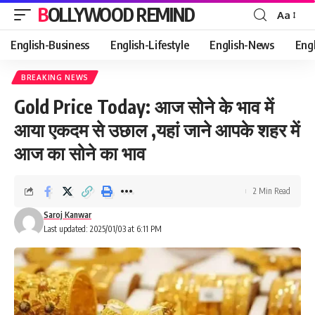
BOLLYWOOD REMIND
Aa
Font
Resizer
English-Business
English-Lifestyle
English-News
Eng
BREAKING NEWS
Gold Price Today: आज सोने के भाव में
आया एकदम से उछाल ,यहां जाने आपके शहर में
आज का सोने का भाव
2 Min Read
Saroj Kanwar
Last updated: 2025/01/03 at 6:11 PM