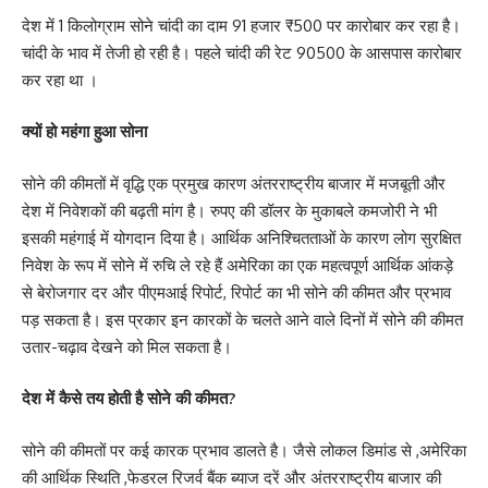
देश में 1 किलोग्राम सोने चांदी का दाम 91 हजार ₹500 पर कारोबार कर रहा है।
चांदी के भाव में तेजी हो रही है। पहले चांदी की रेट 90500 के आसपास कारोबार
कर रहा था ।
क्यों हो महंगा हुआ सोना
सोने की कीमतों में वृद्धि एक प्रमुख कारण अंतरराष्ट्रीय बाजार में मजबूती और
देश में निवेशकों की बढ़ती मांग है। रुपए की डॉलर के मुकाबले कमजोरी ने भी
इसकी महंगाई में योगदान दिया है। आर्थिक अनिश्चितताओं के कारण लोग सुरक्षित
निवेश के रूप में सोने में रुचि ले रहे हैं अमेरिका का एक महत्वपूर्ण आर्थिक आंकड़े
से बेरोजगार दर और पीएमआई रिपोर्ट, रिपोर्ट का भी सोने की कीमत और प्रभाव
पड़ सकता है। इस प्रकार इन कारकों के चलते आने वाले दिनों में सोने की कीमत
उतार-चढ़ाव देखने को मिल सकता है।
देश में कैसे तय होती है सोने की कीमत?
सोने की कीमतों पर कई कारक प्रभाव डालते है। जैसे लोकल डिमांड से ,अमेरिका
की आर्थिक स्थिति ,फेडरल रिजर्व बैंक ब्याज दरें और अंतरराष्ट्रीय बाजार की