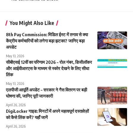
You Might Also Like
8th Pay Commission: मिडिल ईस्ट में तनाव से क्या
केंद्रीय कर्मचारियों को लगेगा बड़ा झटका? जानिए बड़ा
अपडेट
May 13, 2026
सीबीएसई 12वीं का परिणाम 2026 – रोल नंबर, डिजीलॉकर
और आईवीआरएस के माध्यम से स्कोर देखने के लिए सीधा
लिंक
May 13, 2026
एलपीजी आपूर्ति अपडेट – सरकार ने गैस वितरण पर बड़ी
घोषणा की, जानिए पूरी जानकारी
April 26, 2026
DigiLocker गाइड: मिनटों में अपने महत्वपूर्ण दस्तावेज़ों
को कैसे लिंक करें? यहाँ जानें
April 26, 2026