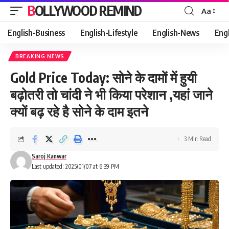
BOLLYWOOD REMIND
Aa
Font
Resizer
English-Business
English-Lifestyle
English-News
Eng
BREAKING NEWS
Gold Price Today: सोने के दामों में हुयी
बढ़ोतरी तो चांदी ने भी किया परेशान ,यहां जाने
क्यों बढ़ रहे है सोने के दाम इतने
3 Min Read
Saroj Kanwar
Last updated: 2025/01/07 at 6:39 PM