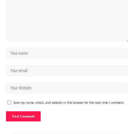
Save my name, email, and website in this browser for the next time I comment.