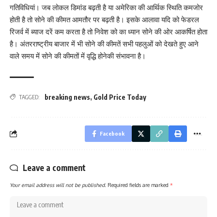
गतिविधियां। जब लोकल डिमांड बढ़ती है या अमेरिका की आर्थिक स्थिति कमजोर
होती है तो सोने की कीमत आमतौर पर बढ़ती है। इसके आलावा यदि को फेडरल
रिजर्व में ब्याज दरें कम करता है तो निवेश को का ध्यान सोने की ओर आकर्षित होता
है। अंतरराष्ट्रीय बाजार में भी सोने की कीमतें सभी पहलुओं को देखते हुए आने
वाले समय में सोने की कीमतों में वृद्धि होनेकी संभावना है।
breaking news
,
Gold Price Today
TAGGED:
Facebook
Leave a comment
Your email address will not be published.
Required fields are marked
*