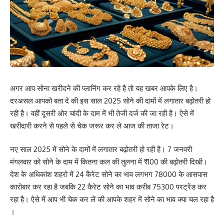
अगर आप सोना खरीदने की प्लानिंग कर रहे है तो यह खबर आपके लिए है।
दरअसल आपको बता दे की इस साल 2025 सोने की दामों में लगातार बढ़ोतरी हो
रही है। वहीं दूसरी ओर चांदी के दाम में भी तेजी दर्ज की जा रही है। ऐसे में
खरीदारी करने से पहले से चेक जरूर कर ले आज की ताजा रेट।
नए साल 2025 में सोने के दामों में लगातार बढ़ोतरी हो रही है। 7 जनवरी
मंगलवार को सोने के दाम में कितना कल की तुलना में ₹100 की बढ़ोतरी दिखी।
देश के अधिकांश शहरो में 24 कैरेट सोने का भाव लगभग 78000 के आसपास
कारोबार कर रहा है जबकि 22 कैरेट सोने का भाव करीब 75300 परट्रेंड कर
रहा है। ऐसे में आप भी चेक कर लें की आपके शहर में सोने का भाव क्या चल रहा है
।