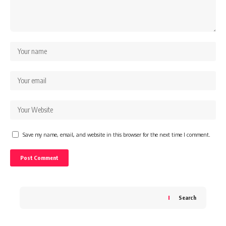
Save my name, email, and website in this browser for the next time I comment.
Search