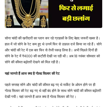
सोना चांदी की खरीदारी का प्लान कर रहे ग्राहकों के लिए बेहद जरूरी खबर है।
हाल में जो सोने के रेट कम हुए थे उनमें फिर से उछाल दर्ज किया जा रहे हैं। सोने
और चांदी की रेट में एक बार फिर से तेजी पकड़ लिया है। अभी पिछले दिनों ही
सोने के रेट में ₹4000 की कटौती देखी जा रही थी। अब 18 नवंबर सोमवार को
सोने की कीमत बढ़ोतरी देखने को मिल रही है।
यहां जानते हैं आज क्या है गोल्ड सिल्वर की रेट
पहले सप्ताह सोने और चांदी की कीमत बढ़ गए थे मार्केट के ओपन होने पर ही
गोल्ड सिल्वर की रेट बढ़ गए थे वहीं बंद होने के साथ सोने चांदी की कीमत बढ़ोतरी
देखी गयी। यहां जानते हैं आज क्या है गोल्ड सिल्वर की रेट।