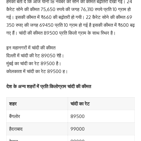
हमको बता दें कि आज यानी 18 नवंबर को सोने की कीमत बढ़ोतरी देखी गई। 24
कैरेट सोने की कीमत 75,650 रुपये की जगह 76,310 रुपये प्रति 10 ग्राम हो
गई। इसकी कीमत में ₹660 की बढ़ोतरी हो गयी। 22 कैरेट सोने की कीमत 69
350 रुपए की जगह 69450 प्रति 10 ग्राम हो गई है इसकी कीमत में ₹600 बढ़
गए हैं। चांदी की कीमत 89500 प्रति किलो ग्राम के साथ स्थिर है।
इन महानगरों में चांदी की कीमत
दिल्ली में चांदी की रेट 89050 ₹है।
मुंबई का चांदी का रेट 89500 है।
कोलकाता में चांदी का रेट 89500 ह।
देश के अन्य शहरों में प्रति किलोग्राम चांदी की कीमत
शहर
चांदी का रेट
बैंगलोर
89500
हैदराबाद
99000