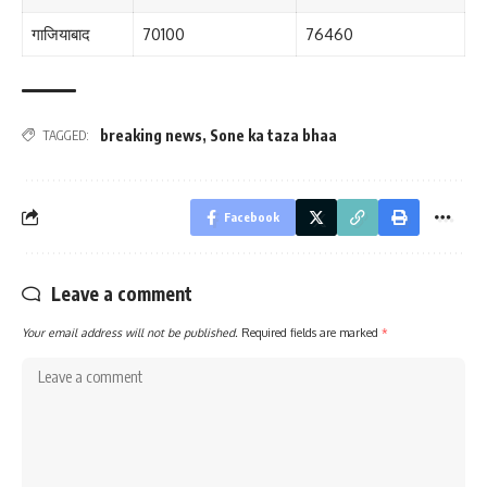
गाजियाबाद
70100
76460
breaking news
,
Sone ka taza bhaa
TAGGED:
Facebook
Leave a comment
Your email address will not be published.
Required fields are marked
*