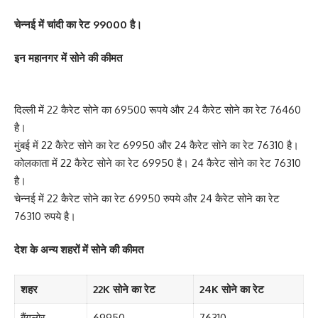
चेन्नई में चांदी का रेट 99000 है।
इन महानगर में सोने की कीमत
दिल्ली में 22 कैरेट सोने का 69500 रूपये और 24 कैरेट सोने का रेट 76460
है।
मुंबई में 22 कैरेट सोने का रेट 69950 और 24 कैरेट सोने का रेट 76310 है।
कोलकाता में 22 कैरेट सोने का रेट 69950 है। 24 कैरेट सोने का रेट 76310
है।
चेन्नई में 22 कैरेट सोने का रेट 69950 रुपये और 24 कैरेट सोने का रेट
76310 रुपये है।
देश के अन्य शहरों में सोने की कीमत
शहर
22K सोने का रेट
24K सोने का रेट
बैंगलोर
69950
76310