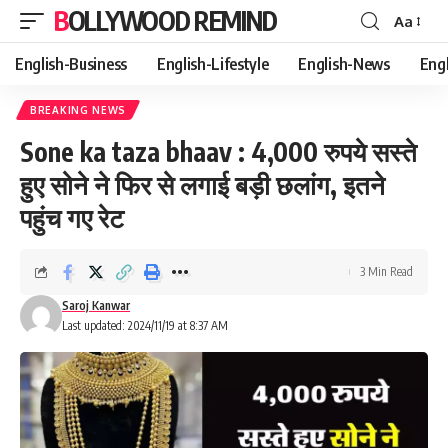
BOLLYWOOD REMIND
Aa
Font
Resizer
English-Business
English-Lifestyle
English-News
Eng
BREAKING NEWS
Sone ka taza bhaav : 4,000 रुपये सस्ते
हुए सोने ने फिर से लगाई बड़ी छलांग, इतने
पहुंच गए रेट
3 Min Read
Saroj Kanwar
Last updated: 2024/11/19 at 8:37 AM