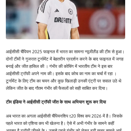
आईसीसी चैंपियन 2025 फाइनल में भारत का सामना न्यूजीलैंड की टीम से हुआ।
दोनों टीमों ने गुजरात टूर्नामेंट में बेहतरीन प्रदर्शन करने के बाद फाइनल में जगह
बनाई और जीत हासिल की । गंभीर की कोचिंग में भारतीय टीम ने इस बार
आईसीसी ट्रॉफी अपने नाम की। इसके बाद कोच का नाम का चर्चा में रहा ।
टूर्नामेंट के लिए टीम का चयन और कुछ खिलाड़ी उनकी एंट्री पर सवाल उठे थे
लेकिन जीत के बाद गौतम गंभीर की फैसलों को सही साबित कर दिया।
टीम इंडिया ने आईसीसी ट्रॉफी जीत के साथ अभियान शुरू कर दिया
अब भारत का अगला आईसीसी चैंपियनशिप t20 विश्व कप 2026 में है। जिसके
पहले भारत को एशिया कप भी खेलना है। ऐसे में अभी गंभीर के सामने कहीं
अवसर है ट्रॉफी जीतने के। उससे पहले गंभीर को लेकर बड़ी खबर सामने आई