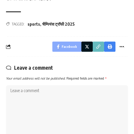
sports
,
चैम्पियंस ट्रॉफी 2025
TAGGED:
Facebook
Leave a comment
Your email address will not be published.
Required fields are marked
*