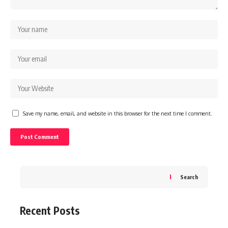
Save my name, email, and website in this browser for the next time I comment.
Search
Recent Posts