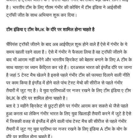
है। भारतीय टीम के लिए गौतम गंभीर की कोचिंग में टीम इंडिया ने आईसीसी
ट्रॉफी जीत के साथ अभियान शुरू कर दिया।
टीम इंडिया ए टीम केUK के दौरे पर शामिल होना चाहते है
चैंपियंस ट्रॉफी जीतने के बाद अब आईपीएल शुरू होने वाले हैं ऐसे में गंभीर के ये
समय खाली रहने वाला है। ऐसे में गंभीर ने फैसला लिया है वह ट्रॉफी जीतने के
बाद भी आराम नहीं करेंगे और भारतीय क्रिकेट को बेहतर बनाने के लिए A टीम के
साथ यात्रा पर ध्यान केंद्रित कर रहे हैं। दरअसल भारत को इंग्लैंड दौरे पर जाना
है जहां 5 टेस्ट मैच खेलने है इससे पहले गंभीर टीम को फायदा दिलाने वाली नीति
पर काम किया है इंग्लैंड में होने वाले पांच टेस्ट मेचो की सीरीज से पहले गंभीर
तैयारी में जुट गए है। वे युवा प्रतिभाओं पर नजर रखने के लिए टीम इंडिया ए टीम
केUK के दौरे पर शामिल होना चाहते है।
बता दे 3 महीने क्रिकेट से छुट्टी होने पर गंभीर आराम कर सकते थे जैसे पहले
हुआ करता था लेकिन गंभीर भारत के लिए युवा खिलाड़ी तैयारी करने में जुटे है ऐसे
में जिसकी वजह से इंग्लैंड में होने वाली पांच टेस्ट मैच की सीरीज से पहले गंभीर
तैयारी में जुट गए युवा प्रतिभा पर नजर रखने के लिए इंडिया A टीम के योग के
दौरे पर शामिल होना चाहते हैं।