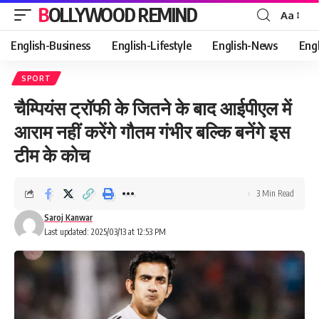
BOLLYWOOD REMIND
Aa
Font
Resizer
English-Business
English-Lifestyle
English-News
Eng
SPORT
चैम्पियंस ट्रॉफी के जितने के बाद आईपीएल में
आराम नहीं करेंगे गौतम गंभीर बल्कि बनेंगे इस
टीम के कोच
3 Min Read
Saroj Kanwar
Last updated: 2025/03/13 at 12:53 PM