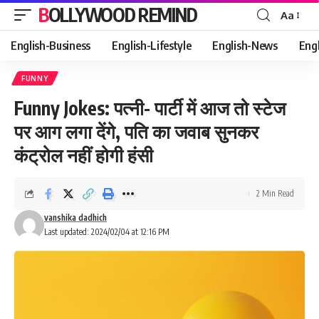
BOLLYWOOD REMIND
Aa
Font
Resizer
English-Business
English-Lifestyle
English-News
Eng
FUNNY
Funny Jokes: पत्नी- पार्टी में आज तो स्टेज
पर आग लगा देंगे, पति का जवाब सुनकर
कंट्रोल नहीं होगी हंसी
2 Min Read
vanshika dadhich
Last updated: 2024/02/04 at 12:16 PM