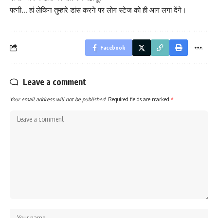
पत्नी… हां लेकिन तुम्हारे डांस करने पर लोग स्टेज को ही आग लगा देंगे।
Facebook
Leave a comment
Your email address will not be published.
Required fields are marked
*