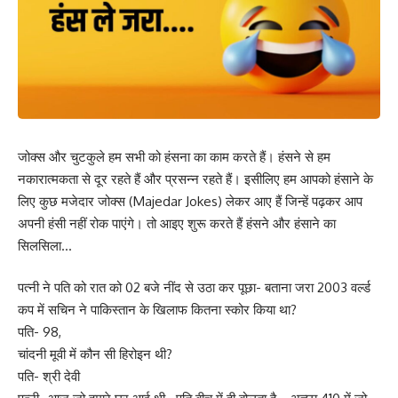
जोक्स और चुटकुले हम सभी को हंसना का काम करते हैं। हंसने से हम
नकारात्मकता से दूर रहते हैं और प्रसन्न रहते हैं। इसीलिए हम आपको हंसाने के
लिए कुछ मजेदार जोक्स (Majedar Jokes) लेकर आए हैं जिन्हें पढ़कर आप
अपनी हंसी नहीं रोक पाएंगे। तो आइए शुरू करते हैं हंसने और हंसाने का
सिलसिला…
पत्नी ने पति को रात को 02 बजे नींद से उठा कर पूछा- बताना जरा 2003 वर्ल्ड
कप में सचिन ने पाकिस्तान के खिलाफ कितना स्कोर किया था?
पति- 98,
चांदनी मूवी में कौन सी हिरोइन थी?
पति- श्री देवी