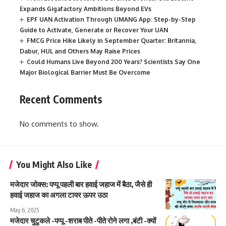
Expands Gigafactory Ambitions Beyond EVs
EPF UAN Activation Through UMANG App: Step-by-Step
Guide to Activate, Generate or Recover Your UAN
FMCG Price Hike Likely in September Quarter: Britannia,
Dabur, HUL and Others May Raise Prices
Could Humans Live Beyond 200 Years? Scientists Say One
Major Biological Barrier Must Be Overcome
Recent Comments
No comments to show.
You Might Also Like
मजेदार जोक्स: पप्पू पहली बार हवाई जहाज में बैठा, जैसे ही
हवाई जहाज का अगला टायर ऊपर उठा
May 6, 2025
मजेदार चुटुकले -पप्पू -शराब पीते -पीते रोने लगा ,बंटी -क्यों