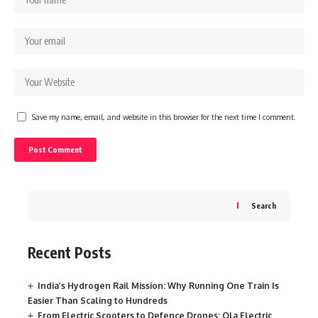
Save my name, email, and website in this browser for the next time I comment.
Search
Recent Posts
India’s Hydrogen Rail Mission: Why Running One Train Is
Easier Than Scaling to Hundreds
From Electric Scooters to Defence Drones: Ola Electric