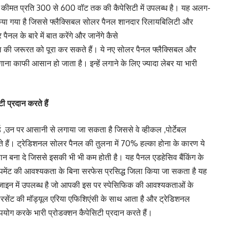
ी कीमत प्रति 300 से 600 वॉट तक की कैपेसिटी में उपलब्ध है। यह अलग-
किया गया है जिससे फ्लैक्सिबल सोलर पैनल शानदार रिलायबिलिटी और
नल के बारे में बात करेंगे और जानेंगे कैसे
की जरूरत को पूरा कर सकते हैं। ये नए सोलर पैनल फ्लैक्सिबल और
ं लगाना काफी आसान हो जाता है। इन्हें लगाने के लिए ज्यादा लेबर या भारी
 प्रदान करते हैं
ड ,उन पर आसानी से लगाया जा सकता है जिससे वे व्हीकल ,पोर्टेबल
ते हैं। ट्रेडिशनल सोलर पैनल की तुलना में 70% हल्का होना के कारण ये
 आसान बना दे जिससे इसकी भी भी कम होती है। यह पैनल एडहेसिव बैंकिंग के
्विपमेंट की आवश्यकता के बिना सरफेस प्रसिद्ध जिला किया जा सकता है यह
न में उपलब्ध है जो आपकी इस पर स्पेसिफिक की आवश्यकताओं के
रसेंट की मॉड्यूल एरिया एफिशिएंसी के साथ आता है और ट्रेडिशनल
पयोग करके भारी प्रोडक्शन कैपेसिटी प्रदान करते हैं।