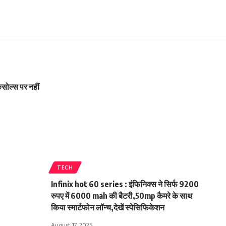
ोल्स पर नहीं
TECH
Infinix hot 60 series : इंफिनिक्स ने सिर्फ 9200
रुपए में 6000 mah की बैटरी,50mp कैमरे के साथ
किया स्मार्टफोन लॉन्च,देखें स्पेसिफिकेशन
August 17, 2025