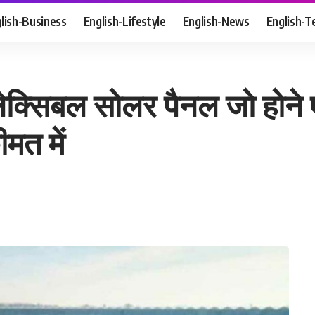
lish-Business
English-Lifestyle
English-News
English-T
फ्लेक्सिबल सोलर पैनल जो होने
मत में