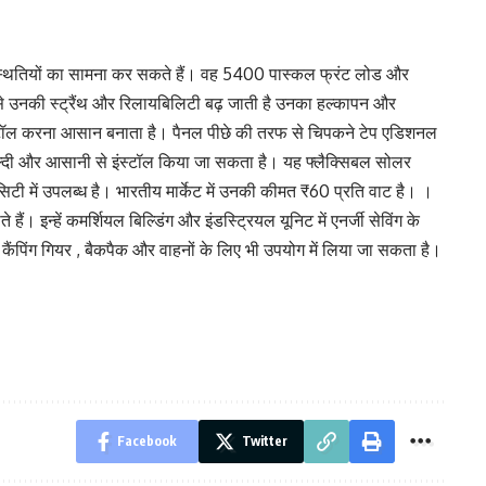
 की स्थितियों का सामना कर सकते हैं। वह 5400 पास्कल फ्रंट लोड और
े उनकी स्ट्रैंथ और रिलायबिलिटी बढ़ जाती है उनका हल्कापन और
पर इंस्टॉल करना आसान बनाता है। पैनल पीछे की तरफ से चिपकने टेप एडिशनल
्दी और आसानी से इंस्टॉल किया जा सकता है। यह फ्लैक्सिबल सोलर
ी में उपलब्ध है। भारतीय मार्केट में उनकी कीमत ₹60 प्रति वाट है। ।
हैं। इन्हें कमर्शियल बिल्डिंग और इंडस्ट्रियल यूनिट में एनर्जी सेविंग के
ैंपिंग गियर , बैकपैक और वाहनों के लिए भी उपयोग में लिया जा सकता है।
Facebook
Twitter