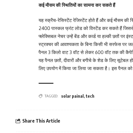
कई मौसम की स्थितियों का सामना कर सकते हैं
यह स्क्रैच-रेसिस्टेंट रेजिस्टेंट होते हैं और कई मौसम
2400 पास्कल फ्रंट लोड को विस्टेंड कर सकते हैं जिसस
फ्लेक्सिबल नेचर उन्हें बेंड और कर्व्ड या हल्की छतों 
स्ट्रक्चर की आवश्यकता के बिना किसी भी सरफेस पर जल
पैनल 3 किलो वाट 3 वॉट से लेकर 600 वॉट तक की कैपेसिट
यह पैनल छतों, दीवारों और बगीचे के शेड के लिए सूटेबल होते 
लिए उपयोग में किया जा लिया जा सकता है। इस पैनल को क
TAGGED:
solar painal
,
tech
Share This Article