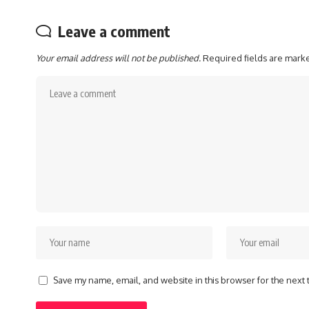
Leave a comment
Your email address will not be published.
Required fields are mar
Save my name, email, and website in this browser for the next