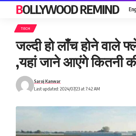
BOLLYWOOD REMIND
Eng
TECH
जल्दी हो लॉंच होने वाले 
,यहां जाने आएंगे कितनी की
Saroj Kanwar
Last updated: 2024/07/23 at 7:42 AM