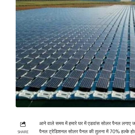
आने वाले समय में हमारे घर में एडवांस सोलर पैनल लगाए ज
पैनल ट्रेडिशनल सोलर पैनल की तुलना में 70% हल्के ह
SHARE