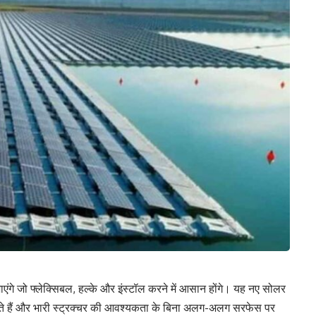
ाएंगे जो फ्लेक्सिबल, हल्के और इंस्टॉल करने में आसान होंगे। यह नए सोलर
ोते हैं और भारी स्ट्रक्चर की आवश्यकता के बिना अलग-अलग सरफेस पर