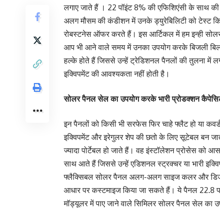
लगाए जाते हैं । 22 पॉइंट 8% की एफिशिएंसी के साथ क
अलग मौसम की कंडीशन में उनके ड्युरेबिलिटी को टेस्ट 
रोबस्टनेस ऑफर करते हैं। इस आर्टिकल में हम इन्ही सोलर पै
आप भी आने वाले समय में उनका उपयोग करके बिजली बिल 
हल्के होते हैं जिससे उन्हें ट्रेडिशनल पैनलों की तुलना मे
इक्विपमेंट की आवश्यकता नहीं होती है।
सोलर पैनल सेल का उपयोग करके भारी प्रोडक्शन कैपेसिटी
इन पैनलों को किसी भी सरफेस फिर चाहे फ्लैट हो या कवर्
इक्विपमेंट और इरेगुलर शेप की छतो के लिए सूटेबल बन जा
ज्यादा पोर्टेबल हो जाते हैं। वह इंस्टॉलेशन प्रोसेस को
साथ आते हैं जिससे उन्हें एडिशनल स्ट्रक्चर या भारी इक
फ्लैक्सिबल सोलर पैनल अलग-अलग साइज कलर और डिजाइ
आधार पर कस्टमाइज किया जा सकते हैं। ये पैनल 22.8 प
मॉड्यूलर में पाए जाने वाले सिमिलर सोलर पैनल सेल का उ