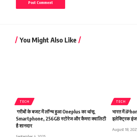
You Might Also Like
TECH
TECH
गरीबों के बजट में लॉन्च हुआ Oneplus का धांसू
भारत में iPho
Smartphone, 256GB स्टोरेज और कैमरा क्वालिटी
इलेक्ट्रिक इं
है शानदार
August 18, 202
September 4, 2025