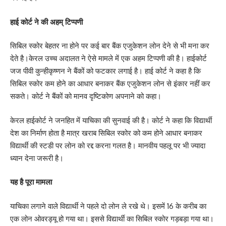
हाई कोर्ट ने की अहम् टिप्पणी
सिबिल स्कोर बेहतर ना होने पर कई बार बैंक एजुकेशन लोन देने से भी मना कर
देते है।केरल उच्च अदालत ने ऐसे मामले में एक अहम टिप्पणी की है। हाईकोर्ट
जज पीवी कुन्हीकृष्णन ने बैंकों को फटकार लगाई है। हाई कोर्ट ने कहा है कि
सिबिल स्कोर कम होने का आधार बनाकर बैंक एजुकेशन लोन से इंकार नहीं कर
सकते। कोर्ट ने बैंकों को मानव दृष्टिकोण अपनाने को कहा।
केरल हाईकोर्ट ने जनहित में याचिका की सुनवाई की है। कोर्ट ने कहा कि विद्यार्थी
देश का निर्माण होता है मात्र खराब सिबिल स्कोर को कम होने आधार बनाकर
विद्यार्थी की स्टडी पर लोन को रद्द करना गलत है। मानवीय पहलू पर भी ज्यादा
ध्यान देना जरूरी है।
यह है पूरा मामला
याचिका लगाने वाले विद्यार्थी ने पहले दो लोन ले रखे थे। इसमें 16 के करीब का
एक लोन ओवरड्यू हो गया था। इससे विद्यार्थी का सिबिल स्कोर गड़बड़ा गया था।