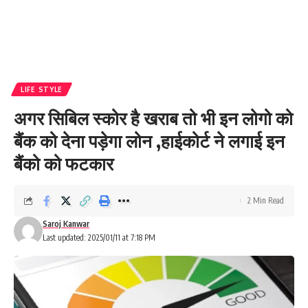
LIFE STYLE
अगर सिबिल स्कोर है खराब तो भी इन लोगो को
बैंक को देना पड़ेगा लोन ,हाईकोर्ट ने लगाई इन
बैंको को फटकार
2 Min Read
Saroj Kanwar
Last updated: 2025/01/11 at 7:18 PM