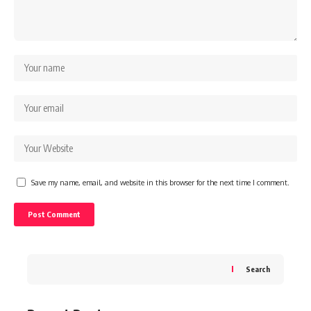
Save my name, email, and website in this browser for the next time I comment.
Search