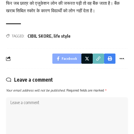
फिर जब छात्र को एजुकेशन लोन की जरूरत पड़ी तो वह बैंक जाता है। बैंक
खराब सिबिल स्कोर के कारण विद्यार्थी को लोन नहीं देता है।
CIBIL SKORE
,
life style
TAGGED:
Facebook
Leave a comment
Your email address will not be published.
Required fields are marked
*