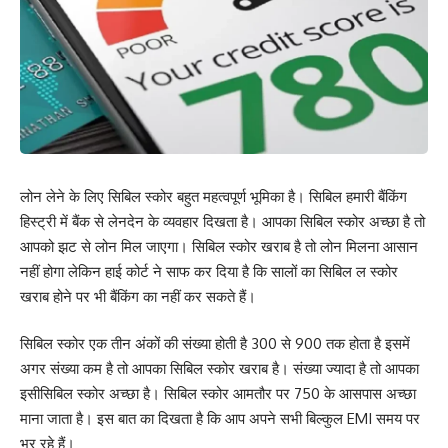
लोन लेने के लिए सिबिल स्कोर बहुत महत्वपूर्ण भूमिका है। सिबिल हमारी बैंकिंग
हिस्ट्री में बैंक से लेनदेन के व्यवहार दिखता है। आपका सिबिल स्कोर अच्छा है तो
आपको झट से लोन मिल जाएगा। सिबिल स्कोर खराब है तो लोन मिलना आसान
नहीं होगा लेकिन हाई कोर्ट ने साफ कर दिया है कि सालों का सिबिल ल स्कोर
खराब होने पर भी बैंकिंग का नहीं कर सकते हैं।
सिबिल स्कोर एक तीन अंकों की संख्या होती है 300 से 900 तक होता है इसमें
अगर संख्या कम है तो आपका सिबिल स्कोर खराब है। संख्या ज्यादा है तो आपका
इसीसिबिल स्कोर अच्छा है। सिबिल स्कोर आमतौर पर 750 के आसपास अच्छा
माना जाता है। इस बात का दिखता है कि आप अपने सभी बिल्कुल EMI समय पर
भर रहे हैं।