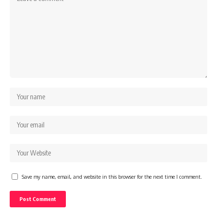
Save my name, email, and website in this browser for the next time I comment.