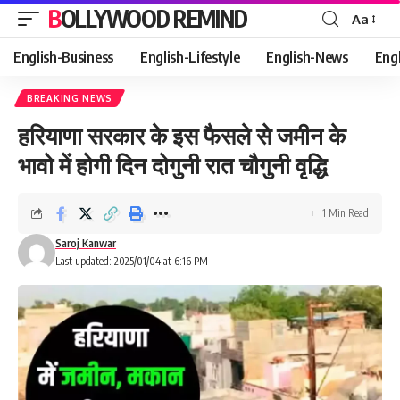
BOLLYWOOD REMIND
Aa
Font
Resizer
English-Business
English-Lifestyle
English-News
Eng
BREAKING NEWS
हरियाणा सरकार के इस फैसले से जमीन के
भावो में होगी दिन दोगुनी रात चौगुनी वृद्धि
1 Min Read
Saroj Kanwar
Last updated: 2025/01/04 at 6:16 PM