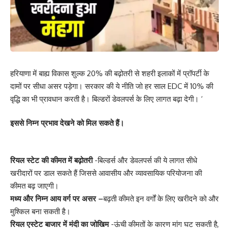
हरियाणा में बाह्य विकास शुल्क 20% की बढ़ोतरी से शहरी इलाकों में प्रॉपर्टी के
दामों पर सीधा असर पड़ेगा। सरकार की ये नीति जो हर साल EDC में 10% की
वृद्धि का भी प्रावधान करती है। बिल्डरों डेवलपर्स के लिए लागत बढ़ा देगी। ‘
इससे निम्न प्रभाव देखने को मिल सकते हैं।
रियल स्टेट की कीमत में बढ़ोतरी
-बिल्डर्स और डेवलपर्स की ये लागत सीधे
खरीदारों पर डाल सकते हैं जिससे आवासीय और व्यावसायिक परियोजना की
कीमत बढ़ जाएगी।
मध्य और निम्न आय वर्ग पर असर –
बढ़ती कीमते इन वर्गों के लिए खरीदने को और
मुश्किल बना सकती है।
रियल एस्टेट बाजार में मंदी का जोखिम
-ऊंची कीमतों के कारण मांग घट सकती है,