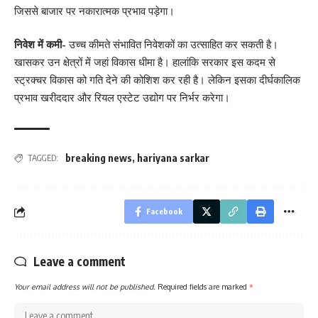
जिससे बाजार पर नकारात्मक प्रभाव पड़ेगा।
निवेश में कमी-
उच्च कीमते संभावित निवेशकों का उत्साहित कर सकती है।
खासकर उन क्षेत्रों में जहां विकास धीमा है। हालांकि सरकार इस कदम से
स्ट्रक्चर विकास को गति देने की कोशिश कर रही है। लेकिन इसका दीर्घकालिक
प्रभाव खरीददार और रियल एस्टेट उद्योग पर निर्भर करेगा।
breaking news
,
hariyana sarkar
TAGGED:
Facebook
Leave a comment
Your email address will not be published.
Required fields are marked
*