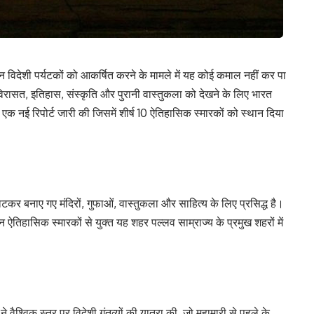
िन विदेशी पर्यटकों को आकर्षित करने के मामले में यह कोई कमाल नहीं कर पा
 विरासत, इतिहास, संस्कृति और पुरानी वास्तुकला को देखने के लिए भारत
पर एक नई रिपोर्ट जारी की जिसमें शीर्ष 10 ऐतिहासिक स्मारकों को स्थान दिया
कर बनाए गए मंदिरों, गुफाओं, वास्तुकला और साहित्य के लिए प्रसिद्ध है।
ऐतिहासिक स्मारकों से युक्त यह शहर पल्लव साम्राज्य के प्रमुख शहरों में
े वैश्विक स्तर पर विदेशी गंतव्यों की यात्रा की, जो महामारी से पहले के