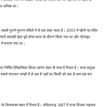
िशत अधिक था।
 सबसे पुराने मुरुगन मंदिरों में से एक कहा जाता है। 2005 में खोजे गए मंदिर
सरी शताब्दी ईसा पूर्व संगम काल के दौरान किया गया था और ग्रेनाइट
 में बनाया गया था।
ारा निर्मित ऐतिहासिक किला आगरा शहर के मध्य में स्थित है। लाल बलुआ
 सबसे शानदार जगहों में से एक है जहाँ हर किसी को कम से कम एक बार
 के थिरुमायम शहर में स्थित है। तमिलनाडु. 1687 में राजा विजया रघुनाथ