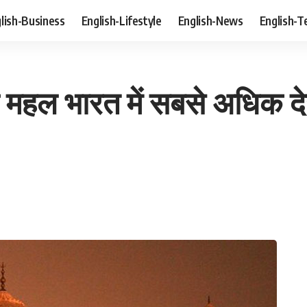
lish-Business
English-Lifestyle
English-News
English-T
ज महल भारत में सबसे अधिक दे