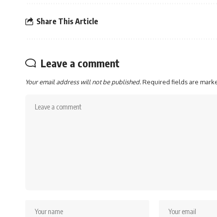
Share This Article
Leave a comment
Your email address will not be published.
Required fields are mar