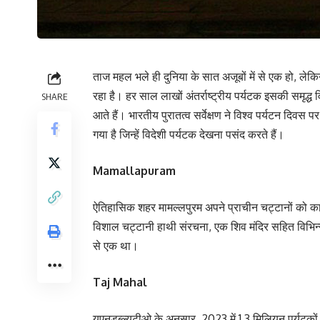
ताज महल भले ही दुनिया के सात अजूबों में से एक हो, लेक
रहा है। हर साल लाखों अंतर्राष्ट्रीय पर्यटक इसकी समृद्ध
SHARE
आते हैं। भारतीय पुरातत्व सर्वेक्षण ने विश्व पर्यटन दिवस 
गया है जिन्हें विदेशी पर्यटक देखना पसंद करते हैं।
Mamallapuram
ऐतिहासिक शहर मामल्लपुरम अपने प्राचीन चट्टानों को काट
विशाल चट्टानी हाथी संरचना, एक शिव मंदिर सहित विभिन्न 
से एक था।
Taj Mahal
यूएनडब्ल्यूटीओ के अनुसार, 2023 में 1.3 मिलियन पर्यटकों न