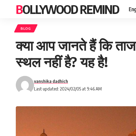
BOLLYWOOD REMIND
Eng
BLOG
क्या आप जानते हैं कि ता
स्थल नहीं है? यह है!
vanshika dadhich
Last updated: 2024/02/05 at 9:46 AM