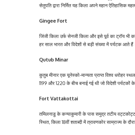
सेतुपति द्वारा निर्मित यह किला अपने महान ऐतिहासिक महत्
Gingee Fort
जिंजी किला उर्फ ​​सेनजी किला और इसे पूर्व का ट्रॉय भी क
हर साल भारत और विदेशों से बड़ी संख्या में पर्यटक आते हैं
Qutub Minar
कुतुब मीनार एक यूनेस्को-मान्यता प्राप्त विश्व धरोहर स्
1199 और 1220 के बीच बनाई गई थी जो विदेशी पर्यटकों के
Fort Vattakottai
तमिलनाडु के कन्याकुमारी के पास समुद्र तटीय वट्टकोट्ट
स्थित, किला 18वीं शताब्दी में त्रावणकोर साम्राज्य के द