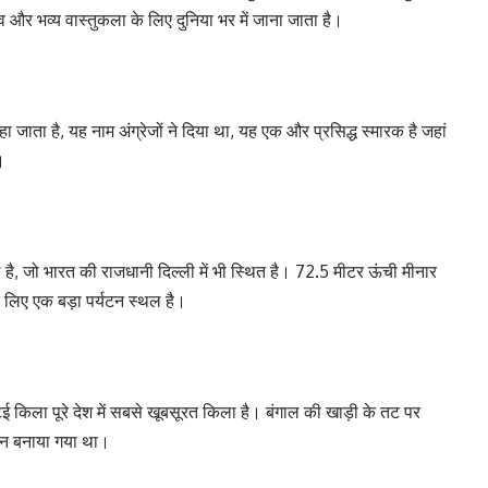
व और भव्य वास्तुकला के लिए दुनिया भर में जाना जाता है।
हा जाता है, यह नाम अंग्रेजों ने दिया था, यह एक और प्रसिद्ध स्मारक है जहां
।
थल है, जो भारत की राजधानी दिल्ली में भी स्थित है। 72.5 मीटर ऊंची मीनार
 लिए एक बड़ा पर्यटन स्थल है।
ई किला पूरे देश में सबसे खूबसूरत किला है। बंगाल की खाड़ी के तट पर
ौरान बनाया गया था।