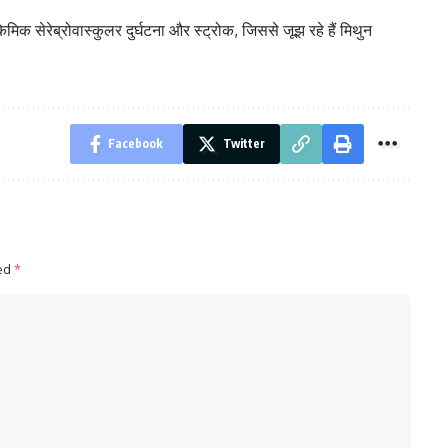
क सेरेब्रोवास्कुलर दुर्घटना और स्ट्रोक, जिससे जूझ रहे हैं मिथुन
Facebook
Twitter
ked
*