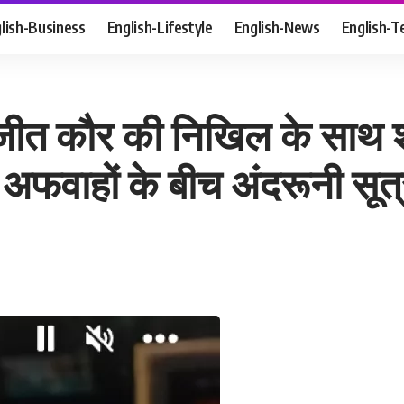
lish-Business
English-Lifestyle
English-News
English-T
जीत कौर की निखिल के साथ शाद
अफवाहों के बीच अंदरूनी सूत्