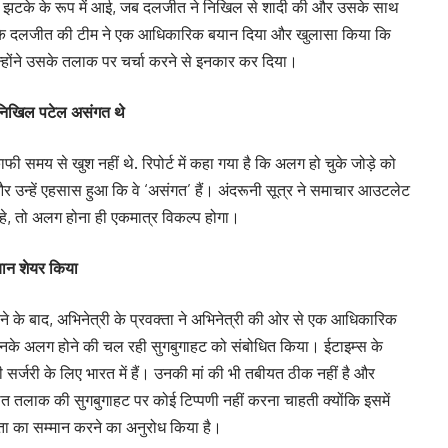
 एक झटके के रूप में आई, जब दलजीत ने निखिल से शादी की और उसके साथ
। जबकि दलजीत की टीम ने एक आधिकारिक बयान दिया और खुलासा किया कि
उन्होंने उसके तलाक पर चर्चा करने से इनकार कर दिया।
निखिल पटेल असंगत थे
समय से खुश नहीं थे. रिपोर्ट में कहा गया है कि अलग हो चुके जोड़े को
और उन्हें एहसास हुआ कि वे ‘असंगत’ हैं। अंदरूनी सूत्र ने समाचार आउटलेट
रहे, तो अलग होना ही एकमात्र विकल्प होगा।
यान शेयर किया
े के बाद, अभिनेत्री के प्रवक्ता ने अभिनेत्री की ओर से एक आधिकारिक
के अलग होने की चल रही सुगबुगाहट को संबोधित किया। ईटाइम्स के
सर्जरी के लिए भारत में हैं। उनकी मां की भी तबीयत ठीक नहीं है और
 तलाक की सुगबुगाहट पर कोई टिप्पणी नहीं करना चाहती क्योंकि इसमें
निजता का सम्मान करने का अनुरोध किया है।