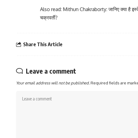
Also read:
Mithun Chakraborty: जानिए क्या है इस्केमि
चक्रवर्ती?
Share This Article
Leave a comment
Your email address will not be published.
Required fields are mar