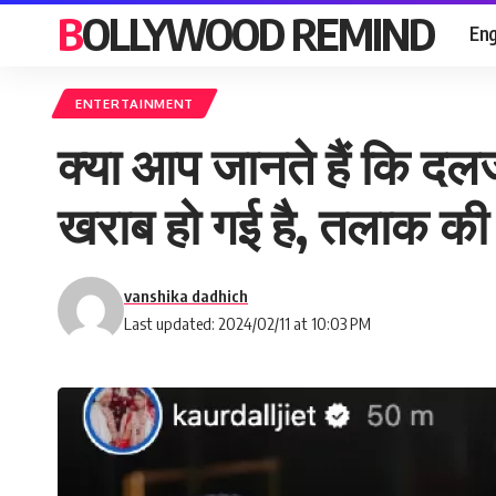
BOLLYWOOD REMIND
Eng
ENTERTAINMENT
क्या आप जानते हैं कि दल
खराब हो गई है, तलाक की 
vanshika dadhich
Last updated: 2024/02/11 at 10:03 PM