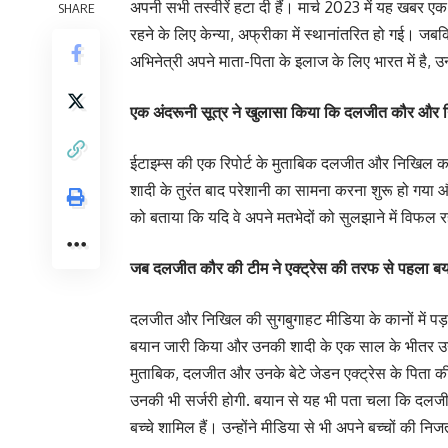
अपनी सभी तस्वीरें हटा दी हैं। मार्च 2023 में यह खबर
SHARE
रहने के लिए केन्या, अफ्रीका में स्थानांतरित हो गई
अभिनेत्री अपने माता-पिता के इलाज के लिए भारत में है, 
एक अंदरूनी सूत्र ने खुलासा किया कि दलजीत कौर और 
ईटाइम्स की एक रिपोर्ट के मुताबिक दलजीत और निखिल काफी 
शादी के तुरंत बाद परेशानी का सामना करना शुरू हो गया 
को बताया कि यदि वे अपने मतभेदों को सुलझाने में विफल 
जब दलजीत कौर की टीम ने एक्ट्रेस की तरफ से पहला ब
दलजीत और निखिल की सुगबुगाहट मीडिया के कानों में पड़न
बयान जारी किया और उनकी शादी के एक साल के भीतर उन
मुताबिक, दलजीत और उनके बेटे जेडन एक्ट्रेस के पिता की 
उनकी भी सर्जरी होगी. बयान से यह भी पता चला कि दलजीत
बच्चे शामिल हैं। उन्होंने मीडिया से भी अपने बच्चों की 