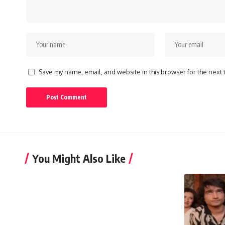
Save my name, email, and website in this browser for the next
You Might Also Like