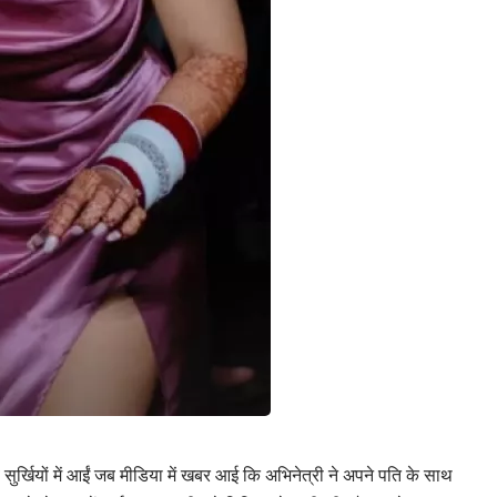
्खियों में आईं जब मीडिया में खबर आई कि अभिनेत्री ने अपने पति के साथ