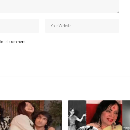
 time I comment.